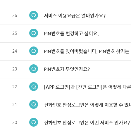
26
서비스 이용요금은 얼마인가요?
25
PIN번호를 변경하고 싶어요.
24
PIN번호를 잊어버렸습니다. PIN번호 찾기는
23
PIN번호가 무엇인가요?
22
[APP 로그인]과 [간편 로그인]은 어떻게 다
21
전화번호 안심로그인은 어떻게 이용할 수 있
20
전화번호 안심로그인은 어떤 서비스 인가요?