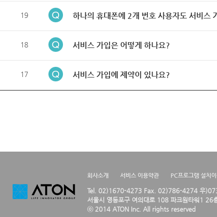
19
하나의 휴대폰에 2개 번호 사용자도 서비스 
18
서비스 가입은 어떻게 하나요?
17
서비스 가입에 제약이 있나요?
회사소개
서비스 이용약관
PC프로그램 설치
Tel. 02)1670-4273 Fax. 02)786-4274 우)0
서울시 영등포구 여의대로 108 파크원타워1 26층
ⓒ 2014 ATON Inc. All rights reserved