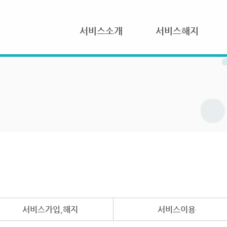
서비스소개
서비스해지
서비스가입,해지
서비스이용