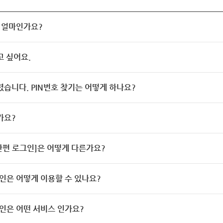
 얼마인가요?
고 싶어요.
렸습니다. PIN번호 찾기는 어떻게 하나요?
가요?
[간편 로그인]은 어떻게 다른가요?
인은 어떻게 이용할 수 있나요?
인은 어떤 서비스 인가요?