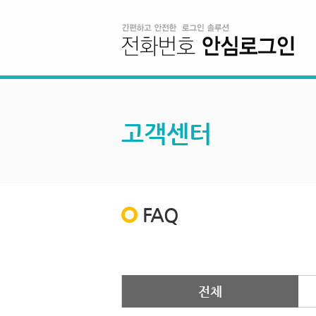
고객센터
FAQ
전체