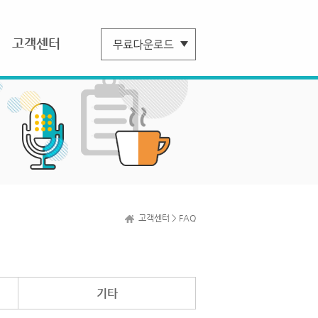
고객센터
고객센터 > FAQ
기타