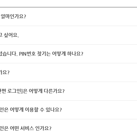
 얼마인가요?
고 싶어요.
렸습니다. PIN번호 찾기는 어떻게 하나요?
가요?
[간편 로그인]은 어떻게 다른가요?
인은 어떻게 이용할 수 있나요?
인은 어떤 서비스 인가요?