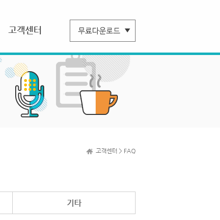
고객센터
고객센터 > FAQ
기타