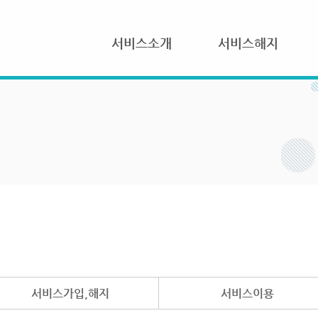
서비스소개
서비스해지
서비스가입,해지
서비스이용