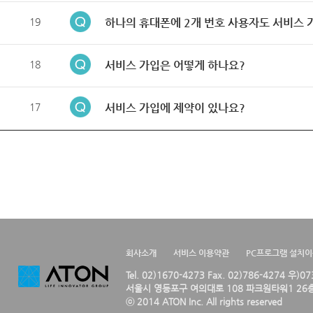
19
하나의 휴대폰에 2개 번호 사용자도 서비스 
18
서비스 가입은 어떻게 하나요?
17
서비스 가입에 제약이 있나요?
회사소개
서비스 이용약관
PC프로그램 설치
Tel. 02)1670-4273 Fax. 02)786-4274 우)0
서울시 영등포구 여의대로 108 파크원타워1 26층
ⓒ 2014 ATON Inc. All rights reserved