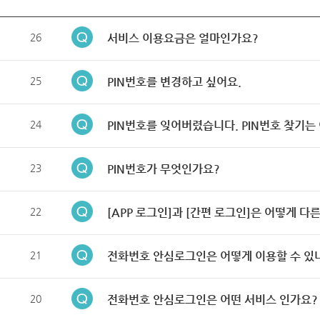
26
서비스 이용요금은 얼마인가요?
25
PIN번호를 변경하고 싶어요.
24
PIN번호를 잊어버렸습니다. PIN번호 찾기는
23
PIN번호가 무엇인가요?
22
[APP 로그인]과 [간편 로그인]은 어떻게 다
21
전화번호 안심로그인은 어떻게 이용할 수 있
20
전화번호 안심로그인은 어떤 서비스 인가요?