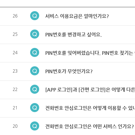
26
서비스 이용요금은 얼마인가요?
25
PIN번호를 변경하고 싶어요.
24
PIN번호를 잊어버렸습니다. PIN번호 찾기는
23
PIN번호가 무엇인가요?
22
[APP 로그인]과 [간편 로그인]은 어떻게 다
21
전화번호 안심로그인은 어떻게 이용할 수 있
20
전화번호 안심로그인은 어떤 서비스 인가요?