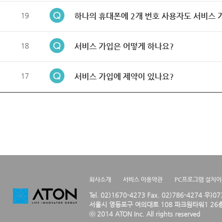
19
하나의 휴대폰에 2개 번호 사용자도 서비스 
18
서비스 가입은 어떻게 하나요?
17
서비스 가입에 제약이 있나요?
회사소개
서비스 이용약관
PC프로그램 설치
Tel. 02)1670-4273 Fax. 02)786-4274 우)0
서울시 영등포구 여의대로 108 파크원타워1 26층
ⓒ 2014 ATON Inc. All rights reserved