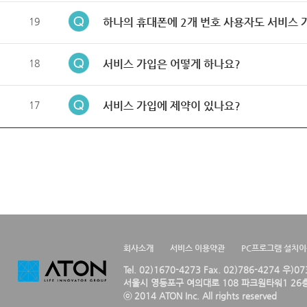
19
하나의 휴대폰에 2개 번호 사용자도 서비스 
18
서비스 가입은 어떻게 하나요?
17
서비스 가입에 제약이 있나요?
회사소개
서비스 이용약관
PC프로그램 설치
Tel. 02)1670-4273 Fax. 02)786-4274 우)0
서울시 영등포구 여의대로 108 파크원타워1 26층
ⓒ 2014 ATON Inc. All rights reserved