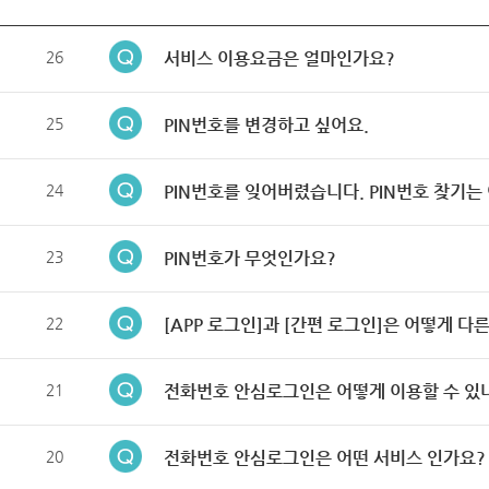
26
서비스 이용요금은 얼마인가요?
25
PIN번호를 변경하고 싶어요.
24
PIN번호를 잊어버렸습니다. PIN번호 찾기는
23
PIN번호가 무엇인가요?
22
[APP 로그인]과 [간편 로그인]은 어떻게 다
21
전화번호 안심로그인은 어떻게 이용할 수 있
20
전화번호 안심로그인은 어떤 서비스 인가요?