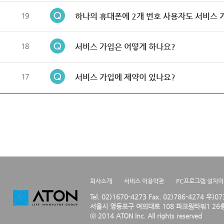
19
하나의 휴대폰에 2개 번호 사용자도 서비스 
18
서비스 가입은 어떻게 하나요?
17
서비스 가입에 제약이 있나요?
회사소개
서비스 이용약관
PC프로그램 설치
Tel. 02)1670-4273 Fax. 02)786-4274 우)0
서울시 영등포구 여의대로 108 파크원타워1 26층
ⓒ 2014 ATON Inc. All rights reserved