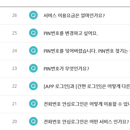
26
서비스 이용요금은 얼마인가요?
25
PIN번호를 변경하고 싶어요.
24
PIN번호를 잊어버렸습니다. PIN번호 찾기는
23
PIN번호가 무엇인가요?
22
[APP 로그인]과 [간편 로그인]은 어떻게 다
21
전화번호 안심로그인은 어떻게 이용할 수 있
20
전화번호 안심로그인은 어떤 서비스 인가요?