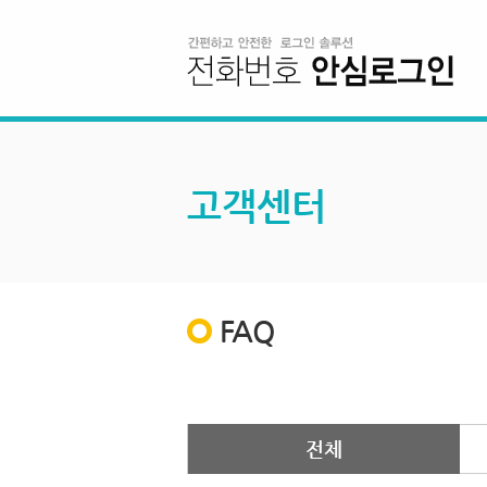
고객센터
FAQ
전체