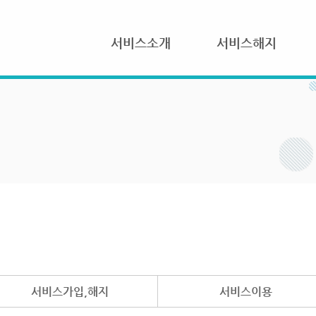
서비스소개
서비스해지
서비스가입,해지
서비스이용