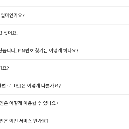
 얼마인가요?
고 싶어요.
렸습니다. PIN번호 찾기는 어떻게 하나요?
가요?
[간편 로그인]은 어떻게 다른가요?
인은 어떻게 이용할 수 있나요?
인은 어떤 서비스 인가요?