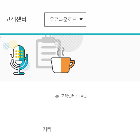
고객센터
고객센터 > FAQ
기타