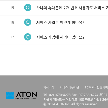
19
하나의 휴대폰에 2개 번호 사용자도 서비스 
18
서비스 가입은 어떻게 하나요?
17
서비스 가입에 제약이 있나요?
회사소개
서비스 이용약관
PC프로그램 설치
Tel. 02)1670-4273 Fax. 02)786-4274 우)0
서울시 영등포구 여의대로 108 파크원타워1 26층
ⓒ 2014 ATON Inc. All rights reserved