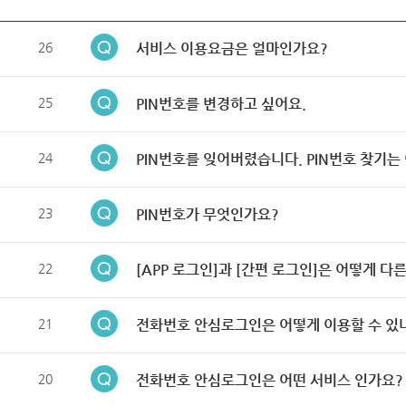
26
서비스 이용요금은 얼마인가요?
25
PIN번호를 변경하고 싶어요.
24
PIN번호를 잊어버렸습니다. PIN번호 찾기는
23
PIN번호가 무엇인가요?
22
[APP 로그인]과 [간편 로그인]은 어떻게 다
21
전화번호 안심로그인은 어떻게 이용할 수 있
20
전화번호 안심로그인은 어떤 서비스 인가요?