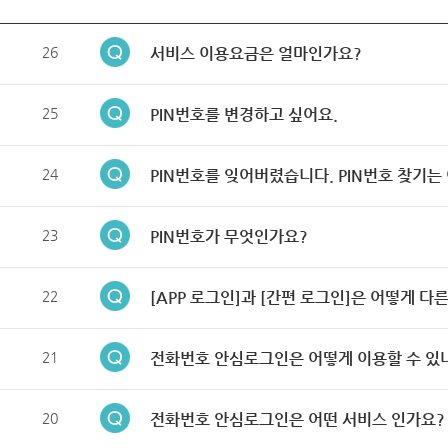
26
서비스 이용요금은 얼마인가요?
25
PIN번호를 변경하고 싶어요.
24
PIN번호를 잊어버렸습니다. PIN번호 찾기는
23
PIN번호가 무엇인가요?
22
[APP 로그인]과 [간편 로그인]은 어떻게 다
21
전화번호 안심로그인은 어떻게 이용할 수 있
20
전화번호 안심로그인은 어떤 서비스 인가요?