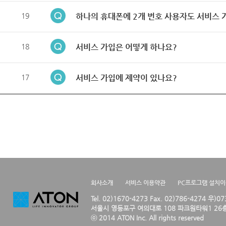
19
하나의 휴대폰에 2개 번호 사용자도 서비스 
18
서비스 가입은 어떻게 하나요?
17
서비스 가입에 제약이 있나요?
회사소개
서비스 이용약관
PC프로그램 설치
Tel. 02)1670-4273 Fax. 02)786-4274 우)0
서울시 영등포구 여의대로 108 파크원타워1 26층
ⓒ 2014 ATON Inc. All rights reserved