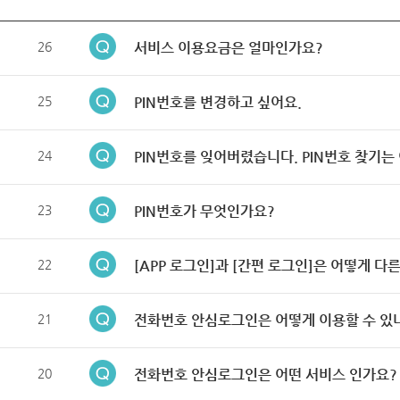
26
서비스 이용요금은 얼마인가요?
25
PIN번호를 변경하고 싶어요.
24
PIN번호를 잊어버렸습니다. PIN번호 찾기는
23
PIN번호가 무엇인가요?
22
[APP 로그인]과 [간편 로그인]은 어떻게 다
21
전화번호 안심로그인은 어떻게 이용할 수 있
20
전화번호 안심로그인은 어떤 서비스 인가요?