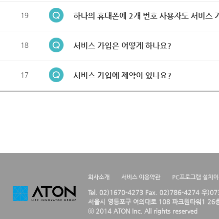
19
하나의 휴대폰에 2개 번호 사용자도 서비스 
18
서비스 가입은 어떻게 하나요?
17
서비스 가입에 제약이 있나요?
회사소개
서비스 이용약관
PC프로그램 설치
Tel. 02)1670-4273 Fax. 02)786-4274 우)0
서울시 영등포구 여의대로 108 파크원타워1 26층
ⓒ 2014 ATON Inc. All rights reserved