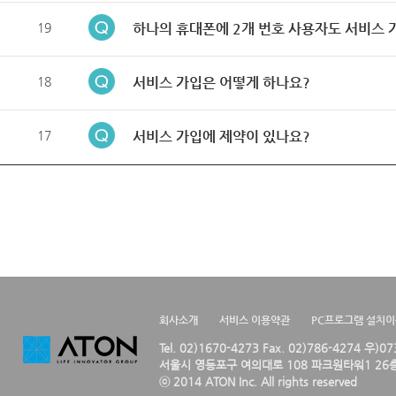
19
하나의 휴대폰에 2개 번호 사용자도 서비스 
18
서비스 가입은 어떻게 하나요?
17
서비스 가입에 제약이 있나요?
회사소개
서비스 이용약관
PC프로그램 설치
Tel. 02)1670-4273 Fax. 02)786-4274 우)0
서울시 영등포구 여의대로 108 파크원타워1 26층
ⓒ 2014 ATON Inc. All rights reserved