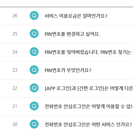
26
서비스 이용요금은 얼마인가요?
25
PIN번호를 변경하고 싶어요.
24
PIN번호를 잊어버렸습니다. PIN번호 찾기는
23
PIN번호가 무엇인가요?
22
[APP 로그인]과 [간편 로그인]은 어떻게 다
21
전화번호 안심로그인은 어떻게 이용할 수 있
20
전화번호 안심로그인은 어떤 서비스 인가요?