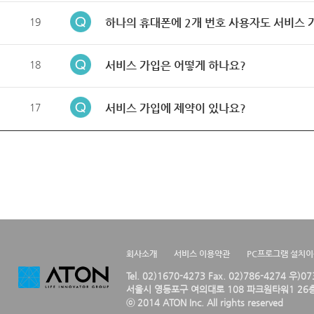
19
하나의 휴대폰에 2개 번호 사용자도 서비스 
18
서비스 가입은 어떻게 하나요?
17
서비스 가입에 제약이 있나요?
회사소개
서비스 이용약관
PC프로그램 설치
Tel. 02)1670-4273 Fax. 02)786-4274 우)0
서울시 영등포구 여의대로 108 파크원타워1 26층
ⓒ 2014 ATON Inc. All rights reserved