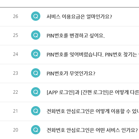
26
서비스 이용요금은 얼마인가요?
25
PIN번호를 변경하고 싶어요.
24
PIN번호를 잊어버렸습니다. PIN번호 찾기는
23
PIN번호가 무엇인가요?
22
[APP 로그인]과 [간편 로그인]은 어떻게 다
21
전화번호 안심로그인은 어떻게 이용할 수 있
20
전화번호 안심로그인은 어떤 서비스 인가요?