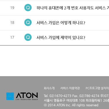
19
하나의 휴대폰에 2개 번호 사용자도 서비스 
18
서비스 가입은 어떻게 하나요?
17
서비스 가입에 제약이 있나요?
회사소개
서비스 이용약관
PC프로그램 설치
Tel. 02)1670-4273 Fax. 02)786-4274 우)0
서울시 영등포구 여의대로 108 파크원타워1 26층
ⓒ 2014 ATON Inc. All rights reserved