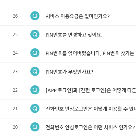
26
서비스 이용요금은 얼마인가요?
25
PIN번호를 변경하고 싶어요.
24
PIN번호를 잊어버렸습니다. PIN번호 찾기는
23
PIN번호가 무엇인가요?
22
[APP 로그인]과 [간편 로그인]은 어떻게 다
21
전화번호 안심로그인은 어떻게 이용할 수 있
20
전화번호 안심로그인은 어떤 서비스 인가요?