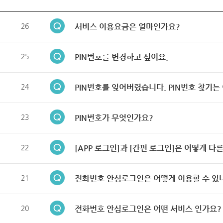
26
서비스 이용요금은 얼마인가요?
25
PIN번호를 변경하고 싶어요.
24
PIN번호를 잊어버렸습니다. PIN번호 찾기는
23
PIN번호가 무엇인가요?
22
[APP 로그인]과 [간편 로그인]은 어떻게 다
21
전화번호 안심로그인은 어떻게 이용할 수 있
20
전화번호 안심로그인은 어떤 서비스 인가요?