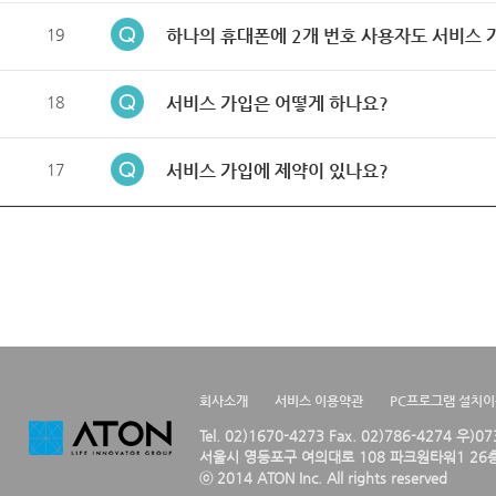
19
하나의 휴대폰에 2개 번호 사용자도 서비스 
18
서비스 가입은 어떻게 하나요?
17
서비스 가입에 제약이 있나요?
회사소개
서비스 이용약관
PC프로그램 설치
Tel. 02)1670-4273 Fax. 02)786-4274 우)0
서울시 영등포구 여의대로 108 파크원타워1 26층
ⓒ 2014 ATON Inc. All rights reserved