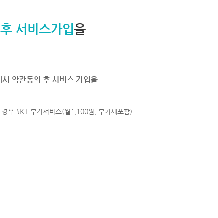
 후 서비스가입
을
에서 약관동의 후 서비스 가입을
경우 SKT 부가서비스(월1,100원, 부가세포함)