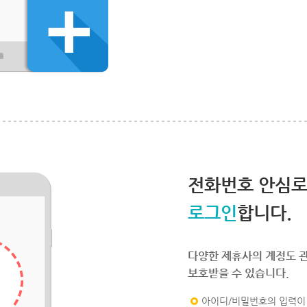
전화번호 안심
로그인
합니다.
다양한 제휴사의 계정도 
보호받을 수 있습니다.
아이디/비밀번호의 입력이 