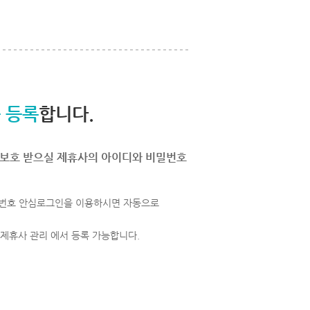
 등록
합니다.
보호 받으실 제휴사의 아이디와 비밀번호
번호 안심로그인을 이용하시면 자동으로
 제휴사 관리 에서 등록 가능합니다.