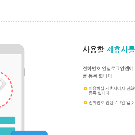
사용할
제휴사를
전화번호 안심로그인앱에 
를 등록 합니다.
이용하실 제휴사에서 전화
등록 됩니다.
전화번호 안심로그인 앱 >