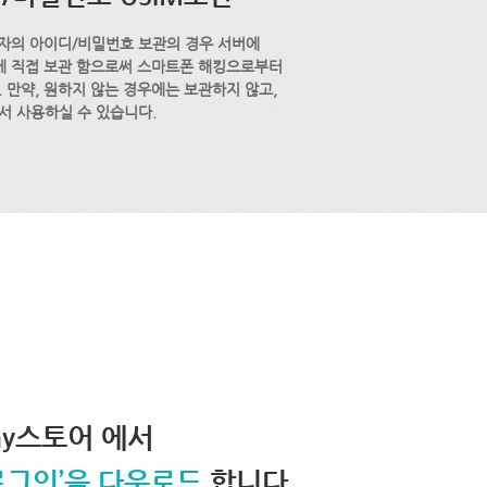
자의 아이디/비밀번호 보관의 경우 서버에
M에 직접 보관 함으로써 스마트폰 해킹으로부터
 만약, 원하지 않는 경우에는 보관하지 않고,
서 사용하실 수 있습니다.
lay스토어 에서
로그인’을 다운로드
합니다.