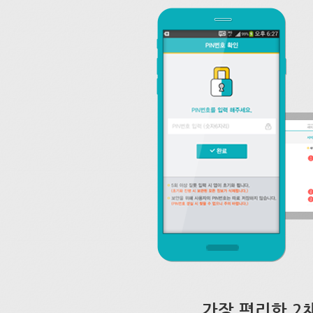
가장 편리한 2