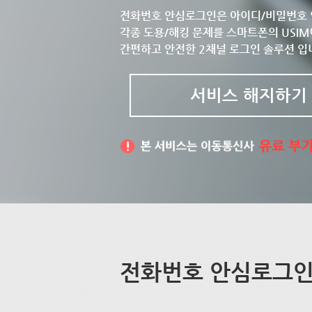
전화번호 안심로그인은 아이디/비밀번호 
각종 도용/해킹 문제를 스마트폰의 USIM
간편하고 안전한 2채널 로그인 솔루션 입
서비스 해지하기
전화번호 안심로그인