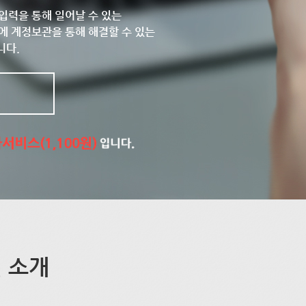
입력을 통해 일어날 수 있는
에 계정보관을 통해 해결할 수 있는
니다.
 소개