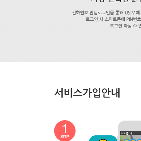
전화번호 안심로그인을 통해 USIM에
로그인 시 스마트폰에 PIN번
로그인 하실 수 
서비스가입안내