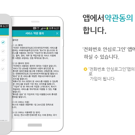
앱에서
약관동의
합니다.
‘전화번호 안심로그인’ 앱
하실 수 있습니다.
‘전화번호 안심로그인’앱의 
로
가입이 됩니다.