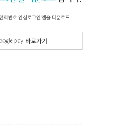
서 ‘전화번호 안심로그인’앱을 다운로드