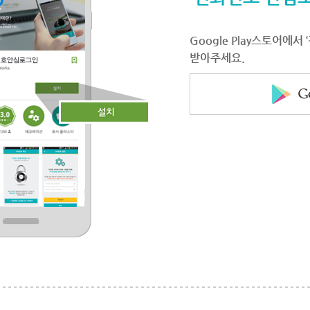
Google Play스토어에
받아주세요.