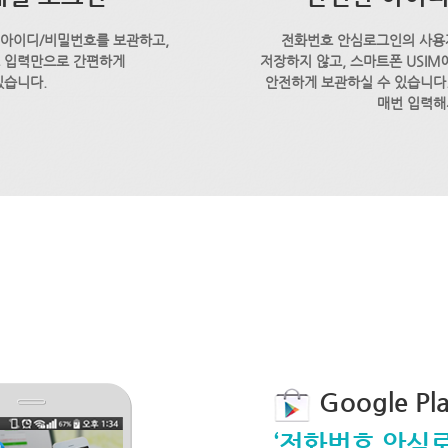
 아이디/비밀번호를 보관하고,
전화번호 안심로그인의 사용
호 입력만으로 간편하게
저장하지 않고, 스마트폰 USI
있습니다.
안전하게 보관하실 수 있습니다.
매번 입력해
Google P
‘전화번호 안심