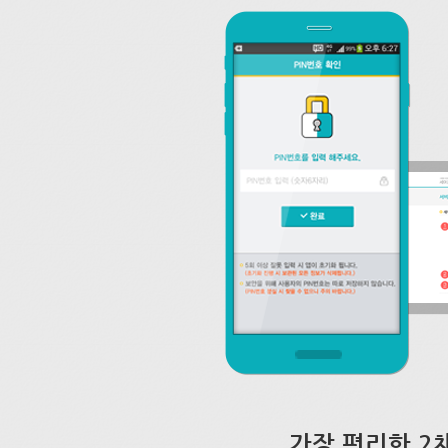
가장 편리한 2