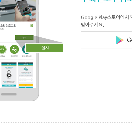
Google Play스토어에
받아주세요.