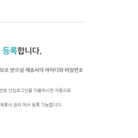
 등록
합니다.
보호 받으실 제휴사의 아이디와 비밀번호
번호 안심로그인을 이용하시면 자동으로
 제휴사 관리 에서 등록 가능합니다.