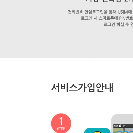
전화번호 안심로그인을 통해 USIM에
로그인 시 스마트폰에 PIN번
로그인 하실 수 
서비스가입안내