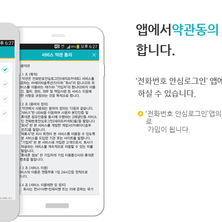
앱에서
약관동의
합니다.
‘전화번호 안심로그인’ 앱
하실 수 있습니다.
‘전화번호 안심로그인’앱의 
로
가입이 됩니다.