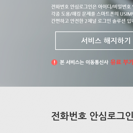
전화번호 안심로그인은 아이디/비밀번호 
각종 도용/해킹 문제를 스마트폰의 USIM
간편하고 안전한 2채널 로그인 솔루션 입
서비스 해지하기
전화번호 안심로그인