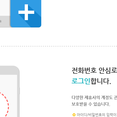
전화번호 안심
로그인
합니다.
다양한 제휴사의 계정도 
보호받을 수 있습니다.
아이디/비밀번호의 입력이 