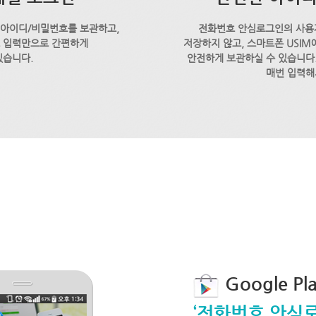
 아이디/비밀번호를 보관하고,
전화번호 안심로그인의 사용
호 입력만으로 간편하게
저장하지 않고, 스마트폰 USI
있습니다.
안전하게 보관하실 수 있습니다.
매번 입력해
Google P
‘전화번호 안심