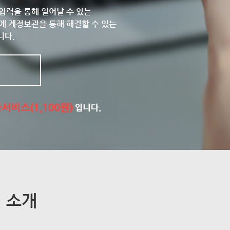
입력을 통해 일어날 수 있는
에 계정보관을 통해 해결할 수 있는
니다.
 소개