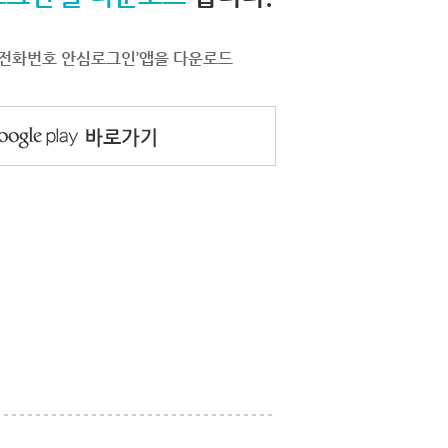
서 ‘전화번호 안심로그인’앱을 다운로드