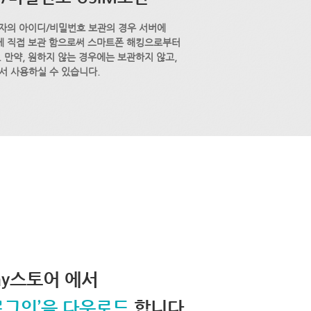
자의 아이디/비밀번호 보관의 경우 서버에
M에 직접 보관 함으로써 스마트폰 해킹으로부터
 만약, 원하지 않는 경우에는 보관하지 않고,
서 사용하실 수 있습니다.
lay스토어 에서
로그인’을 다운로드
합니다.