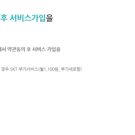
 후 서비스가입
을
에서 약관동의 후 서비스 가입을
경우 SKT 부가서비스(월1,100원, 부가세포함)