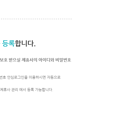
 등록
합니다.
보호 받으실 제휴사의 아이디와 비밀번호
번호 안심로그인을 이용하시면 자동으로
 제휴사 관리 에서 등록 가능합니다.