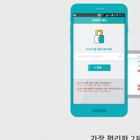
가장 편리한 2