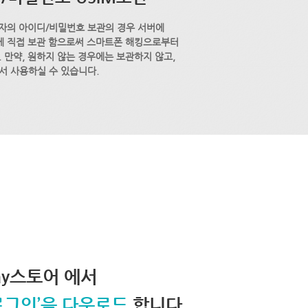
자의 아이디/비밀번호 보관의 경우 서버에
M에 직접 보관 함으로써 스마트폰 해킹으로부터
 만약, 원하지 않는 경우에는 보관하지 않고,
서 사용하실 수 있습니다.
lay스토어 에서
로그인’을 다운로드
합니다.