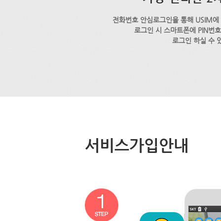
전화번호 안심로그인을 통해 USIM에
로그인 시 스마트폰에 PIN번
로그인 하실 수 
서비스가입안내