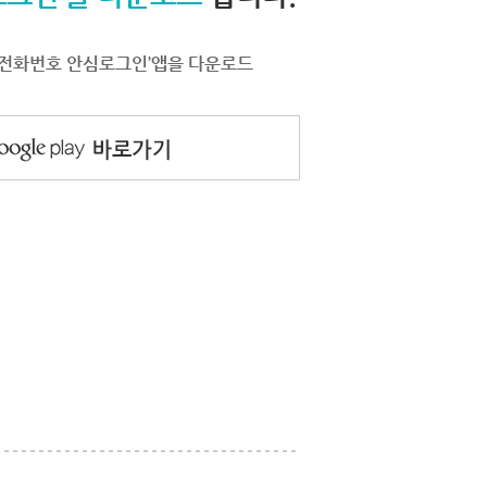
서 ‘전화번호 안심로그인’앱을 다운로드