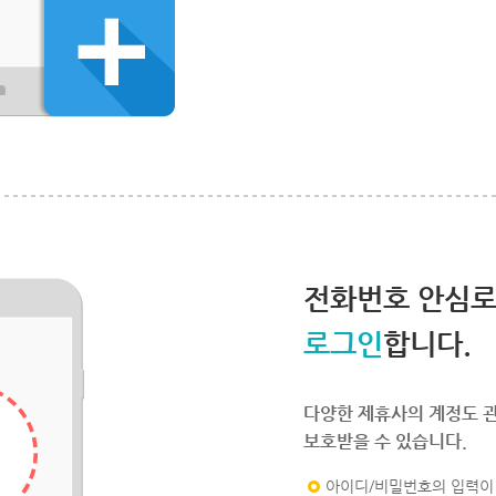
전화번호 안심
로그인
합니다.
다양한 제휴사의 계정도 
보호받을 수 있습니다.
아이디/비밀번호의 입력이 