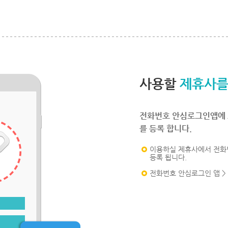
사용할
제휴사를
전화번호 안심로그인앱에 
를 등록 합니다.
이용하실 제휴사에서 전화
등록 됩니다.
전화번호 안심로그인 앱 >