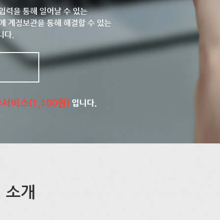
입력을 통해 일어날 수 있는
에 계정보관을 통해 해결할 수 있는
니다.
 소개