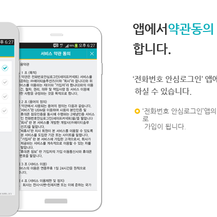
앱에서
약관동의
합니다.
‘전화번호 안심로그인’ 앱
하실 수 있습니다.
‘전화번호 안심로그인’앱의 
로
가입이 됩니다.