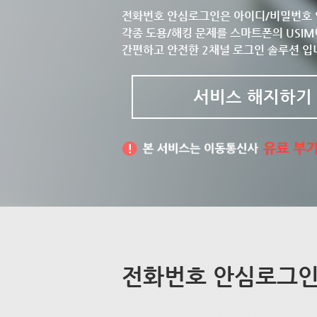
전화번호 안심로그인은 아이디/비밀번호 
각종 도용/해킹 문제를 스마트폰의 USIM
간편하고 안전한 2채널 로그인 솔루션 입
서비스 해지하기
전화번호 안심로그인