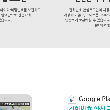
 아이디/비밀번호를 보관하고,
전화번호 안심로그인의 사용
호 입력만으로 간편하게
저장하지 않고, 스마트폰 USI
있습니다.
안전하게 보관하실 수 있습니다.
매번 입력해
Google P
‘전화번호 안심