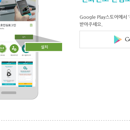
Google Play스토어에
받아주세요.