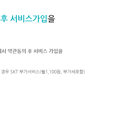
 후 서비스가입
을
에서 약관동의 후 서비스 가입을
경우 SKT 부가서비스(월1,100원, 부가세포함)