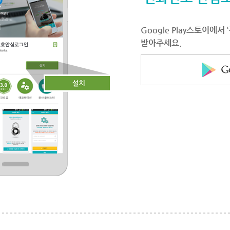
Google Play스토어에
받아주세요.