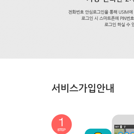
전화번호 안심로그인을 통해 USIM에
로그인 시 스마트폰에 PIN번
로그인 하실 수 
서비스가입안내