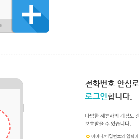
전화번호 안심
로그인
합니다.
다양한 제휴사의 계정도 
보호받을 수 있습니다.
아이디/비밀번호의 입력이 