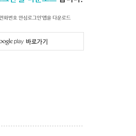
서 ‘전화번호 안심로그인’앱을 다운로드