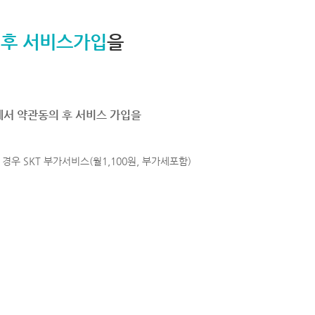
 후 서비스가입
을
에서 약관동의 후 서비스 가입을
경우 SKT 부가서비스(월1,100원, 부가세포함)