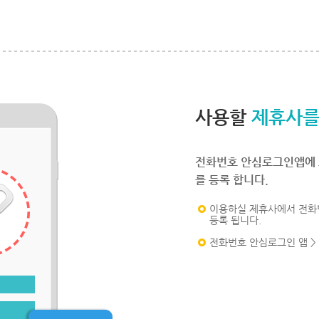
사용할
제휴사를
전화번호 안심로그인앱에 
를 등록 합니다.
이용하실 제휴사에서 전화
등록 됩니다.
전화번호 안심로그인 앱 >