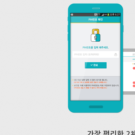
가장 편리한 2