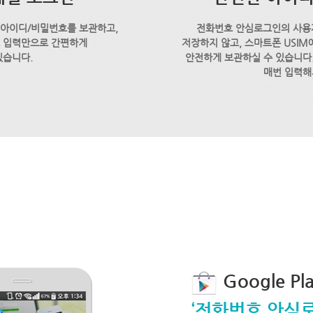
 아이디/비밀번호를 보관하고,
전화번호 안심로그인의 사용
호 입력만으로 간편하게
저장하지 않고, 스마트폰 USI
있습니다.
안전하게 보관하실 수 있습니다.
매번 입력해
Google P
‘전화번호 안심