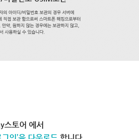
자의 아이디/비밀번호 보관의 경우 서버에
M에 직접 보관 함으로써 스마트폰 해킹으로부터
 만약, 원하지 않는 경우에는 보관하지 않고,
서 사용하실 수 있습니다.
lay스토어 에서
로그인’을 다운로드
합니다.