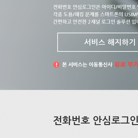
전화번호 안심로그인은 아이디/비밀번호 
각종 도용/해킹 문제를 스마트폰의 USIM
간편하고 안전한 2채널 로그인 솔루션 입
서비스 해지하기
전화번호 안심로그인