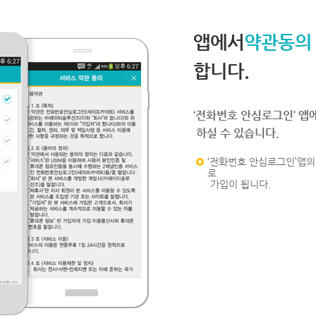
앱에서
약관동의
합니다.
‘전화번호 안심로그인’ 앱
하실 수 있습니다.
‘전화번호 안심로그인’앱의 
로
가입이 됩니다.