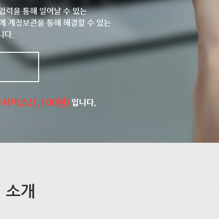
입력을 통해 일어날 수 있는
에 계정보관을 통해 해결할 수 있는
니다.
 소개