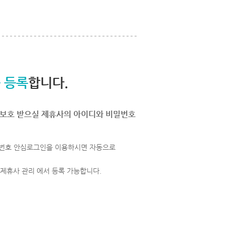
 등록
합니다.
보호 받으실 제휴사의 아이디와 비밀번호
번호 안심로그인을 이용하시면 자동으로
 제휴사 관리 에서 등록 가능합니다.