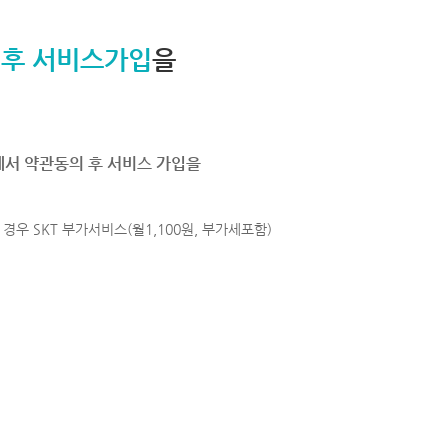
 후 서비스가입
을
에서 약관동의 후 서비스 가입을
경우 SKT 부가서비스(월1,100원, 부가세포함)