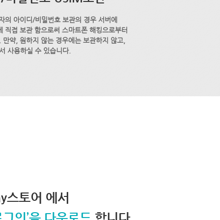
자의 아이디/비밀번호 보관의 경우 서버에
M에 직접 보관 함으로써 스마트폰 해킹으로부터
 만약, 원하지 않는 경우에는 보관하지 않고,
서 사용하실 수 있습니다.
lay스토어 에서
로그인’을 다운로드
합니다.