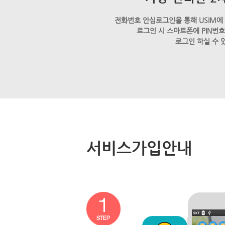
전화번호 안심로그인을 통해 USIM에
로그인 시 스마트폰에 PIN번
로그인 하실 수 
서비스가입안내