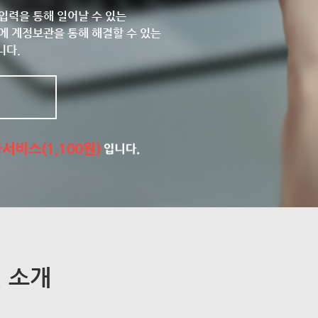
입력을 통해 일어날 수 있는
에 계정보관을 통해 해결할 수 있는
니다.
 소개