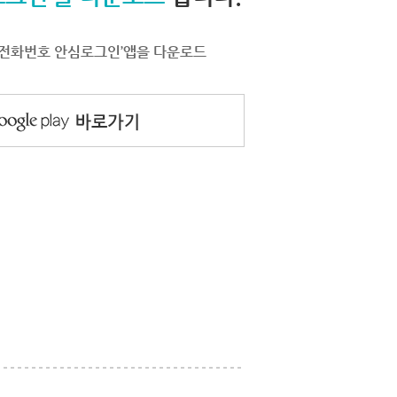
서 ‘전화번호 안심로그인’앱을 다운로드