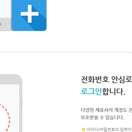
전화번호 안심
로그인
합니다.
다양한 제휴사의 계정도 
보호받을 수 있습니다.
아이디/비밀번호의 입력이 