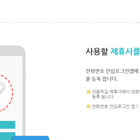
사용할
제휴사를
전화번호 안심로그인앱에 
를 등록 합니다.
이용하실 제휴사에서 전화
등록 됩니다.
전화번호 안심로그인 앱 >