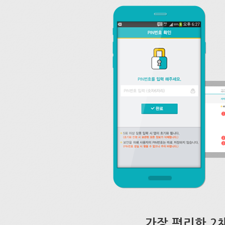
가장 편리한 2