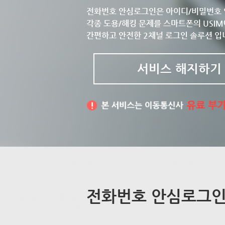
전화번호 안심로그인은 아이디/비밀번호 
각종 도용/해킹 문제를 스마트폰의 USIM
간편하고 안전한 2채널 로그인 솔루션 입
서비스 해지하기
전화번호 안심로그인