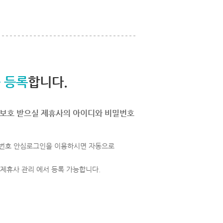
 등록
합니다.
보호 받으실 제휴사의 아이디와 비밀번호
번호 안심로그인을 이용하시면 자동으로
 제휴사 관리 에서 등록 가능합니다.