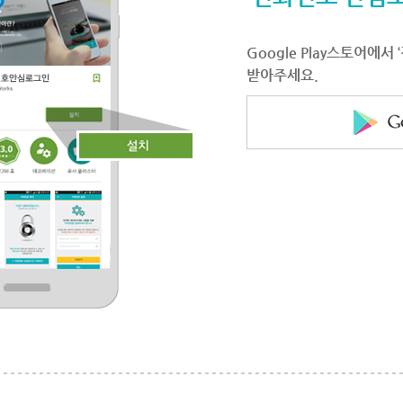
Google Play스토어에
받아주세요.