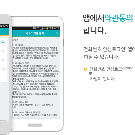
앱에서
약관동의
합니다.
‘전화번호 안심로그인’ 앱
하실 수 있습니다.
‘전화번호 안심로그인’앱의 
로
가입이 됩니다.