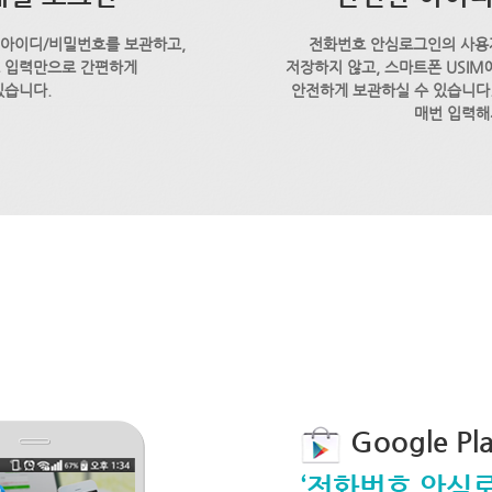
 아이디/비밀번호를 보관하고,
전화번호 안심로그인의 사용
호 입력만으로 간편하게
저장하지 않고, 스마트폰 USI
있습니다.
안전하게 보관하실 수 있습니다.
매번 입력해
Google P
‘전화번호 안심