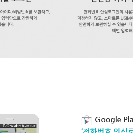
 아이디/비밀번호를 보관하고,
전화번호 안심로그인의 사용
호 입력만으로 간편하게
저장하지 않고, 스마트폰 USI
있습니다.
안전하게 보관하실 수 있습니다.
매번 입력해
Google P
‘전화번호 안심