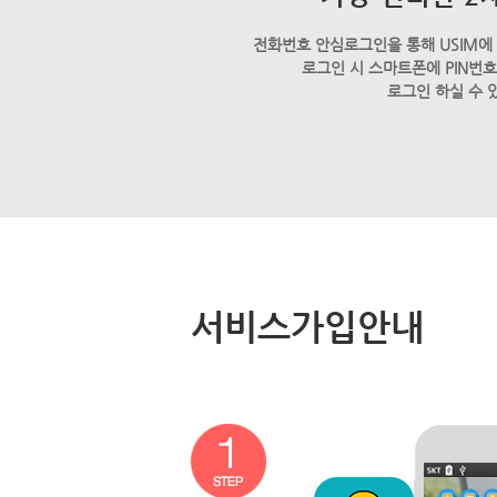
전화번호 안심로그인을 통해 USIM에
로그인 시 스마트폰에 PIN번
로그인 하실 수 
서비스가입안내