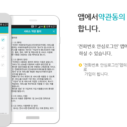
앱에서
약관동의
합니다.
‘전화번호 안심로그인’ 앱
하실 수 있습니다.
‘전화번호 안심로그인’앱의 
로
가입이 됩니다.