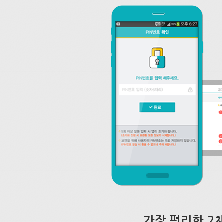
가장 편리한 2