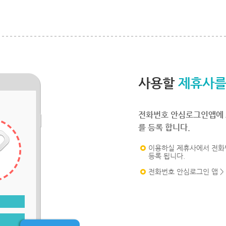
사용할
제휴사를
전화번호 안심로그인앱에 
를 등록 합니다.
이용하실 제휴사에서 전화
등록 됩니다.
전화번호 안심로그인 앱 >