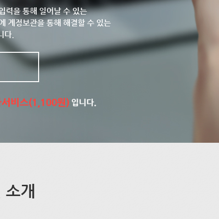
입력을 통해 일어날 수 있는
에 계정보관을 통해 해결할 수 있는
니다.
 소개