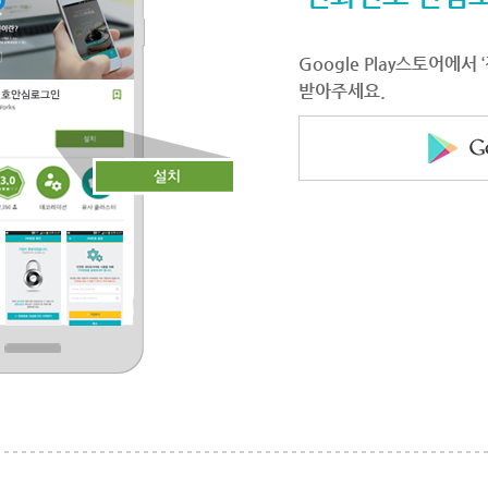
Google Play스토어에
받아주세요.