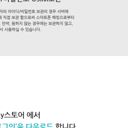
자의 아이디/비밀번호 보관의 경우 서버에
M에 직접 보관 함으로써 스마트폰 해킹으로부터
 만약, 원하지 않는 경우에는 보관하지 않고,
서 사용하실 수 있습니다.
lay스토어 에서
로그인’을 다운로드
합니다.