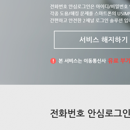
전화번호 안심로그인은 아이디/비밀번호 
각종 도용/해킹 문제를 스마트폰의 USIM
간편하고 안전한 2채널 로그인 솔루션 입
서비스 해지하기
전화번호 안심로그인