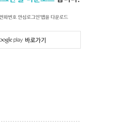
서 ‘전화번호 안심로그인’앱을 다운로드