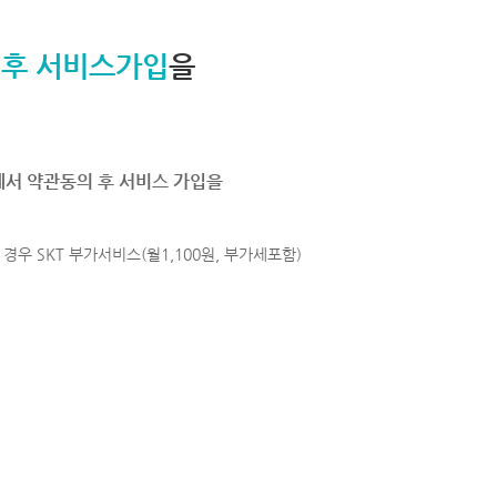
 후 서비스가입
을
에서 약관동의 후 서비스 가입을
경우 SKT 부가서비스(월1,100원, 부가세포함)