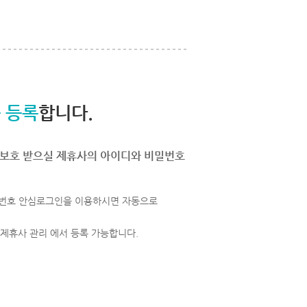
 등록
합니다.
보호 받으실 제휴사의 아이디와 비밀번호
번호 안심로그인을 이용하시면 자동으로
 제휴사 관리 에서 등록 가능합니다.