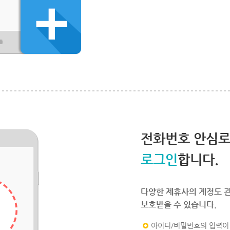
전화번호 안심
로그인
합니다.
다양한 제휴사의 계정도 
보호받을 수 있습니다.
아이디/비밀번호의 입력이 