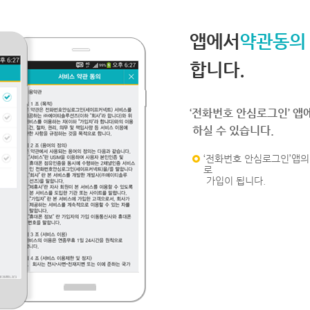
앱에서
약관동의
합니다.
‘전화번호 안심로그인’ 앱
하실 수 있습니다.
‘전화번호 안심로그인’앱의 
로
가입이 됩니다.