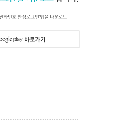
서 ‘전화번호 안심로그인’앱을 다운로드