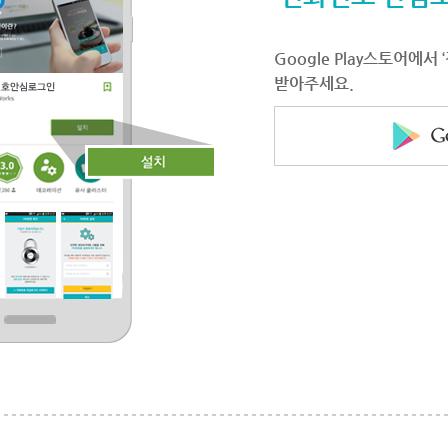
Google Play스토어에
받아주세요.