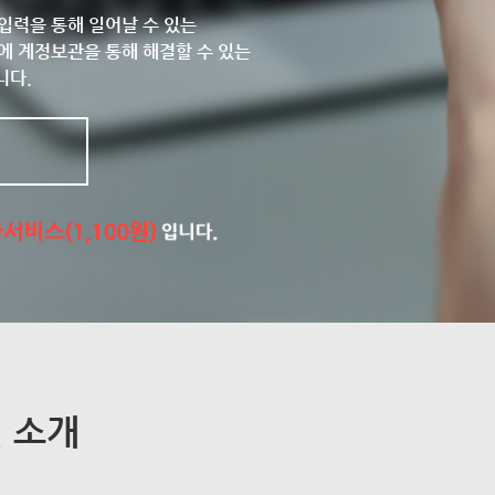
입력을 통해 일어날 수 있는
에 계정보관을 통해 해결할 수 있는
니다.
 소개