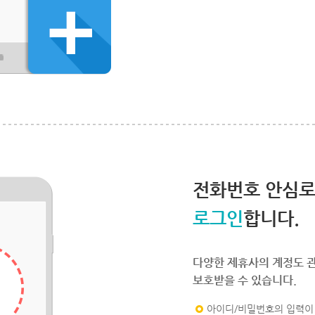
전화번호 안심
로그인
합니다.
다양한 제휴사의 계정도 
보호받을 수 있습니다.
아이디/비밀번호의 입력이 