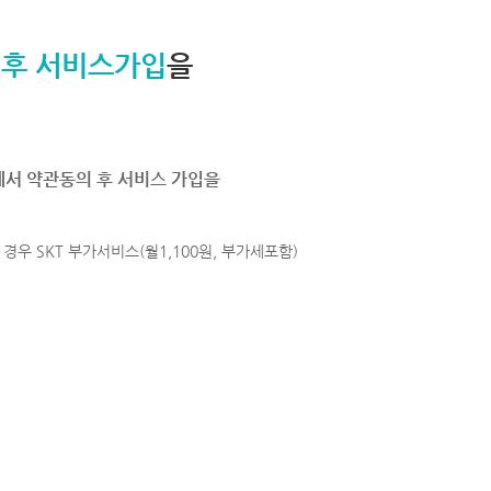
 후 서비스가입
을
에서 약관동의 후 서비스 가입을
경우 SKT 부가서비스(월1,100원, 부가세포함)