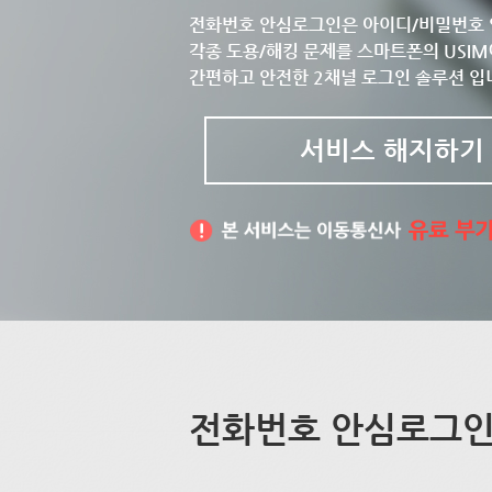
전화번호 안심로그인은 아이디/비밀번호 
각종 도용/해킹 문제를 스마트폰의 USIM
간편하고 안전한 2채널 로그인 솔루션 입
서비스 해지하기
전화번호 안심로그인