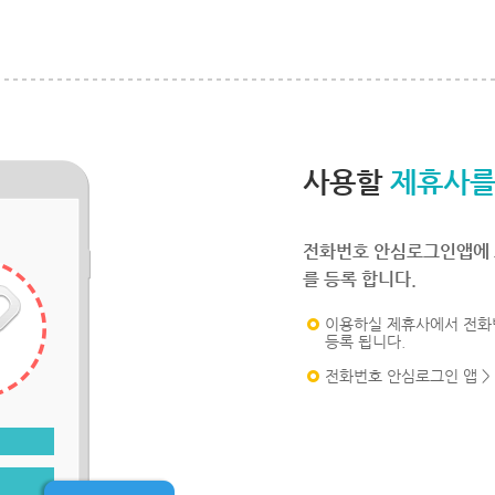
사용할
제휴사를
전화번호 안심로그인앱에 
를 등록 합니다.
이용하실 제휴사에서 전화
등록 됩니다.
전화번호 안심로그인 앱 >