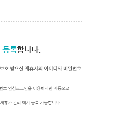
 등록
합니다.
보호 받으실 제휴사의 아이디와 비밀번호
번호 안심로그인을 이용하시면 자동으로
 제휴사 관리 에서 등록 가능합니다.