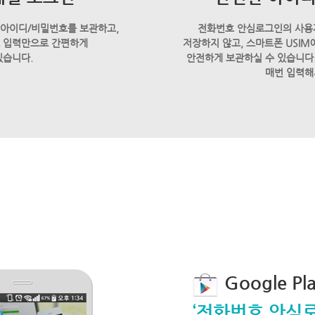
 아이디/비밀번호를 보관하고,
전화번호 안심로그인의 사용
호 입력만으로 간편하게
저장하지 않고, 스마트폰 USI
있습니다.
안전하게 보관하실 수 있습니다.
매번 입력해
Google P
‘전화번호 안심