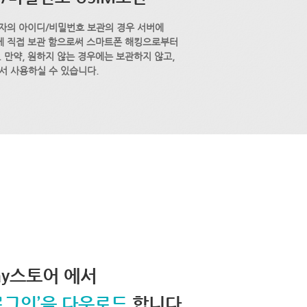
자의 아이디/비밀번호 보관의 경우 서버에
M에 직접 보관 함으로써 스마트폰 해킹으로부터
 만약, 원하지 않는 경우에는 보관하지 않고,
서 사용하실 수 있습니다.
lay스토어 에서
로그인’을 다운로드
합니다.