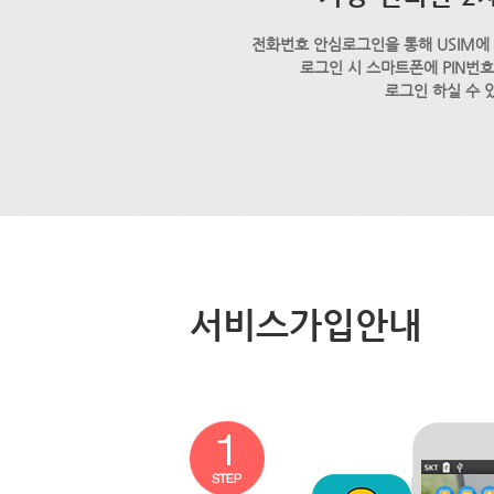
전화번호 안심로그인을 통해 USIM에
로그인 시 스마트폰에 PIN번
로그인 하실 수 
서비스가입안내