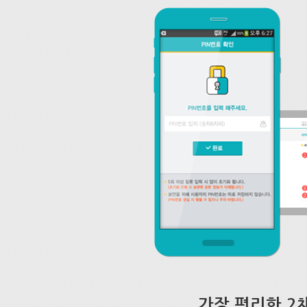
가장 편리한 2