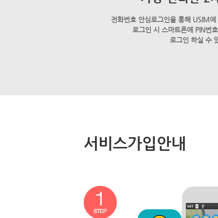
전화번호 안심로그인을 통해 USIM에
로그인 시 스마트폰에 PIN번
로그인 하실 수 
서비스가입안내