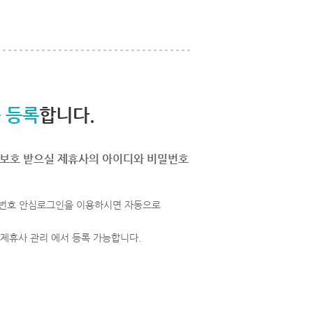
 등록
합니다.
보호 받으실 제휴사의 아이디와 비밀번호
번호 안심로그인을 이용하시면 자동으로
 제휴사 관리 에서 등록 가능합니다.