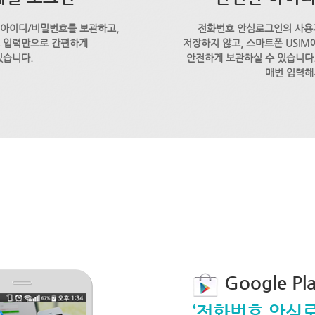
 아이디/비밀번호를 보관하고,
전화번호 안심로그인의 사용
호 입력만으로 간편하게
저장하지 않고, 스마트폰 USI
있습니다.
안전하게 보관하실 수 있습니다.
매번 입력해
Google P
‘전화번호 안심