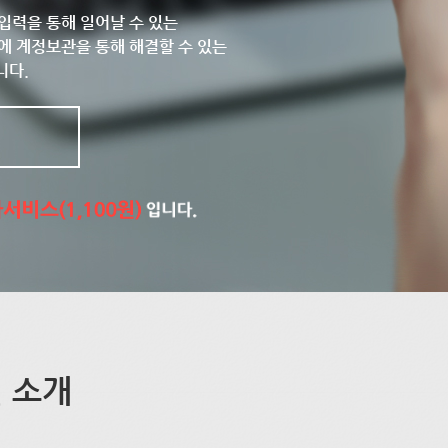
입력을 통해 일어날 수 있는
에 계정보관을 통해 해결할 수 있는
니다.
 소개