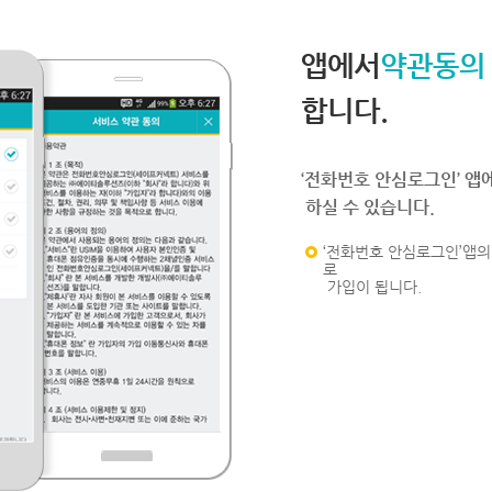
앱에서
약관동의
합니다.
‘전화번호 안심로그인’ 앱
하실 수 있습니다.
‘전화번호 안심로그인’앱의 
로
가입이 됩니다.