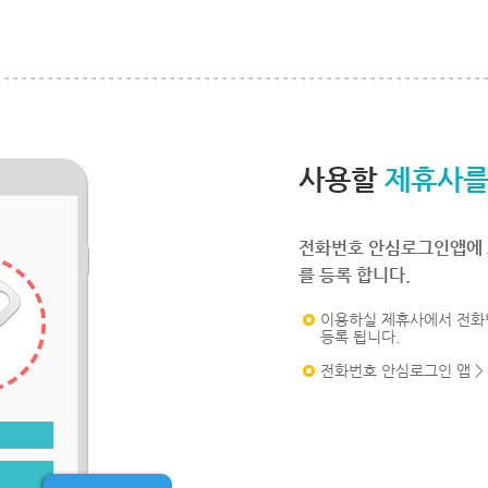
사용할
제휴사를
전화번호 안심로그인앱에 
를 등록 합니다.
이용하실 제휴사에서 전화
등록 됩니다.
전화번호 안심로그인 앱 >