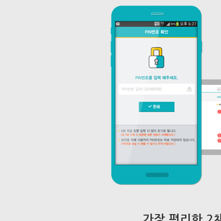
가장 편리한 2