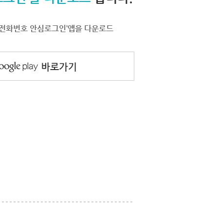
서 ‘전화번호 안심로그인’앱을 다운로드