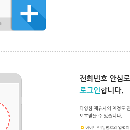
전화번호 안심
로그인
합니다.
다양한 제휴사의 계정도 
보호받을 수 있습니다.
아이디/비밀번호의 입력이 