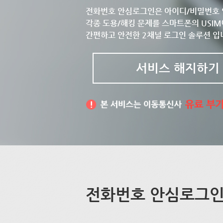
전화번호 안심로그인은 아이디/비밀번호 
각종 도용/해킹 문제를 스마트폰의 USIM
간편하고 안전한 2채널 로그인 솔루션 입
서비스 해지하기
전화번호 안심로그인