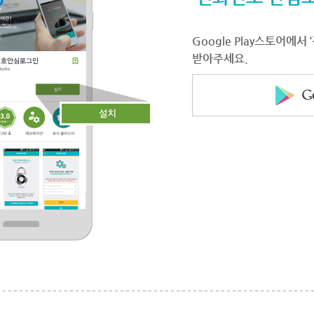
Google Play스토어에
받아주세요.