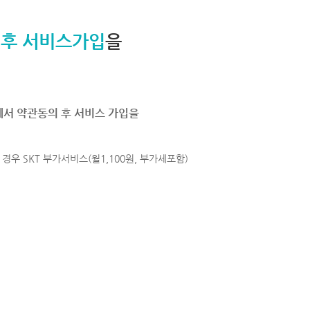
 후 서비스가입
을
에서 약관동의 후 서비스 가입을
경우 SKT 부가서비스(월1,100원, 부가세포함)