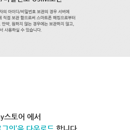
자의 아이디/비밀번호 보관의 경우 서버에
M에 직접 보관 함으로써 스마트폰 해킹으로부터
 만약, 원하지 않는 경우에는 보관하지 않고,
서 사용하실 수 있습니다.
lay스토어 에서
로그인’을 다운로드
합니다.