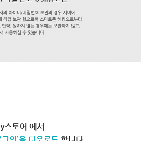
자의 아이디/비밀번호 보관의 경우 서버에
M에 직접 보관 함으로써 스마트폰 해킹으로부터
 만약, 원하지 않는 경우에는 보관하지 않고,
서 사용하실 수 있습니다.
lay스토어 에서
로그인’을 다운로드
합니다.