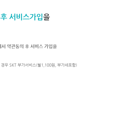
 후 서비스가입
을
에서 약관동의 후 서비스 가입을
경우 SKT 부가서비스(월1,100원, 부가세포함)