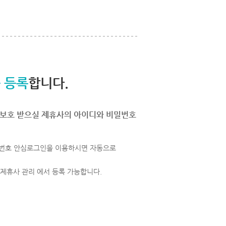
 등록
합니다.
보호 받으실 제휴사의 아이디와 비밀번호
번호 안심로그인을 이용하시면 자동으로
 제휴사 관리 에서 등록 가능합니다.