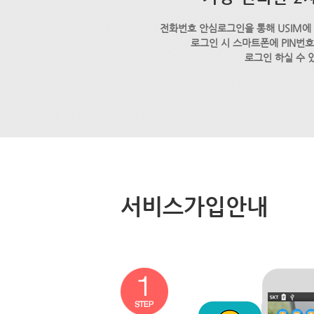
전화번호 안심로그인을 통해 USIM에
로그인 시 스마트폰에 PIN번
로그인 하실 수 
서비스가입안내