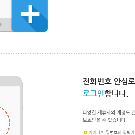
전화번호 안심
로그인
합니다.
다양한 제휴사의 계정도 
보호받을 수 있습니다.
아이디/비밀번호의 입력이 