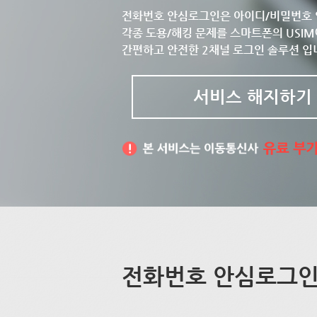
전화번호 안심로그인은 아이디/비밀번호 
각종 도용/해킹 문제를 스마트폰의 USIM
간편하고 안전한 2채널 로그인 솔루션 입
서비스 해지하기
전화번호 안심로그인