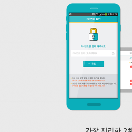
가장 편리한 2