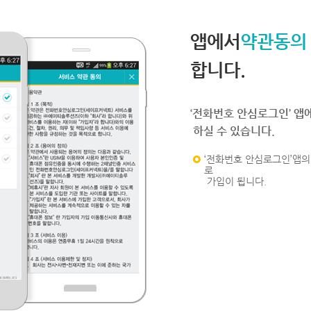
앱에서
약관동의
합니다.
‘전화번호 안심로그인’ 앱
하실 수 있습니다.
‘전화번호 안심로그인’앱의 
로
가입이 됩니다.