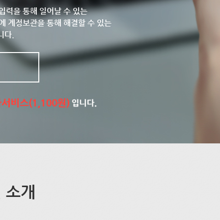
입력을 통해 일어날 수 있는
에 계정보관을 통해 해결할 수 있는
니다.
 소개