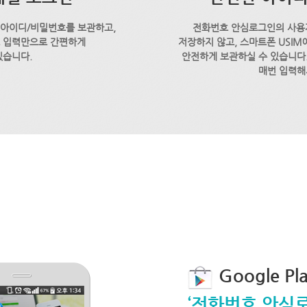
 아이디/비밀번호를 보관하고,
전화번호 안심로그인의 사용
호 입력만으로 간편하게
저장하지 않고, 스마트폰 USI
있습니다.
안전하게 보관하실 수 있습니다.
매번 입력해
Google P
‘전화번호 안심