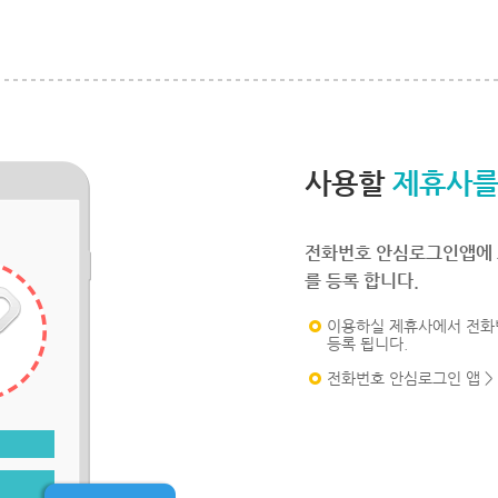
사용할
제휴사를
전화번호 안심로그인앱에 
를 등록 합니다.
이용하실 제휴사에서 전화
등록 됩니다.
전화번호 안심로그인 앱 >