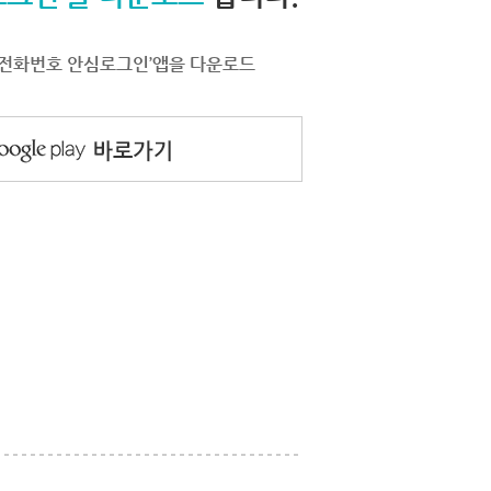
서 ‘전화번호 안심로그인’앱을 다운로드