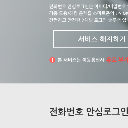
전화번호 안심로그인은 아이디/비밀번호 
각종 도용/해킹 문제를 스마트폰의 USIM
간편하고 안전한 2채널 로그인 솔루션 입
서비스 해지하기
전화번호 안심로그인