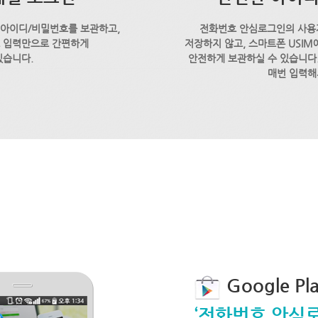
 아이디/비밀번호를 보관하고,
전화번호 안심로그인의 사용
호 입력만으로 간편하게
저장하지 않고, 스마트폰 USI
있습니다.
안전하게 보관하실 수 있습니다.
매번 입력해
Google P
‘전화번호 안심