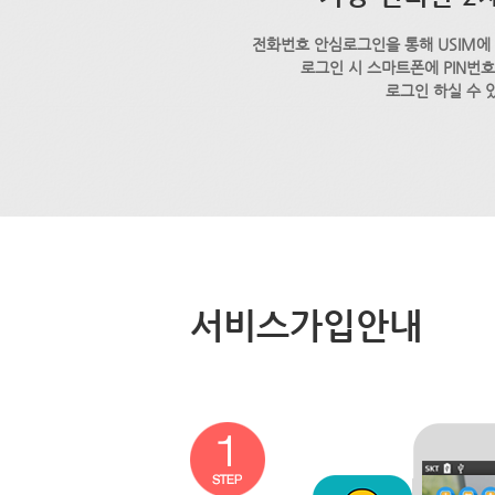
전화번호 안심로그인을 통해 USIM에
로그인 시 스마트폰에 PIN번
로그인 하실 수 
서비스가입안내