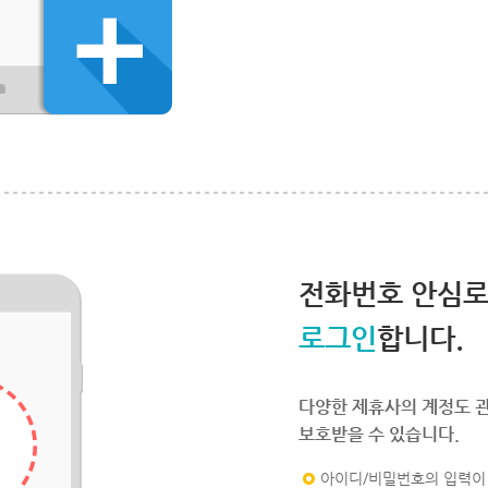
전화번호 안심
로그인
합니다.
다양한 제휴사의 계정도 
보호받을 수 있습니다.
아이디/비밀번호의 입력이 