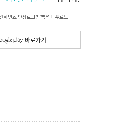
서 ‘전화번호 안심로그인’앱을 다운로드