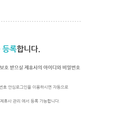
 등록
합니다.
보호 받으실 제휴사의 아이디와 비밀번호
번호 안심로그인을 이용하시면 자동으로
 제휴사 관리 에서 등록 가능합니다.