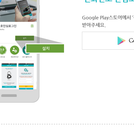
Google Play스토어에
받아주세요.