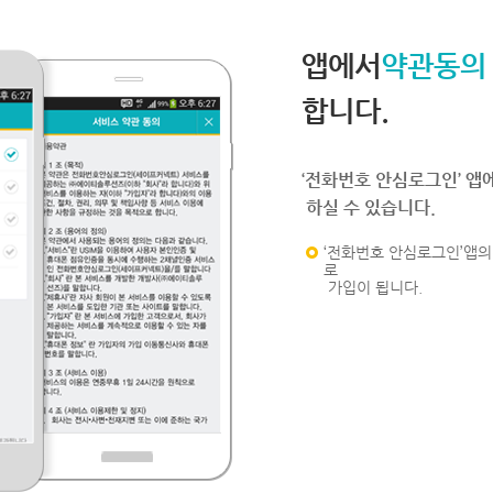
앱에서
약관동의
합니다.
‘전화번호 안심로그인’ 앱
하실 수 있습니다.
‘전화번호 안심로그인’앱의 
로
가입이 됩니다.