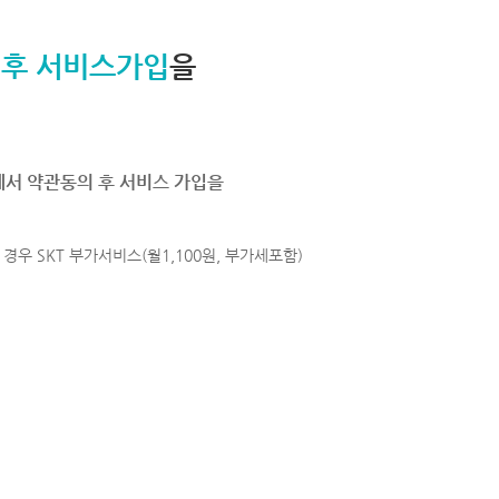
 후 서비스가입
을
에서 약관동의 후 서비스 가입을
경우 SKT 부가서비스(월1,100원, 부가세포함)