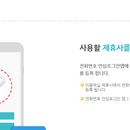
사용할
제휴사를
전화번호 안심로그인앱에 
를 등록 합니다.
이용하실 제휴사에서 전화
등록 됩니다.
전화번호 안심로그인 앱 >