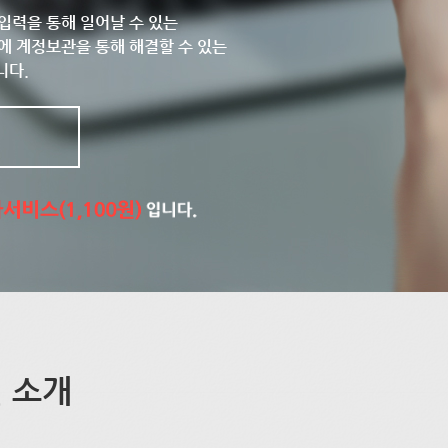
입력을 통해 일어날 수 있는
에 계정보관을 통해 해결할 수 있는
니다.
 소개