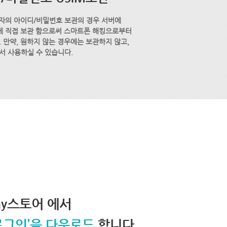
자의 아이디/비밀번호 보관의 경우 서버에
M에 직접 보관 함으로써 스마트폰 해킹으로부터
 만약, 원하지 않는 경우에는 보관하지 않고,
서 사용하실 수 있습니다.
lay스토어 에서
로그인’을 다운로드
합니다.