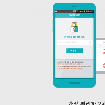
가장 편리한 2