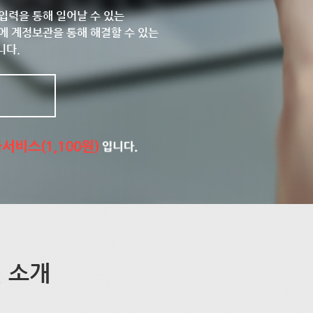
입력을 통해 일어날 수 있는
에 계정보관을 통해 해결할 수 있는
니다.
 소개