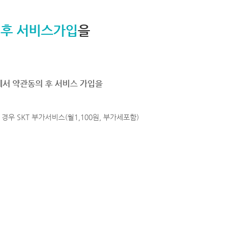
 후 서비스가입
을
에서 약관동의 후 서비스 가입을
경우 SKT 부가서비스(월1,100원, 부가세포함)