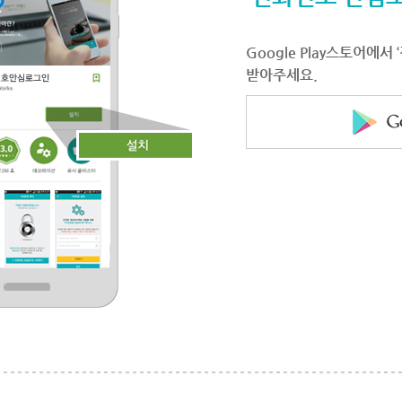
Google Play스토어에
받아주세요.