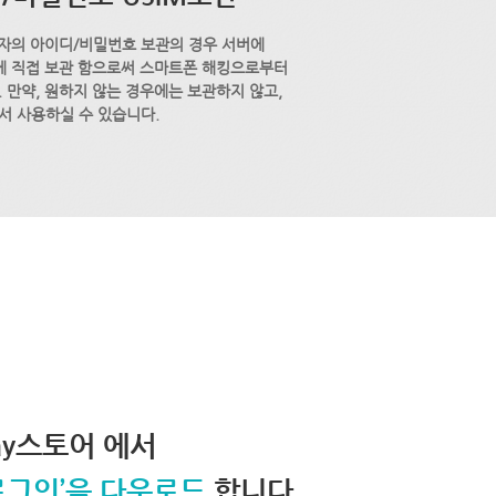
자의 아이디/비밀번호 보관의 경우 서버에
M에 직접 보관 함으로써 스마트폰 해킹으로부터
 만약, 원하지 않는 경우에는 보관하지 않고,
서 사용하실 수 있습니다.
lay스토어 에서
로그인’을 다운로드
합니다.