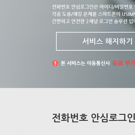
전화번호 안심로그인은 아이디/비밀번호 
각종 도용/해킹 문제를 스마트폰의 USIM
간편하고 안전한 2채널 로그인 솔루션 입
서비스 해지하기
전화번호 안심로그인