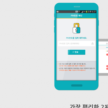
가장 편리한 2