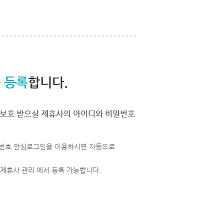
 등록
합니다.
보호 받으실 제휴사의 아이디와 비밀번호
번호 안심로그인을 이용하시면 자동으로
 제휴사 관리 에서 등록 가능합니다.