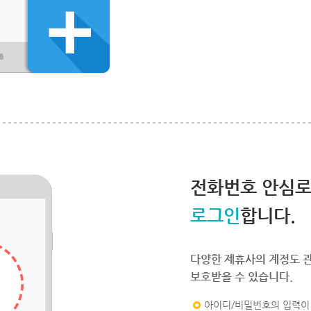
전화번호 안심
로그인
합니다.
다양한 제휴사의 계정도 
보호받을 수 있습니다.
아이디/비밀번호의 입력이 