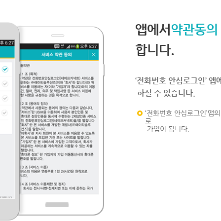
앱에서
약관동의
합니다.
‘전화번호 안심로그인’ 앱
하실 수 있습니다.
‘전화번호 안심로그인’앱의 
로
가입이 됩니다.