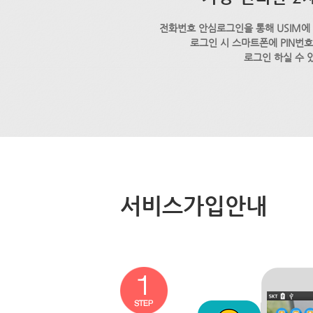
전화번호 안심로그인을 통해 USIM에
로그인 시 스마트폰에 PIN번
로그인 하실 수 
서비스가입안내