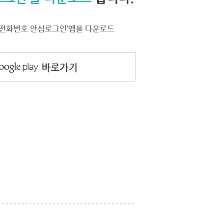
서 ‘전화번호 안심로그인’앱을 다운로드