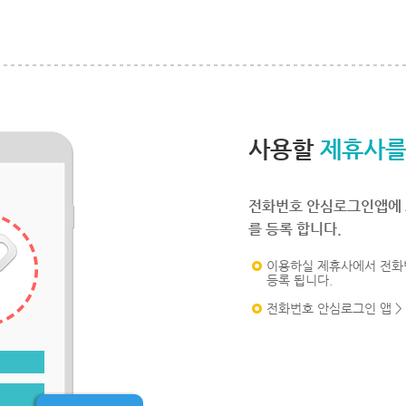
사용할
제휴사를
전화번호 안심로그인앱에 
를 등록 합니다.
이용하실 제휴사에서 전화
등록 됩니다.
전화번호 안심로그인 앱 >