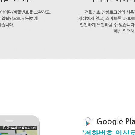
 아이디/비밀번호를 보관하고,
전화번호 안심로그인의 사용
호 입력만으로 간편하게
저장하지 않고, 스마트폰 USI
있습니다.
안전하게 보관하실 수 있습니다.
매번 입력해
Google P
‘전화번호 안심