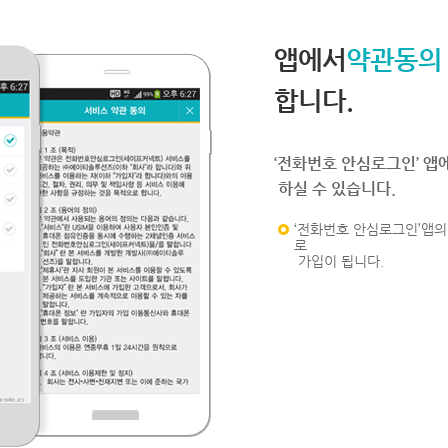
앱에서
약관동의
합니다.
‘전화번호 안심로그인’ 앱
하실 수 있습니다.
‘전화번호 안심로그인’앱의 
로
가입이 됩니다.