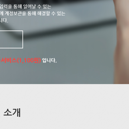
입력을 통해 일어날 수 있는
에 계정보관을 통해 해결할 수 있는
니다.
 소개