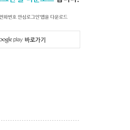
서 ‘전화번호 안심로그인’앱을 다운로드