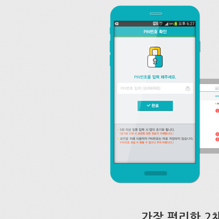
가장 편리한 2