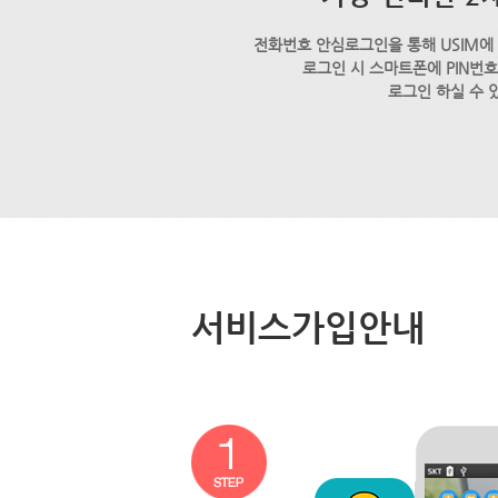
전화번호 안심로그인을 통해 USIM에
로그인 시 스마트폰에 PIN번
로그인 하실 수 
서비스가입안내