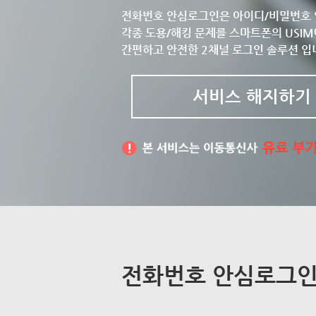
전화번호 안심로그인은 아이디/비밀번호 
각종 도용/해킹 문제를 스마트폰의 USIM
간편하고 안전한 2채널 로그인 솔루션 입
서비스 해지하기
전화번호 안심로그인