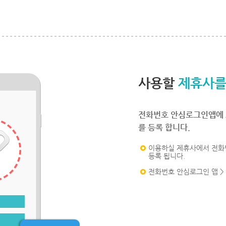
사용할
제휴사를
전화번호 안심로그인앱에 
를 등록 합니다.
이용하실 제휴사에서 전화
등록 됩니다.
전화번호 안심로그인 앱 >