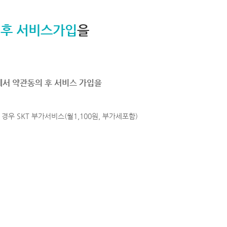
 후 서비스가입
을
에서 약관동의 후 서비스 가입을
경우 SKT 부가서비스(월1,100원, 부가세포함)