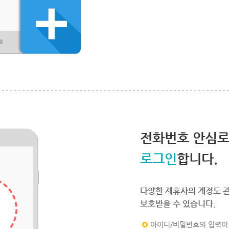
전화번호 안심
로그인
합니다.
다양한 제휴사의 계정도 
보호받을 수 있습니다.
아이디/비밀번호의 입력이 