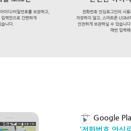
 아이디/비밀번호를 보관하고,
전화번호 안심로그인의 사용
호 입력만으로 간편하게
저장하지 않고, 스마트폰 USI
있습니다.
안전하게 보관하실 수 있습니다.
매번 입력해
Google P
‘전화번호 안심