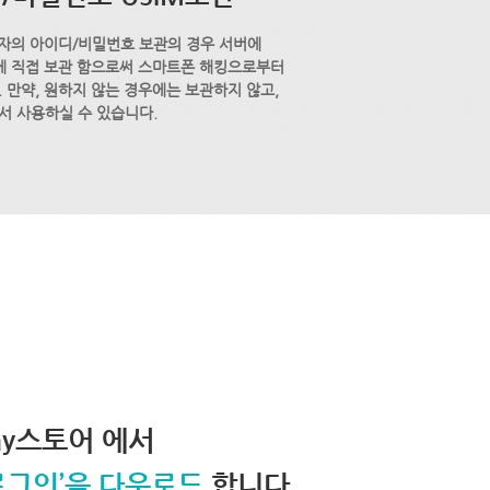
자의 아이디/비밀번호 보관의 경우 서버에
M에 직접 보관 함으로써 스마트폰 해킹으로부터
 만약, 원하지 않는 경우에는 보관하지 않고,
서 사용하실 수 있습니다.
lay스토어 에서
로그인’을 다운로드
합니다.