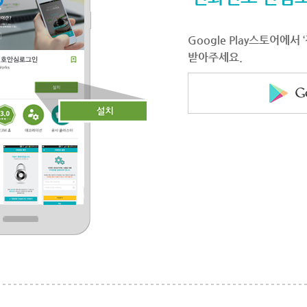
Google Play스토어에
받아주세요.