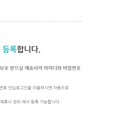
 등록
합니다.
보호 받으실 제휴사의 아이디와 비밀번호
번호 안심로그인을 이용하시면 자동으로
 제휴사 관리 에서 등록 가능합니다.