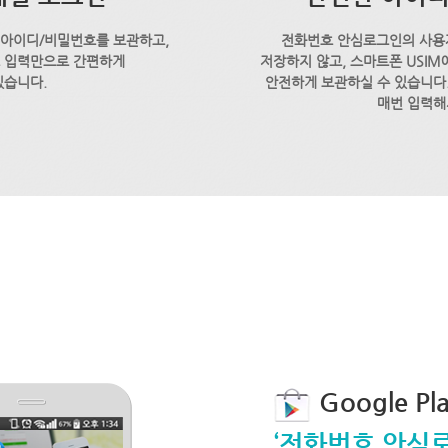
 아이디/비밀번호를 보관하고,
전화번호 안심로그인의 사용
호 입력만으로 간편하게
저장하지 않고, 스마트폰 USI
있습니다.
안전하게 보관하실 수 있습니다.
매번 입력해
Google P
‘전화번호 안심