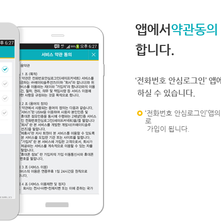
앱에서
약관동의
합니다.
‘전화번호 안심로그인’ 앱
하실 수 있습니다.
‘전화번호 안심로그인’앱의 
로
가입이 됩니다.