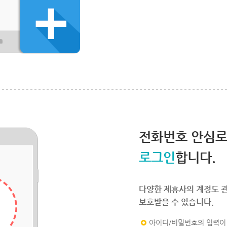
전화번호 안심
로그인
합니다.
다양한 제휴사의 계정도 
보호받을 수 있습니다.
아이디/비밀번호의 입력이 