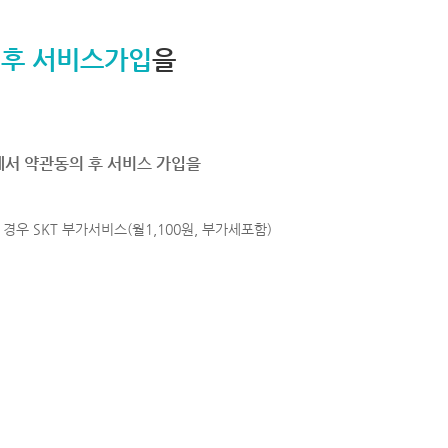
 후 서비스가입
을
에서 약관동의 후 서비스 가입을
경우 SKT 부가서비스(월1,100원, 부가세포함)