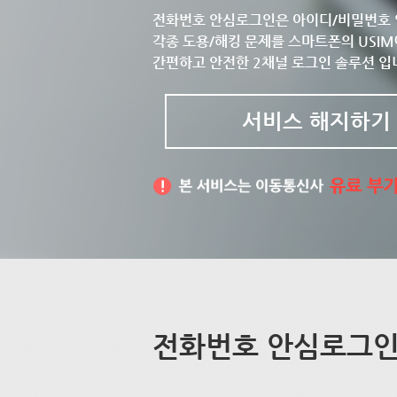
전화번호 안심로그인은 아이디/비밀번호 
각종 도용/해킹 문제를 스마트폰의 USIM
간편하고 안전한 2채널 로그인 솔루션 입
서비스 해지하기
전화번호 안심로그인