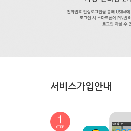
전화번호 안심로그인을 통해 USIM에
로그인 시 스마트폰에 PIN번
로그인 하실 수 
서비스가입안내