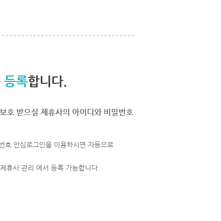
 등록
합니다.
보호 받으실 제휴사의 아이디와 비밀번호
번호 안심로그인을 이용하시면 자동으로
 제휴사 관리 에서 등록 가능합니다.