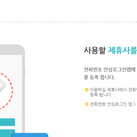
사용할
제휴사를
전화번호 안심로그인앱에 
를 등록 합니다.
이용하실 제휴사에서 전화
등록 됩니다.
전화번호 안심로그인 앱 >