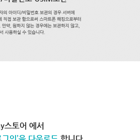
자의 아이디/비밀번호 보관의 경우 서버에
M에 직접 보관 함으로써 스마트폰 해킹으로부터
 만약, 원하지 않는 경우에는 보관하지 않고,
서 사용하실 수 있습니다.
lay스토어 에서
로그인’을 다운로드
합니다.