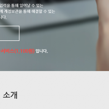
입력을 통해 일어날 수 있는
에 계정보관을 통해 해결할 수 있는
니다.
 소개