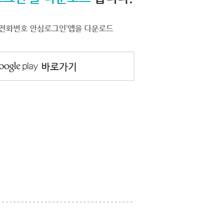
서 ‘전화번호 안심로그인’앱을 다운로드