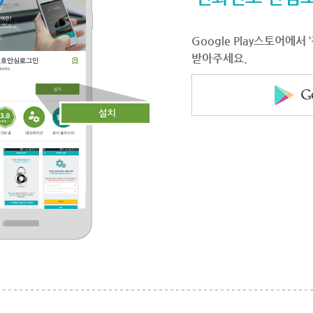
Google Play스토어에
받아주세요.