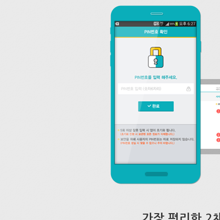
가장 편리한 2