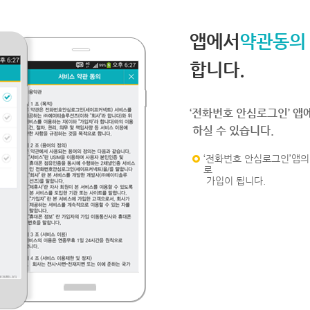
앱에서
약관동의
합니다.
‘전화번호 안심로그인’ 앱
하실 수 있습니다.
‘전화번호 안심로그인’앱의 
로
가입이 됩니다.