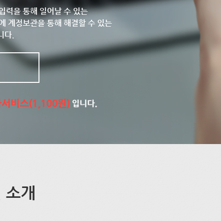
입력을 통해 일어날 수 있는
에 계정보관을 통해 해결할 수 있는
니다.
 소개