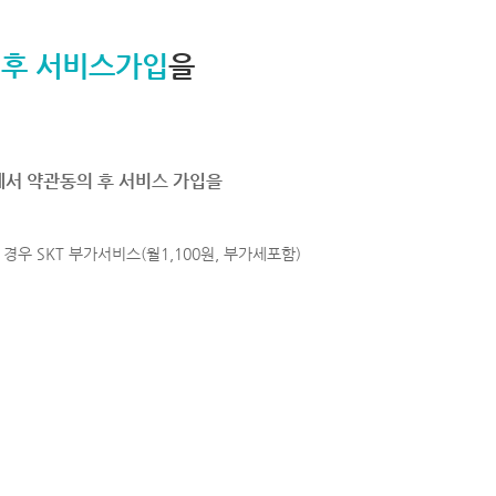
 후 서비스가입
을
에서 약관동의 후 서비스 가입을
경우 SKT 부가서비스(월1,100원, 부가세포함)