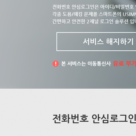
전화번호 안심로그인은 아이디/비밀번호 
각종 도용/해킹 문제를 스마트폰의 USIM
간편하고 안전한 2채널 로그인 솔루션 입
서비스 해지하기
전화번호 안심로그인