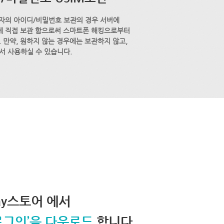
자의 아이디/비밀번호 보관의 경우 서버에
M에 직접 보관 함으로써 스마트폰 해킹으로부터
 만약, 원하지 않는 경우에는 보관하지 않고,
서 사용하실 수 있습니다.
lay스토어 에서
로그인’을 다운로드
합니다.