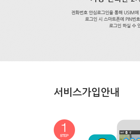
전화번호 안심로그인을 통해 USIM에
로그인 시 스마트폰에 PIN번
로그인 하실 수 
서비스가입안내