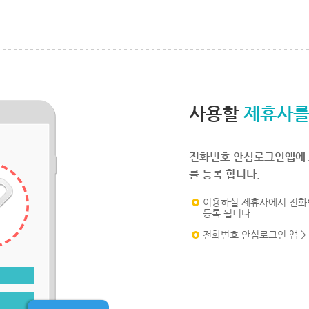
사용할
제휴사를
전화번호 안심로그인앱에 
를 등록 합니다.
이용하실 제휴사에서 전화
등록 됩니다.
전화번호 안심로그인 앱 >