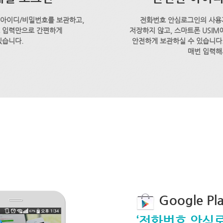
 아이디/비밀번호를 보관하고,
전화번호 안심로그인의 사용
호 입력만으로 간편하게
저장하지 않고, 스마트폰 USI
있습니다.
안전하게 보관하실 수 있습니다.
매번 입력해
Google P
‘전화번호 안심