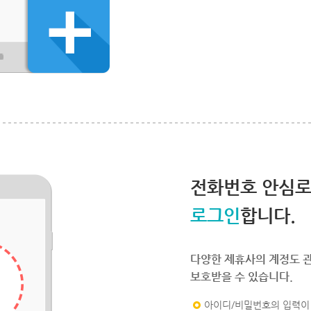
전화번호 안심
로그인
합니다.
다양한 제휴사의 계정도 
보호받을 수 있습니다.
아이디/비밀번호의 입력이 