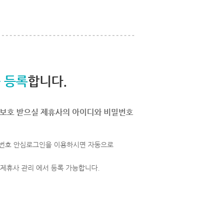
 등록
합니다.
보호 받으실 제휴사의 아이디와 비밀번호
번호 안심로그인을 이용하시면 자동으로
 제휴사 관리 에서 등록 가능합니다.