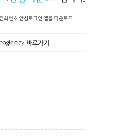
서 ‘전화번호 안심로그인’앱을 다운로드