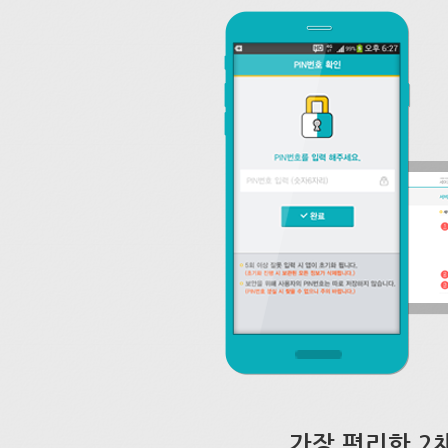
가장 편리한 2