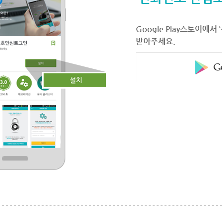
Google Play스토어에
받아주세요.