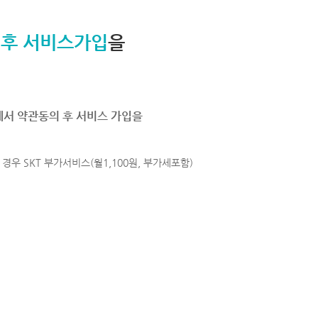
 후 서비스가입
을
에서 약관동의 후 서비스 가입을
경우 SKT 부가서비스(월1,100원, 부가세포함)