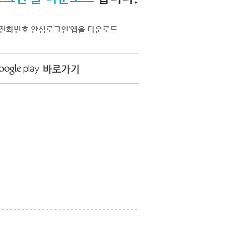
서 ‘전화번호 안심로그인’앱을 다운로드