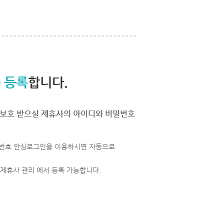
 등록
합니다.
보호 받으실 제휴사의 아이디와 비밀번호
번호 안심로그인을 이용하시면 자동으로
 제휴사 관리 에서 등록 가능합니다.