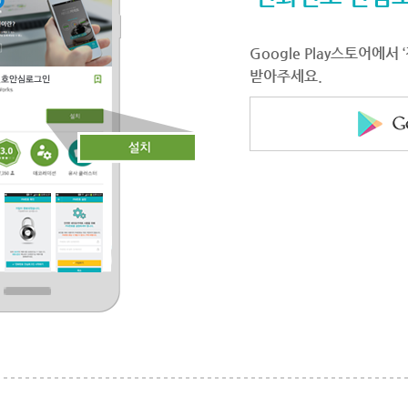
Google Play스토어에
받아주세요.