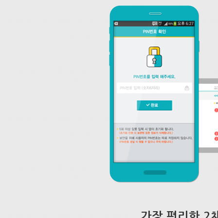
가장 편리한 2