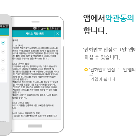
앱에서
약관동의
합니다.
‘전화번호 안심로그인’ 앱
하실 수 있습니다.
‘전화번호 안심로그인’앱의 
로
가입이 됩니다.