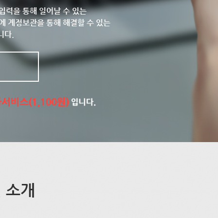
입력을 통해 일어날 수 있는
에 계정보관을 통해 해결할 수 있는
니다.
 소개