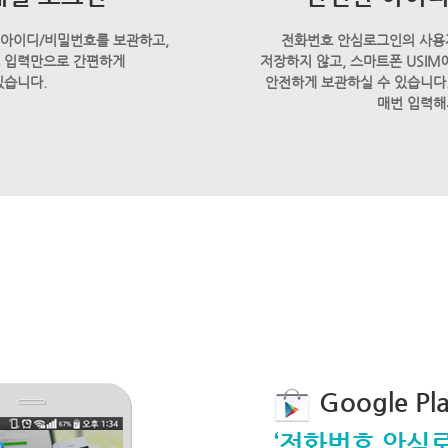
 아이디/비밀번호를 보관하고,
전화번호 안심로그인의 사용
호 입력만으로 간편하게
저장하지 않고, 스마트폰 USI
있습니다.
안전하게 보관하실 수 있습니다.
매번 입력해
Google P
‘전화번호 안심