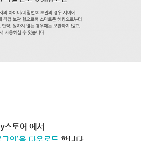
자의 아이디/비밀번호 보관의 경우 서버에
M에 직접 보관 함으로써 스마트폰 해킹으로부터
 만약, 원하지 않는 경우에는 보관하지 않고,
서 사용하실 수 있습니다.
lay스토어 에서
로그인’을 다운로드
합니다.