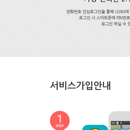
전화번호 안심로그인을 통해 USIM에
로그인 시 스마트폰에 PIN번
로그인 하실 수 
서비스가입안내