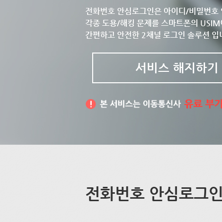
전화번호 안심로그인은 아이디/비밀번호 
각종 도용/해킹 문제를 스마트폰의 USIM
간편하고 안전한 2채널 로그인 솔루션 입
서비스 해지하기
전화번호 안심로그인