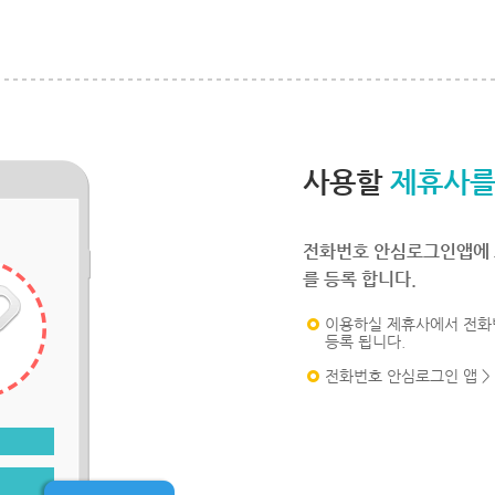
사용할
제휴사를
전화번호 안심로그인앱에 
를 등록 합니다.
이용하실 제휴사에서 전화
등록 됩니다.
전화번호 안심로그인 앱 >