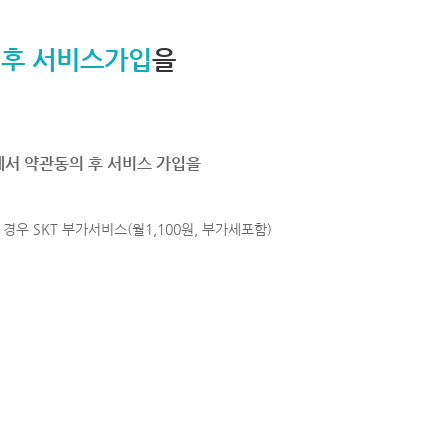
 후 서비스가입
을
에서 약관동의 후 서비스 가입을
경우 SKT 부가서비스(월1,100원, 부가세포함)