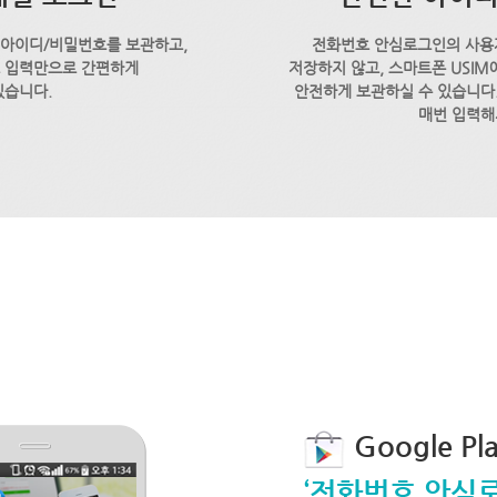
 아이디/비밀번호를 보관하고,
전화번호 안심로그인의 사용
호 입력만으로 간편하게
저장하지 않고, 스마트폰 USI
있습니다.
안전하게 보관하실 수 있습니다.
매번 입력해
Google P
‘전화번호 안심