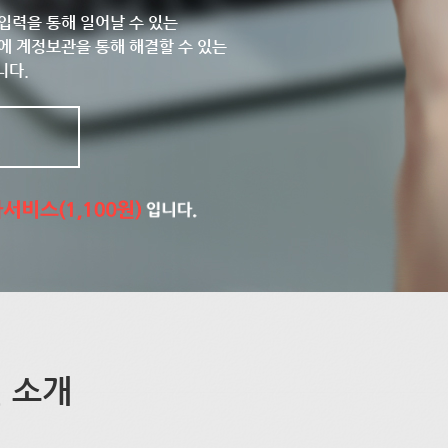
입력을 통해 일어날 수 있는
에 계정보관을 통해 해결할 수 있는
니다.
 소개