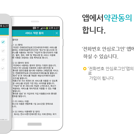
앱에서
약관동의
합니다.
‘전화번호 안심로그인’ 앱
하실 수 있습니다.
‘전화번호 안심로그인’앱의 
로
가입이 됩니다.