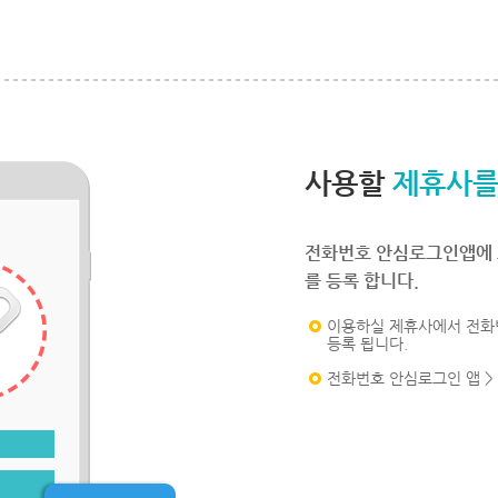
사용할
제휴사를
전화번호 안심로그인앱에 
를 등록 합니다.
이용하실 제휴사에서 전화
등록 됩니다.
전화번호 안심로그인 앱 >