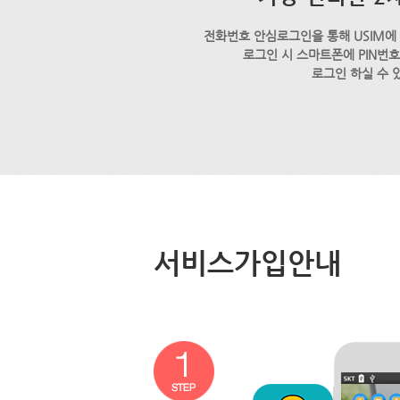
전화번호 안심로그인을 통해 USIM에
로그인 시 스마트폰에 PIN번
로그인 하실 수 
서비스가입안내