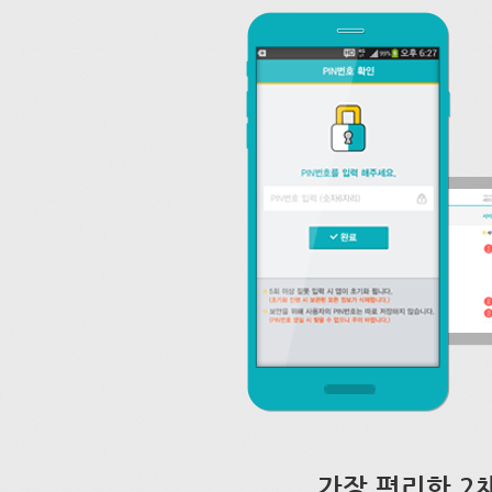
가장 편리한 2