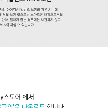
자의 아이디/비밀번호 보관의 경우 서버에
M에 직접 보관 함으로써 스마트폰 해킹으로부터
 만약, 원하지 않는 경우에는 보관하지 않고,
서 사용하실 수 있습니다.
lay스토어 에서
로그인’을 다운로드
합니다.