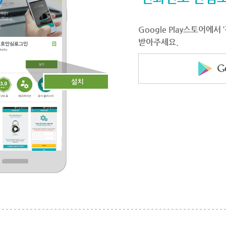
Google Play스토어에
받아주세요.