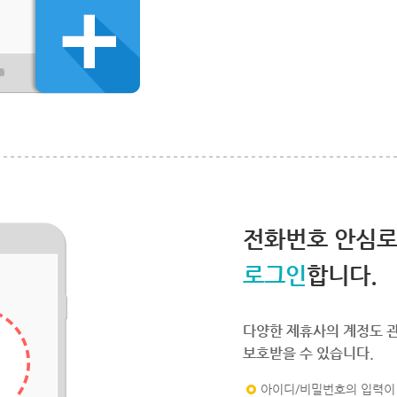
전화번호 안심
로그인
합니다.
다양한 제휴사의 계정도 
보호받을 수 있습니다.
아이디/비밀번호의 입력이 