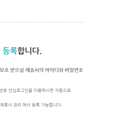
 등록
합니다.
보호 받으실 제휴사의 아이디와 비밀번호
번호 안심로그인을 이용하시면 자동으로
 제휴사 관리 에서 등록 가능합니다.