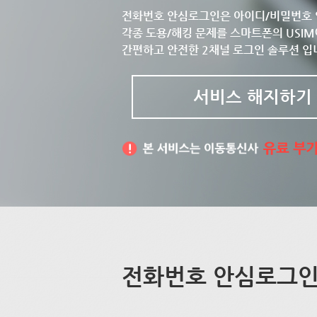
전화번호 안심로그인은 아이디/비밀번호 
각종 도용/해킹 문제를 스마트폰의 USIM
간편하고 안전한 2채널 로그인 솔루션 입
서비스 해지하기
전화번호 안심로그인