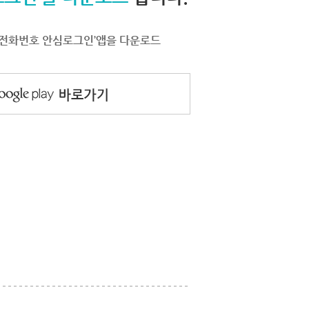
서 ‘전화번호 안심로그인’앱을 다운로드