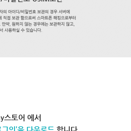
자의 아이디/비밀번호 보관의 경우 서버에
M에 직접 보관 함으로써 스마트폰 해킹으로부터
 만약, 원하지 않는 경우에는 보관하지 않고,
서 사용하실 수 있습니다.
lay스토어 에서
로그인’을 다운로드
합니다.