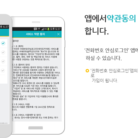
앱에서
약관동의
합니다.
‘전화번호 안심로그인’ 앱
하실 수 있습니다.
‘전화번호 안심로그인’앱의 
로
가입이 됩니다.