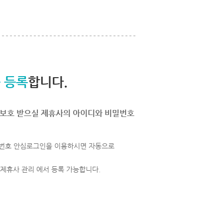
 등록
합니다.
보호 받으실 제휴사의 아이디와 비밀번호
번호 안심로그인을 이용하시면 자동으로
 제휴사 관리 에서 등록 가능합니다.