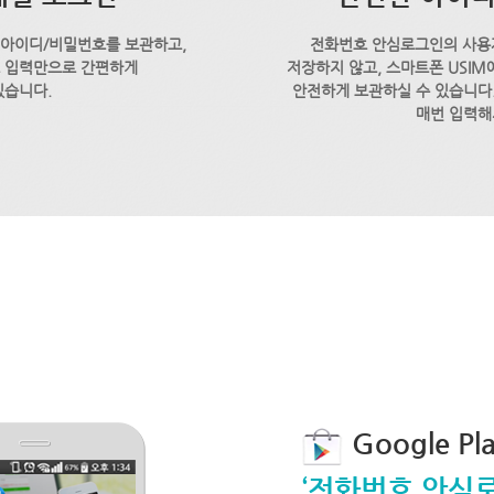
 아이디/비밀번호를 보관하고,
전화번호 안심로그인의 사용
호 입력만으로 간편하게
저장하지 않고, 스마트폰 USI
있습니다.
안전하게 보관하실 수 있습니다.
매번 입력해
Google P
‘전화번호 안심