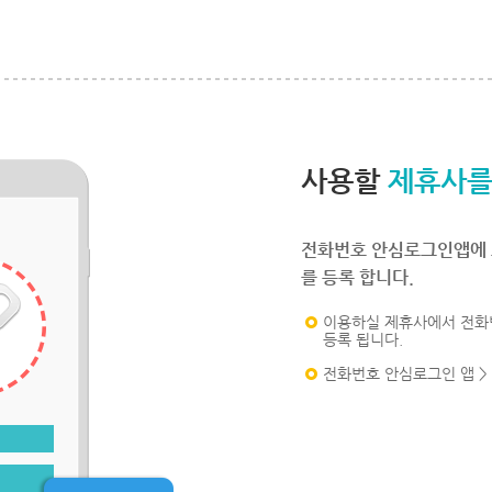
사용할
제휴사를
전화번호 안심로그인앱에 
를 등록 합니다.
이용하실 제휴사에서 전화
등록 됩니다.
전화번호 안심로그인 앱 >