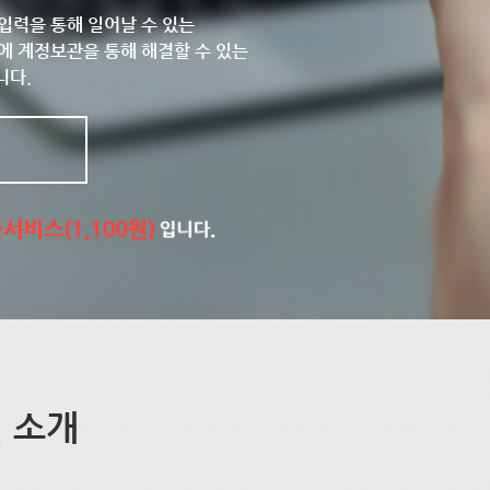
입력을 통해 일어날 수 있는
에 계정보관을 통해 해결할 수 있는
니다.
 소개