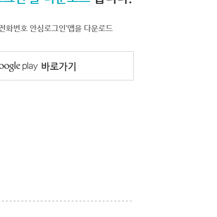
서 ‘전화번호 안심로그인’앱을 다운로드