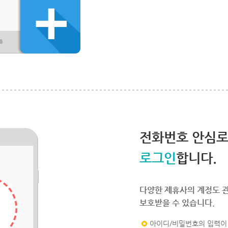
전화번호 안심
로그인
합니다.
다양한 제휴사의 계정도 
보호받을 수 있습니다.
아이디/비밀번호의 입력이 