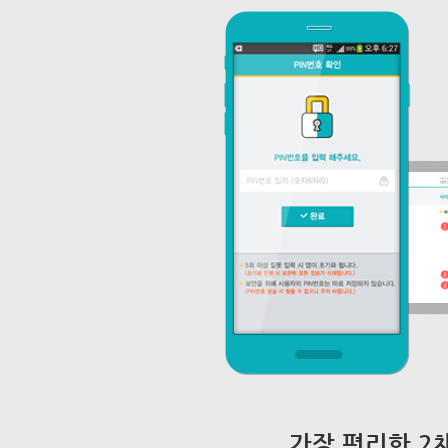
가장 편리한 2