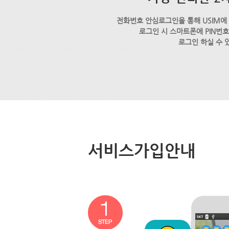
전화번호 안심로그인을 통해 USIM에
로그인 시 스마트폰에 PIN번
로그인 하실 수 
서비스가입안내