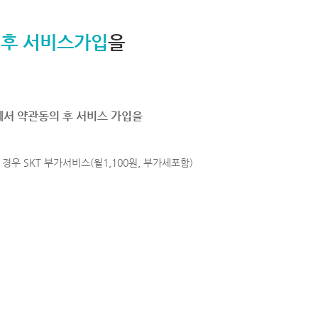
 후 서비스가입
을
에서 약관동의 후 서비스 가입을
경우 SKT 부가서비스(월1,100원, 부가세포함)