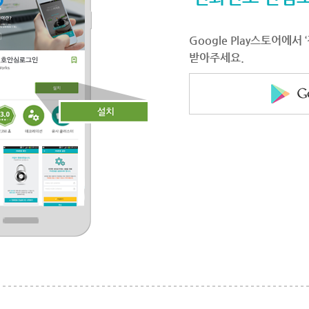
Google Play스토어에
받아주세요.