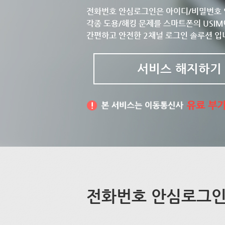
전화번호 안심로그인은 아이디/비밀번호 
각종 도용/해킹 문제를 스마트폰의 USIM
간편하고 안전한 2채널 로그인 솔루션 입
서비스 해지하기
전화번호 안심로그인