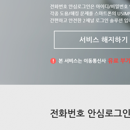
전화번호 안심로그인은 아이디/비밀번호 
각종 도용/해킹 문제를 스마트폰의 USIM
간편하고 안전한 2채널 로그인 솔루션 입
서비스 해지하기
전화번호 안심로그인