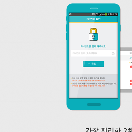
가장 편리한 2