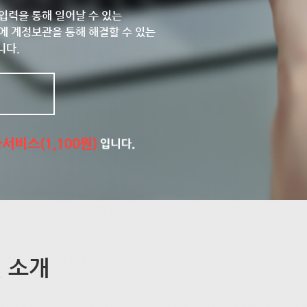
입력을 통해 일어날 수 있는
에 계정보관을 통해 해결할 수 있는
니다.
 소개