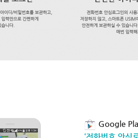
 아이디/비밀번호를 보관하고,
전화번호 안심로그인의 사용
호 입력만으로 간편하게
저장하지 않고, 스마트폰 USI
있습니다.
안전하게 보관하실 수 있습니다.
매번 입력해
Google P
‘전화번호 안심