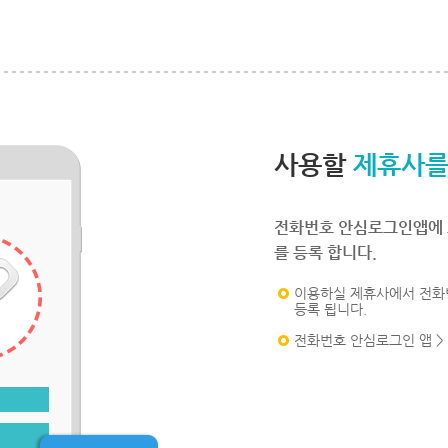
사용할
제휴사를
전화번호 안심로그인앱에 
를 등록 합니다.
이용하실 제휴사에서 전화
등록 됩니다.
전화번호 안심로그인 앱 >