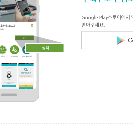
Google Play스토어에
받아주세요.