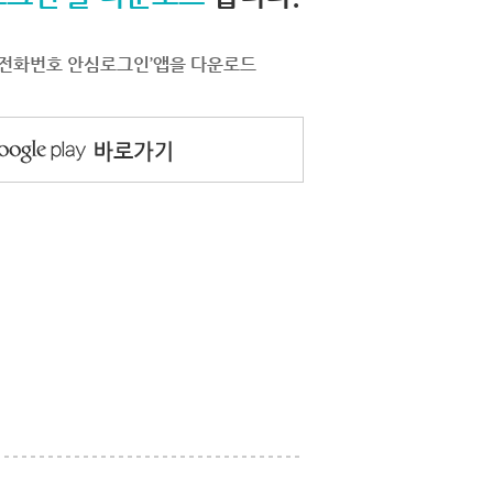
서 ‘전화번호 안심로그인’앱을 다운로드