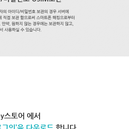
자의 아이디/비밀번호 보관의 경우 서버에
M에 직접 보관 함으로써 스마트폰 해킹으로부터
 만약, 원하지 않는 경우에는 보관하지 않고,
서 사용하실 수 있습니다.
lay스토어 에서
로그인’을 다운로드
합니다.