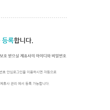
 등록
합니다.
보호 받으실 제휴사의 아이디와 비밀번호
번호 안심로그인을 이용하시면 자동으로
 제휴사 관리 에서 등록 가능합니다.