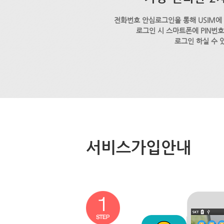
전화번호 안심로그인을 통해 USIM에
로그인 시 스마트폰에 PIN번
로그인 하실 수 
서비스가입안내