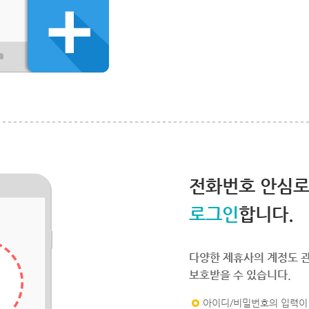
전화번호 안심
로그인
합니다.
다양한 제휴사의 계정도 
보호받을 수 있습니다.
아이디/비밀번호의 입력이 