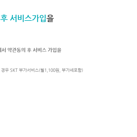
 후 서비스가입
을
에서 약관동의 후 서비스 가입을
경우 SKT 부가서비스(월1,100원, 부가세포함)