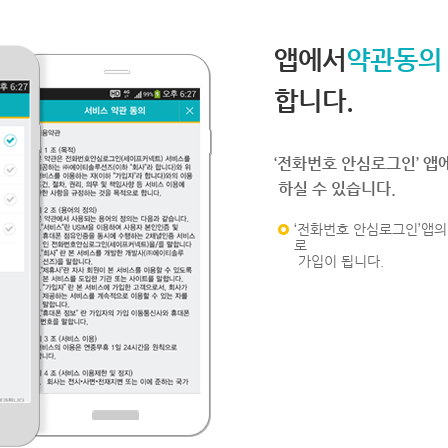
앱에서
약관동의
합니다.
‘전화번호 안심로그인’ 앱
하실 수 있습니다.
‘전화번호 안심로그인’앱의 
로
가입이 됩니다.