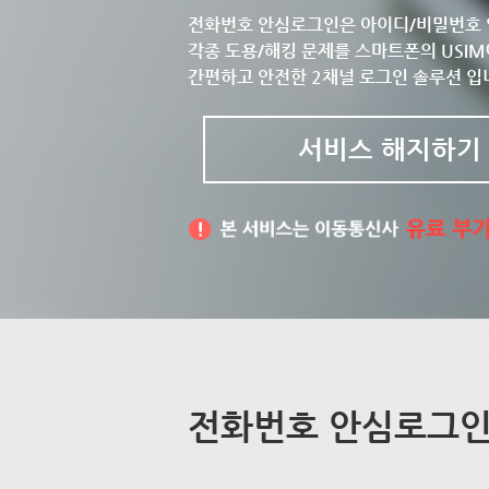
전화번호 안심로그인은 아이디/비밀번호 
각종 도용/해킹 문제를 스마트폰의 USIM
간편하고 안전한 2채널 로그인 솔루션 입
서비스 해지하기
전화번호 안심로그인