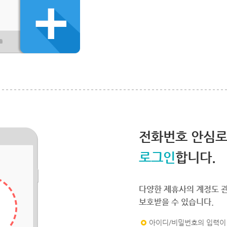
전화번호 안심
로그인
합니다.
다양한 제휴사의 계정도 
보호받을 수 있습니다.
아이디/비밀번호의 입력이 