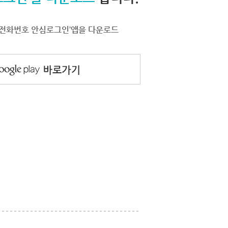
서 ‘전화번호 안심로그인’앱을 다운로드