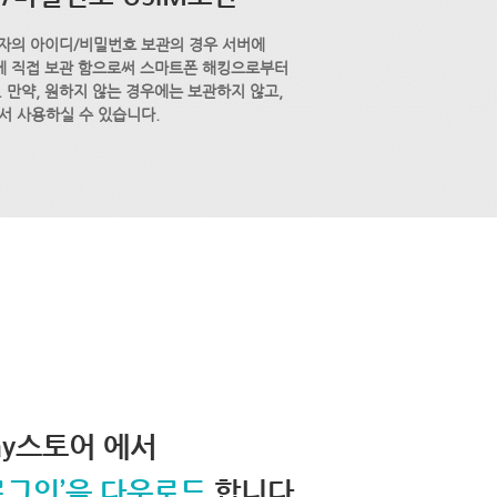
자의 아이디/비밀번호 보관의 경우 서버에
M에 직접 보관 함으로써 스마트폰 해킹으로부터
 만약, 원하지 않는 경우에는 보관하지 않고,
서 사용하실 수 있습니다.
lay스토어 에서
로그인’을 다운로드
합니다.