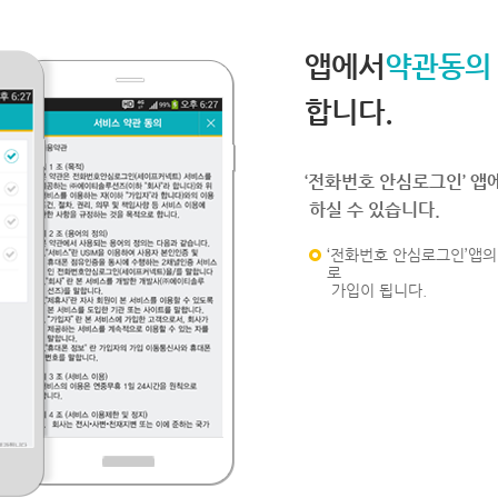
앱에서
약관동의
합니다.
‘전화번호 안심로그인’ 앱
하실 수 있습니다.
‘전화번호 안심로그인’앱의 
로
가입이 됩니다.