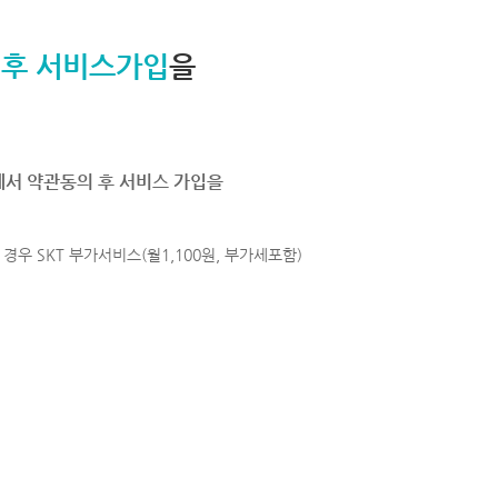
 후 서비스가입
을
에서 약관동의 후 서비스 가입을
경우 SKT 부가서비스(월1,100원, 부가세포함)