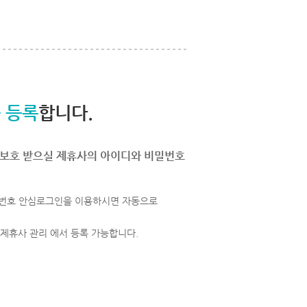
 등록
합니다.
보호 받으실 제휴사의 아이디와 비밀번호
번호 안심로그인을 이용하시면 자동으로
 제휴사 관리 에서 등록 가능합니다.