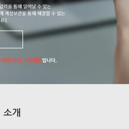
입력을 통해 일어날 수 있는
에 계정보관을 통해 해결할 수 있는
니다.
 소개