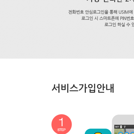
전화번호 안심로그인을 통해 USIM에
로그인 시 스마트폰에 PIN번
로그인 하실 수 
서비스가입안내