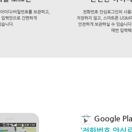
 아이디/비밀번호를 보관하고,
전화번호 안심로그인의 사용
호 입력만으로 간편하게
저장하지 않고, 스마트폰 USI
있습니다.
안전하게 보관하실 수 있습니다.
매번 입력해
Google P
‘전화번호 안심