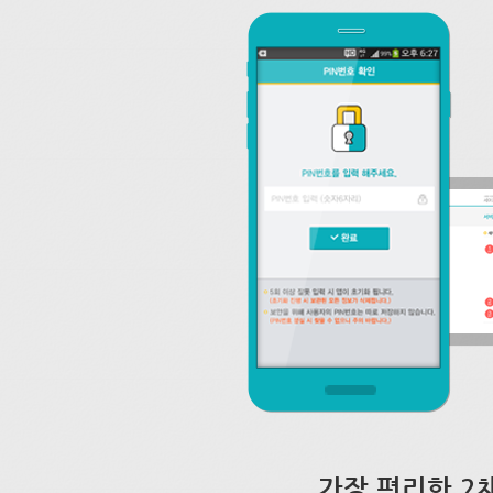
가장 편리한 2