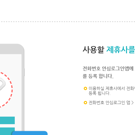
사용할
제휴사를
전화번호 안심로그인앱에 
를 등록 합니다.
이용하실 제휴사에서 전화
등록 됩니다.
전화번호 안심로그인 앱 >