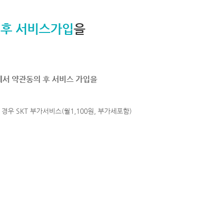
 후 서비스가입
을
에서 약관동의 후 서비스 가입을
경우 SKT 부가서비스(월1,100원, 부가세포함)