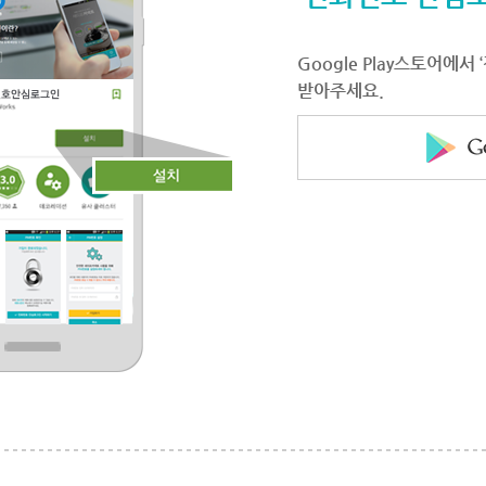
Google Play스토어에
받아주세요.