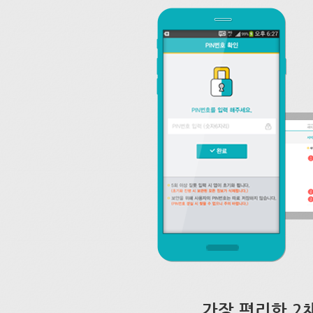
가장 편리한 2