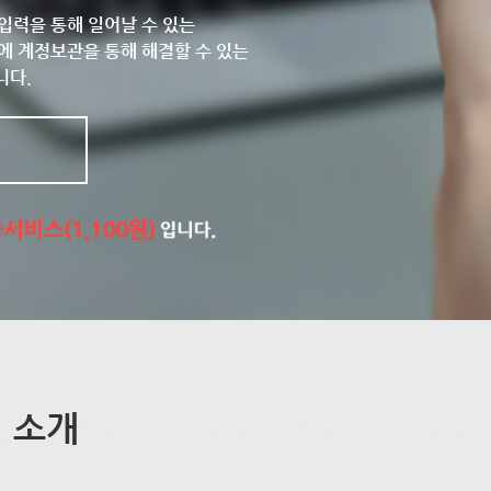
입력을 통해 일어날 수 있는
에 계정보관을 통해 해결할 수 있는
니다.
 소개