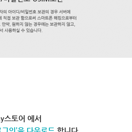
자의 아이디/비밀번호 보관의 경우 서버에
M에 직접 보관 함으로써 스마트폰 해킹으로부터
 만약, 원하지 않는 경우에는 보관하지 않고,
서 사용하실 수 있습니다.
lay스토어 에서
로그인’을 다운로드
합니다.