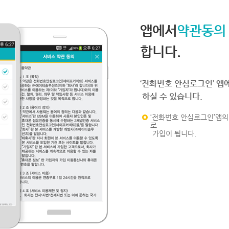
앱에서
약관동의
합니다.
‘전화번호 안심로그인’ 앱
하실 수 있습니다.
‘전화번호 안심로그인’앱의 
로
가입이 됩니다.