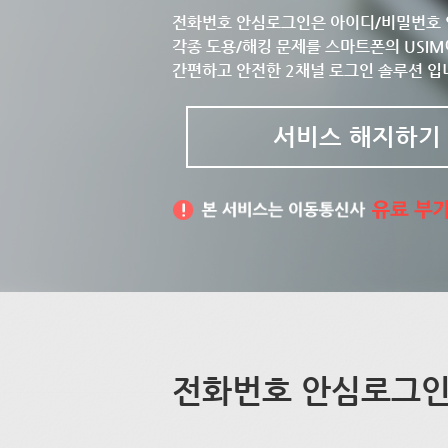
전화번호 안심로그인은 아이디/비밀번호 
각종 도용/해킹 문제를 스마트폰의 USIM
간편하고 안전한 2채널 로그인 솔루션 입
서비스 해지하기
전화번호 안심로그인