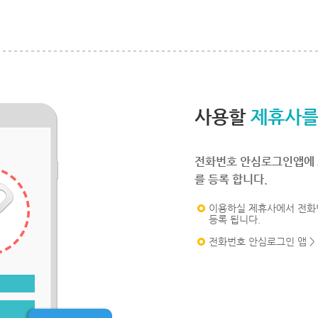
사용할
제휴사를
전화번호 안심로그인앱에 
를 등록 합니다.
이용하실 제휴사에서 전화
등록 됩니다.
전화번호 안심로그인 앱 >