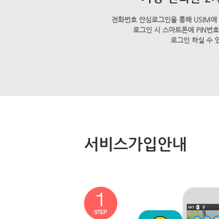
전화번호 안심로그인을 통해 USIM에
로그인 시 스마트폰에 PIN번
로그인 하실 수 
서비스가입안내