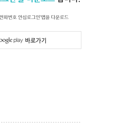
서 ‘전화번호 안심로그인’앱을 다운로드