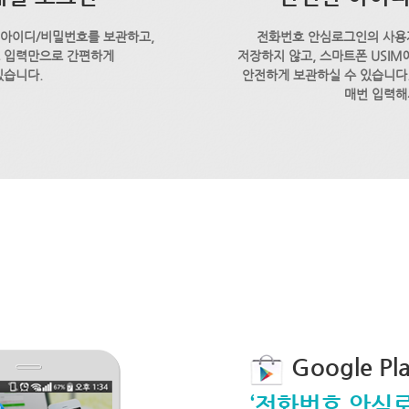
 아이디/비밀번호를 보관하고,
전화번호 안심로그인의 사용
호 입력만으로 간편하게
저장하지 않고, 스마트폰 USI
있습니다.
안전하게 보관하실 수 있습니다.
매번 입력해
Google P
‘전화번호 안심