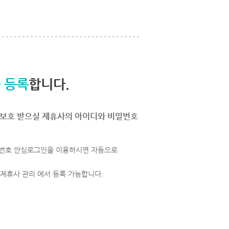
 등록
합니다.
보호 받으실 제휴사의 아이디와 비밀번호
번호 안심로그인을 이용하시면 자동으로
 제휴사 관리 에서 등록 가능합니다.