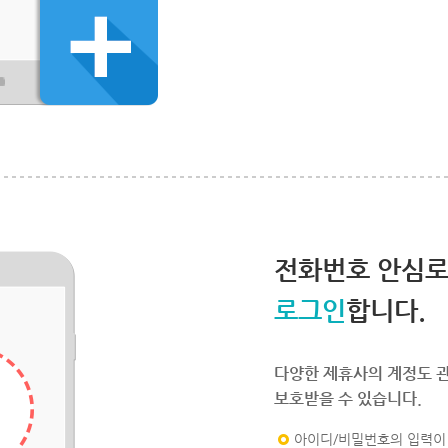
전화번호 안심
로그인
합니다.
다양한 제휴사의 계정도 
보호받을 수 있습니다.
아이디/비밀번호의 입력이 