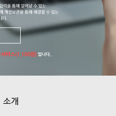
입력을 통해 일어날 수 있는
에 계정보관을 통해 해결할 수 있는
니다.
 소개