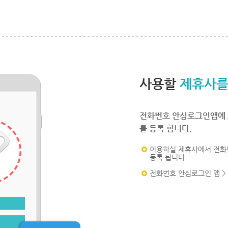
사용할
제휴사를
전화번호 안심로그인앱에 
를 등록 합니다.
이용하실 제휴사에서 전화
등록 됩니다.
전화번호 안심로그인 앱 >