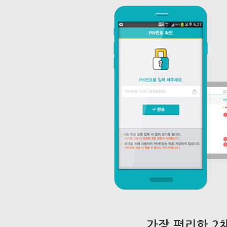
가장 편리한 2