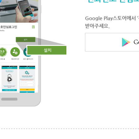
Google Play스토어에
받아주세요.