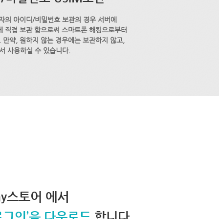
자의 아이디/비밀번호 보관의 경우 서버에
M에 직접 보관 함으로써 스마트폰 해킹으로부터
 만약, 원하지 않는 경우에는 보관하지 않고,
서 사용하실 수 있습니다.
lay스토어 에서
로그인’을 다운로드
합니다.