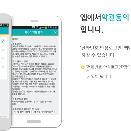
앱에서
약관동의
합니다.
‘전화번호 안심로그인’ 앱
하실 수 있습니다.
‘전화번호 안심로그인’앱의 
로
가입이 됩니다.