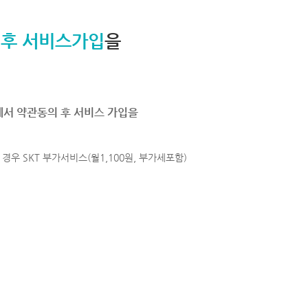
 후 서비스가입
을
에서 약관동의 후 서비스 가입을
경우 SKT 부가서비스(월1,100원, 부가세포함)