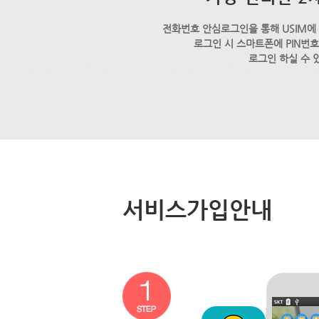
전화번호 안심로그인을 통해 USIM에
로그인 시 스마트폰에 PIN번
로그인 하실 수 
서비스가입안내