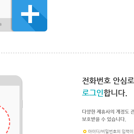
전화번호 안심
로그인
합니다.
다양한 제휴사의 계정도 
보호받을 수 있습니다.
아이디/비밀번호의 입력이 