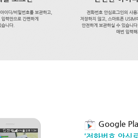
 아이디/비밀번호를 보관하고,
전화번호 안심로그인의 사용
호 입력만으로 간편하게
저장하지 않고, 스마트폰 USI
있습니다.
안전하게 보관하실 수 있습니다.
매번 입력해
Google P
‘전화번호 안심