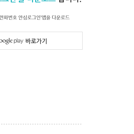
서 ‘전화번호 안심로그인’앱을 다운로드