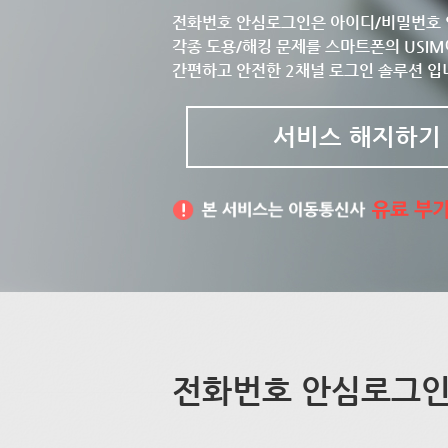
전화번호 안심로그인은 아이디/비밀번호 
각종 도용/해킹 문제를 스마트폰의 USIM
간편하고 안전한 2채널 로그인 솔루션 입
서비스 해지하기
전화번호 안심로그인