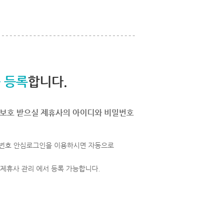
 등록
합니다.
보호 받으실 제휴사의 아이디와 비밀번호
번호 안심로그인을 이용하시면 자동으로
 제휴사 관리 에서 등록 가능합니다.