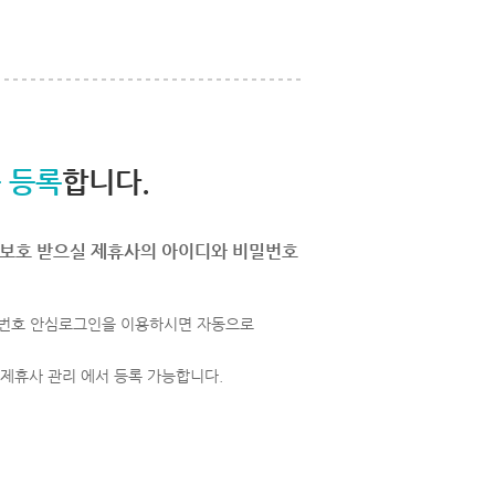
 등록
합니다.
보호 받으실 제휴사의 아이디와 비밀번호
번호 안심로그인을 이용하시면 자동으로
 제휴사 관리 에서 등록 가능합니다.