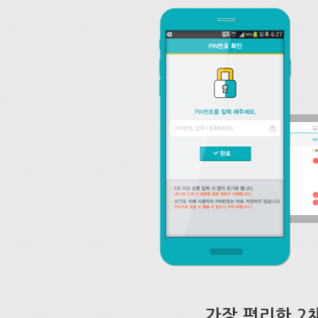
가장 편리한 2