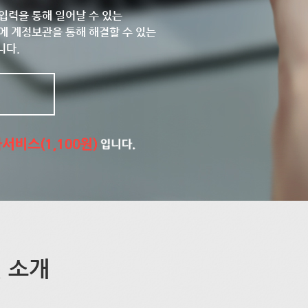
입력을 통해 일어날 수 있는
에 계정보관을 통해 해결할 수 있는
니다.
 소개