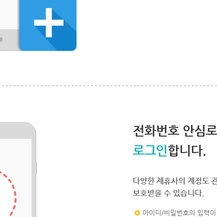
전화번호 안심
로그인
합니다.
다양한 제휴사의 계정도 
보호받을 수 있습니다.
아이디/비밀번호의 입력이 