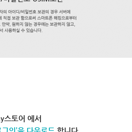
자의 아이디/비밀번호 보관의 경우 서버에
M에 직접 보관 함으로써 스마트폰 해킹으로부터
 만약, 원하지 않는 경우에는 보관하지 않고,
서 사용하실 수 있습니다.
lay스토어 에서
로그인’을 다운로드
합니다.