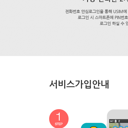
전화번호 안심로그인을 통해 USIM에
로그인 시 스마트폰에 PIN번
로그인 하실 수 
서비스가입안내