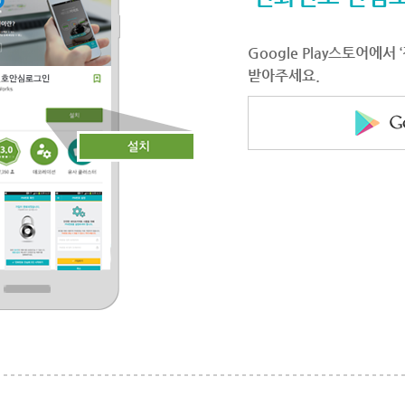
Google Play스토어에
받아주세요.