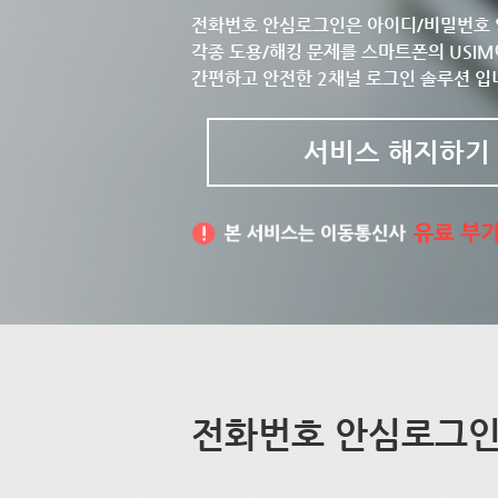
전화번호 안심로그인은 아이디/비밀번호 
각종 도용/해킹 문제를 스마트폰의 USIM
간편하고 안전한 2채널 로그인 솔루션 입
서비스 해지하기
전화번호 안심로그인