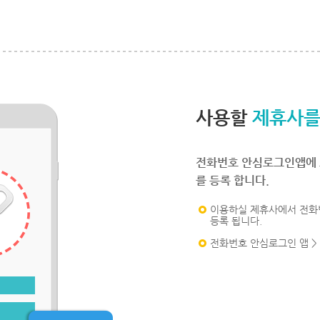
사용할
제휴사를
전화번호 안심로그인앱에 
를 등록 합니다.
이용하실 제휴사에서 전화
등록 됩니다.
전화번호 안심로그인 앱 >