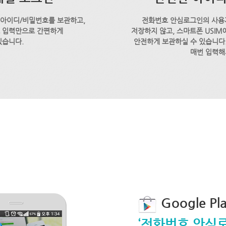
 아이디/비밀번호를 보관하고,
전화번호 안심로그인의 사용
호 입력만으로 간편하게
저장하지 않고, 스마트폰 USI
있습니다.
안전하게 보관하실 수 있습니다.
매번 입력해
Google P
‘전화번호 안심