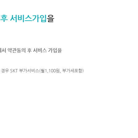
 후 서비스가입
을
에서 약관동의 후 서비스 가입을
경우 SKT 부가서비스(월1,100원, 부가세포함)