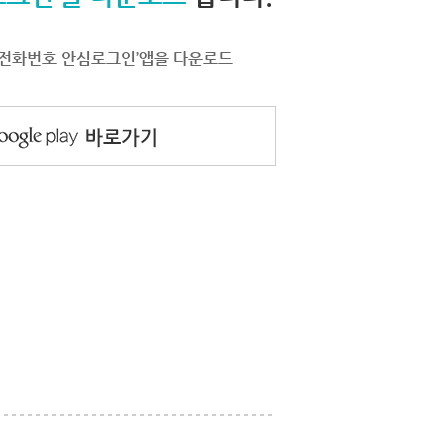
서 ‘전화번호 안심로그인’앱을 다운로드