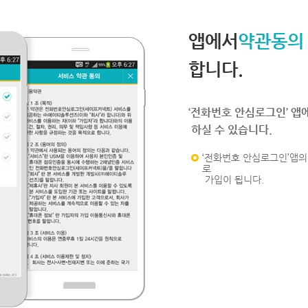
앱에서
약관동의
합니다.
‘전화번호 안심로그인’ 앱
하실 수 있습니다.
‘전화번호 안심로그인’앱의 
로
가입이 됩니다.