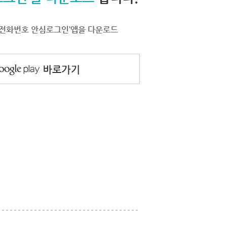
서 ‘전화번호 안심로그인’앱을 다운로드