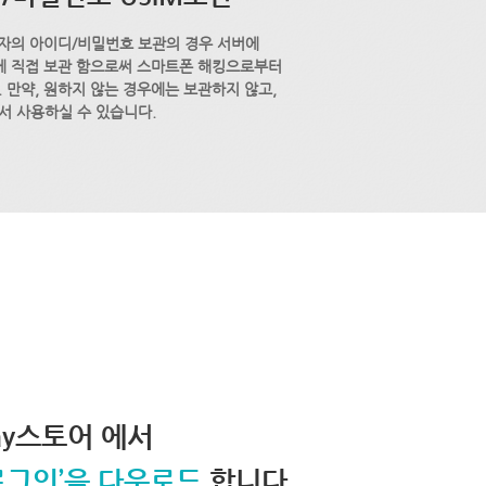
자의 아이디/비밀번호 보관의 경우 서버에
M에 직접 보관 함으로써 스마트폰 해킹으로부터
 만약, 원하지 않는 경우에는 보관하지 않고,
서 사용하실 수 있습니다.
lay스토어 에서
로그인’을 다운로드
합니다.