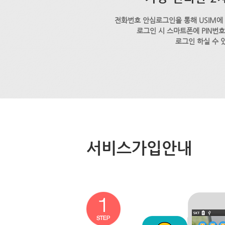
전화번호 안심로그인을 통해 USIM에
로그인 시 스마트폰에 PIN번
로그인 하실 수 
서비스가입안내