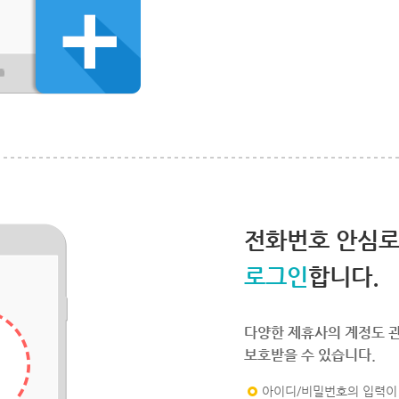
전화번호 안심
로그인
합니다.
다양한 제휴사의 계정도 
보호받을 수 있습니다.
아이디/비밀번호의 입력이 