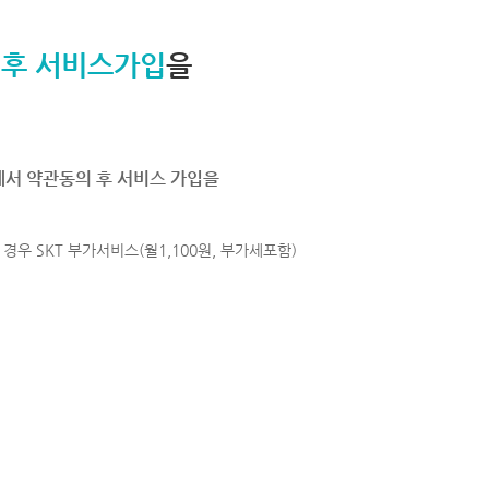
 후 서비스가입
을
에서 약관동의 후 서비스 가입을
경우 SKT 부가서비스(월1,100원, 부가세포함)