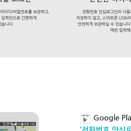
 아이디/비밀번호를 보관하고,
전화번호 안심로그인의 사용
호 입력만으로 간편하게
저장하지 않고, 스마트폰 USI
있습니다.
안전하게 보관하실 수 있습니다.
매번 입력해
Google P
‘전화번호 안심