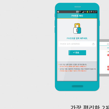
가장 편리한 2