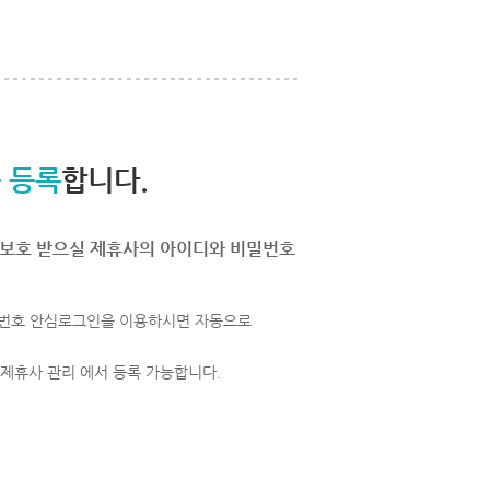
 등록
합니다.
보호 받으실 제휴사의 아이디와 비밀번호
번호 안심로그인을 이용하시면 자동으로
 제휴사 관리 에서 등록 가능합니다.