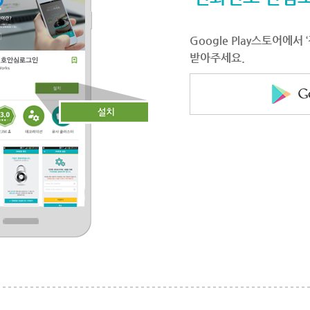
Google Play스토어에
받아주세요.