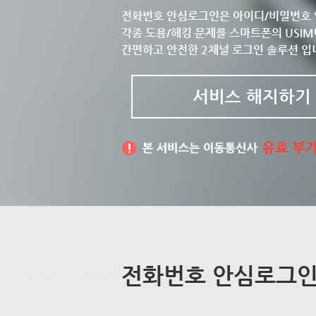
전화번호 안심로그인은 아이디/비밀번호 
각종 도용/해킹 문제를 스마트폰의 USIM
간편하고 안전한 2채널 로그인 솔루션 입
서비스 해지하기
전화번호 안심로그인