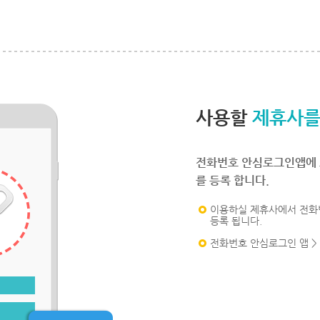
사용할
제휴사를
전화번호 안심로그인앱에 
를 등록 합니다.
이용하실 제휴사에서 전화
등록 됩니다.
전화번호 안심로그인 앱 >