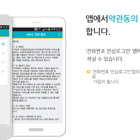
앱에서
약관동의
합니다.
‘전화번호 안심로그인’ 앱
하실 수 있습니다.
‘전화번호 안심로그인’앱의 
로
가입이 됩니다.