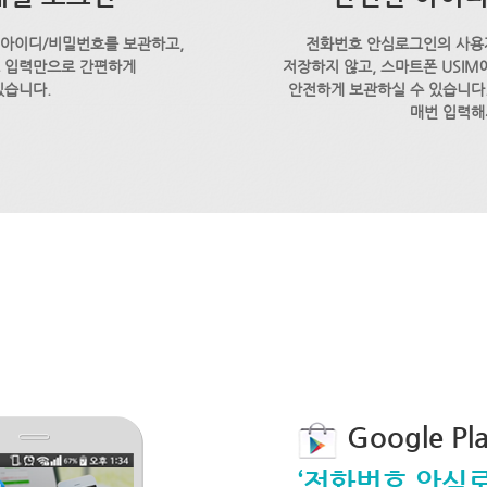
 아이디/비밀번호를 보관하고,
전화번호 안심로그인의 사용
호 입력만으로 간편하게
저장하지 않고, 스마트폰 USI
있습니다.
안전하게 보관하실 수 있습니다.
매번 입력해
Google P
‘전화번호 안심