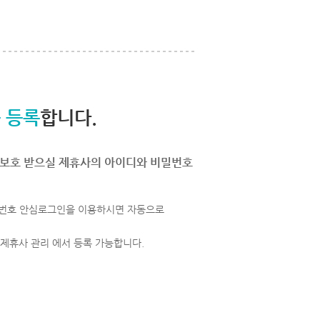
 등록
합니다.
보호 받으실 제휴사의 아이디와 비밀번호
번호 안심로그인을 이용하시면 자동으로
 제휴사 관리 에서 등록 가능합니다.