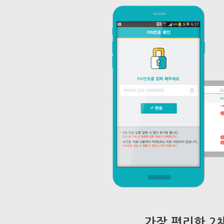
가장 편리한 2