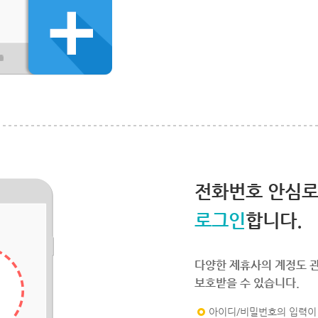
전화번호 안심
로그인
합니다.
다양한 제휴사의 계정도 
보호받을 수 있습니다.
아이디/비밀번호의 입력이 