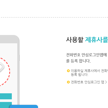
사용할
제휴사를
전화번호 안심로그인앱에 
를 등록 합니다.
이용하실 제휴사에서 전화
등록 됩니다.
전화번호 안심로그인 앱 >