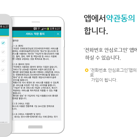
앱에서
약관동의
합니다.
‘전화번호 안심로그인’ 앱
하실 수 있습니다.
‘전화번호 안심로그인’앱의 
로
가입이 됩니다.