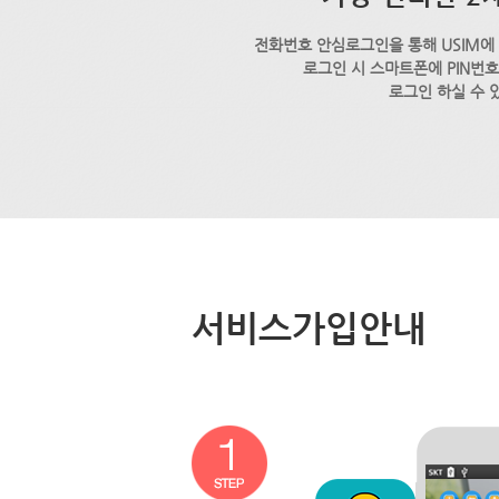
전화번호 안심로그인을 통해 USIM에
로그인 시 스마트폰에 PIN번
로그인 하실 수 
서비스가입안내