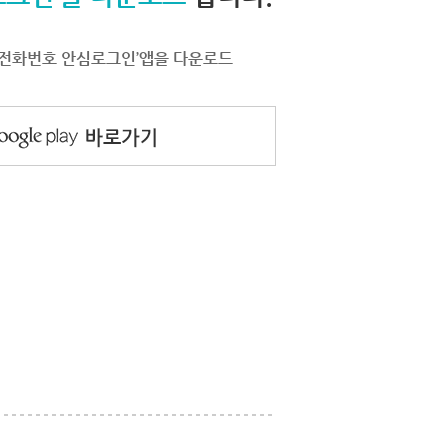
서 ‘전화번호 안심로그인’앱을 다운로드