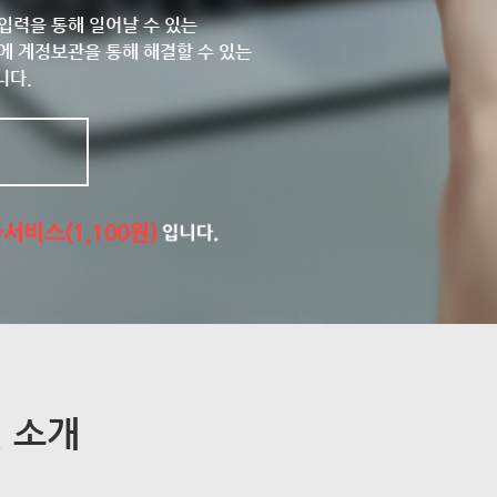
입력을 통해 일어날 수 있는
에 계정보관을 통해 해결할 수 있는
니다.
 소개