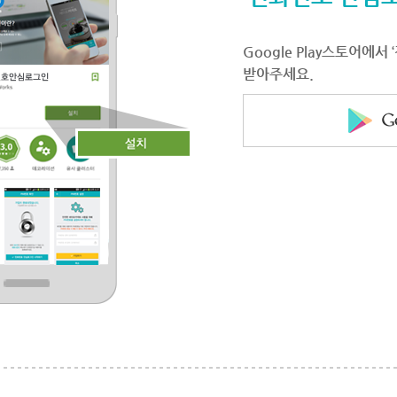
Google Play스토어에
받아주세요.