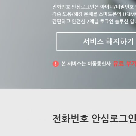
전화번호 안심로그인은 아이디/비밀번호 
각종 도용/해킹 문제를 스마트폰의 USIM
간편하고 안전한 2채널 로그인 솔루션 입
서비스 해지하기
전화번호 안심로그인