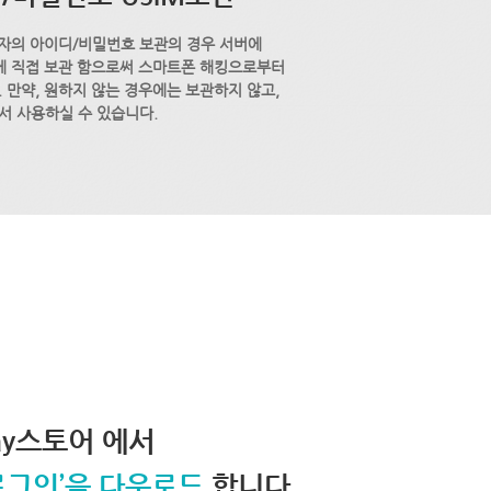
자의 아이디/비밀번호 보관의 경우 서버에
M에 직접 보관 함으로써 스마트폰 해킹으로부터
 만약, 원하지 않는 경우에는 보관하지 않고,
서 사용하실 수 있습니다.
lay스토어 에서
로그인’을 다운로드
합니다.