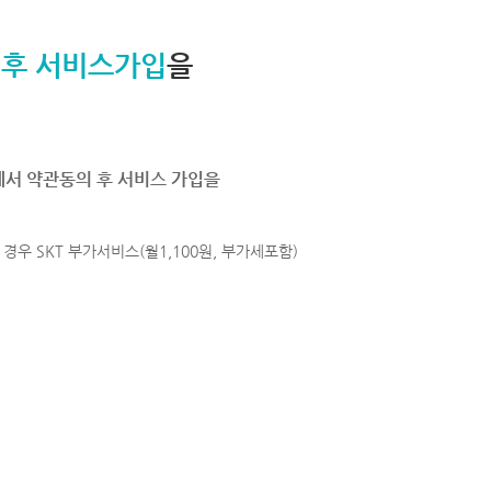
 후 서비스가입
을
에서 약관동의 후 서비스 가입을
경우 SKT 부가서비스(월1,100원, 부가세포함)