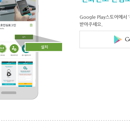
Google Play스토어에
받아주세요.