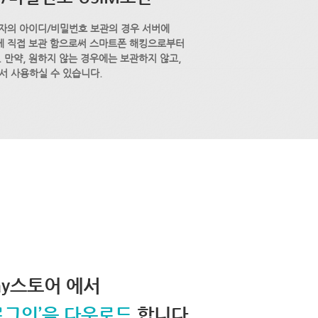
자의 아이디/비밀번호 보관의 경우 서버에
M에 직접 보관 함으로써 스마트폰 해킹으로부터
 만약, 원하지 않는 경우에는 보관하지 않고,
서 사용하실 수 있습니다.
lay스토어 에서
로그인’을 다운로드
합니다.