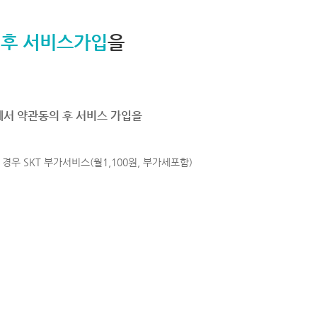
 후 서비스가입
을
에서 약관동의 후 서비스 가입을
경우 SKT 부가서비스(월1,100원, 부가세포함)