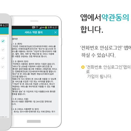
앱에서
약관동의
합니다.
‘전화번호 안심로그인’ 앱
하실 수 있습니다.
‘전화번호 안심로그인’앱의 
로
가입이 됩니다.