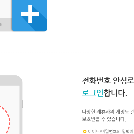
전화번호 안심
로그인
합니다.
다양한 제휴사의 계정도 
보호받을 수 있습니다.
아이디/비밀번호의 입력이 