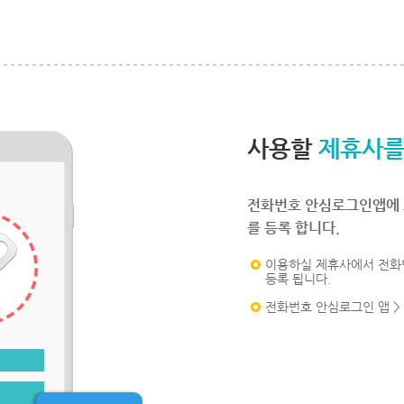
사용할
제휴사를
전화번호 안심로그인앱에 
를 등록 합니다.
이용하실 제휴사에서 전화
등록 됩니다.
전화번호 안심로그인 앱 >