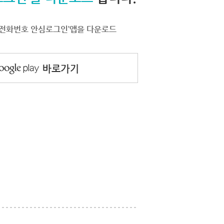
서 ‘전화번호 안심로그인’앱을 다운로드