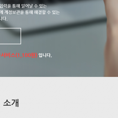
입력을 통해 일어날 수 있는
에 계정보관을 통해 해결할 수 있는
니다.
 소개