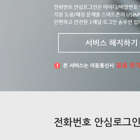
전화번호 안심로그인은 아이디/비밀번호 
각종 도용/해킹 문제를 스마트폰의 USIM
간편하고 안전한 2채널 로그인 솔루션 입
서비스 해지하기
전화번호 안심로그인