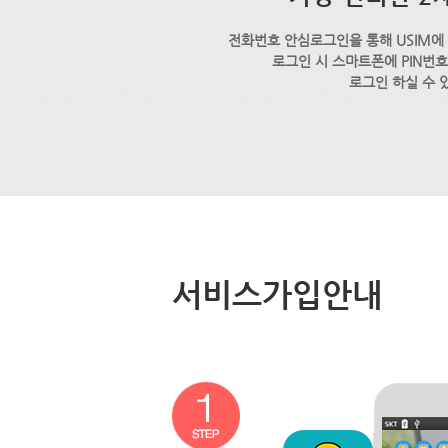
전화번호 안심로그인을 통해 USIM에
로그인 시 스마트폰에 PIN번
로그인 하실 수 
서비스가입안내