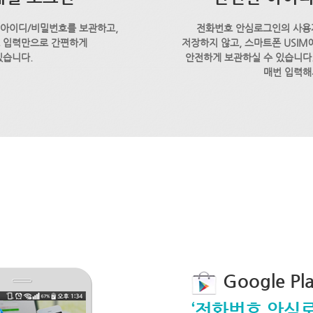
 아이디/비밀번호를 보관하고,
전화번호 안심로그인의 사용
호 입력만으로 간편하게
저장하지 않고, 스마트폰 USI
있습니다.
안전하게 보관하실 수 있습니다.
매번 입력해
Google P
‘전화번호 안심