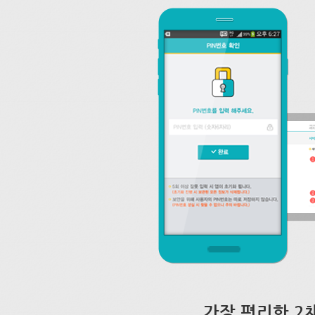
가장 편리한 2