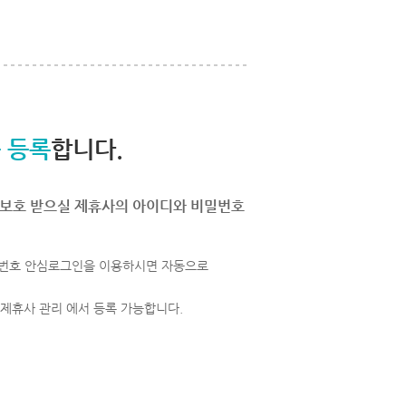
 등록
합니다.
보호 받으실 제휴사의 아이디와 비밀번호
번호 안심로그인을 이용하시면 자동으로
 제휴사 관리 에서 등록 가능합니다.