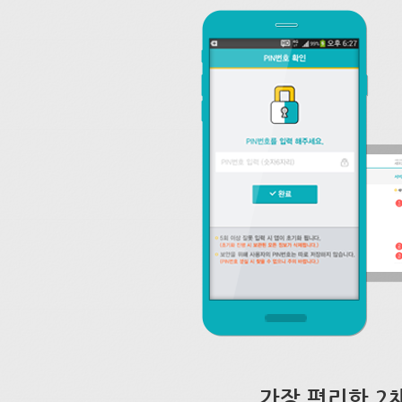
가장 편리한 2