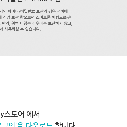
자의 아이디/비밀번호 보관의 경우 서버에
M에 직접 보관 함으로써 스마트폰 해킹으로부터
 만약, 원하지 않는 경우에는 보관하지 않고,
서 사용하실 수 있습니다.
lay스토어 에서
로그인’을 다운로드
합니다.