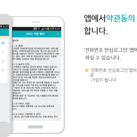
앱에서
약관동의
합니다.
‘전화번호 안심로그인’ 앱
하실 수 있습니다.
‘전화번호 안심로그인’앱의 
로
가입이 됩니다.