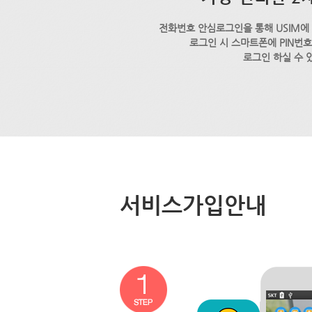
전화번호 안심로그인을 통해 USIM에
로그인 시 스마트폰에 PIN번
로그인 하실 수 
서비스가입안내