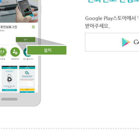
Google Play스토어에
받아주세요.