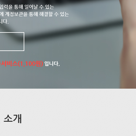
입력을 통해 일어날 수 있는
에 계정보관을 통해 해결할 수 있는
니다.
 소개