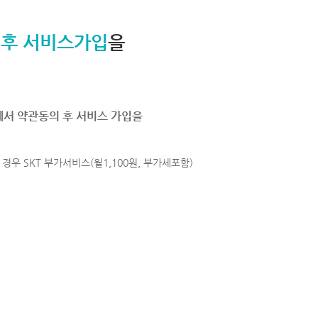
 후 서비스가입
을
에서 약관동의 후 서비스 가입을
경우 SKT 부가서비스(월1,100원, 부가세포함)