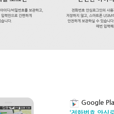
 아이디/비밀번호를 보관하고,
전화번호 안심로그인의 사용
호 입력만으로 간편하게
저장하지 않고, 스마트폰 USI
있습니다.
안전하게 보관하실 수 있습니다.
매번 입력해
Google P
‘전화번호 안심