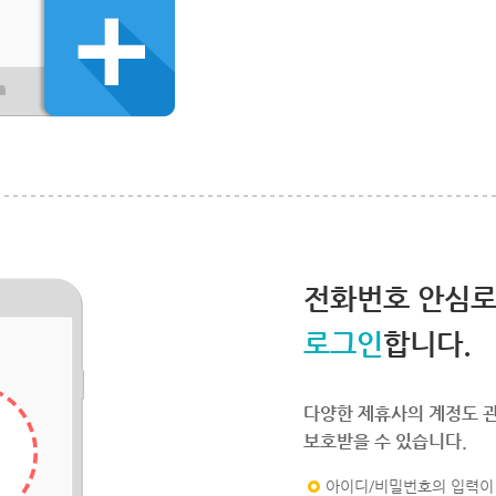
전화번호 안심
로그인
합니다.
다양한 제휴사의 계정도 
보호받을 수 있습니다.
아이디/비밀번호의 입력이 