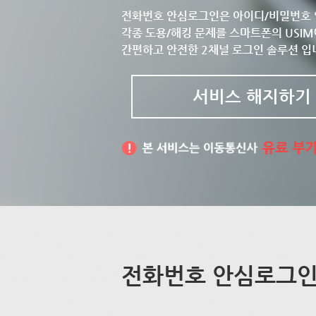
전화번호 안심로그인은 아이디/비밀번호 
각종 도용/해킹 문제를 스마트폰의 USIM
간편하고 안전한 2채널 로그인 솔루션 입
서비스 해지하기
전화번호 안심로그인