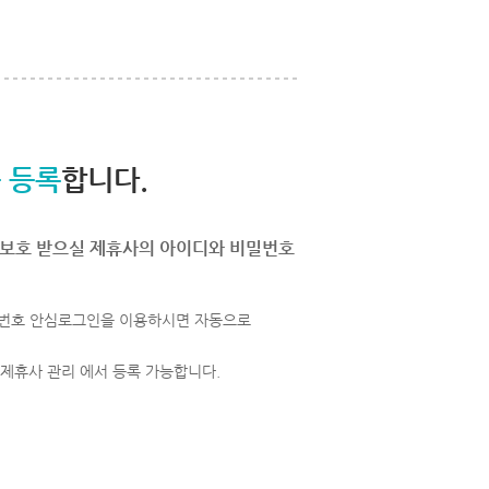
 등록
합니다.
보호 받으실 제휴사의 아이디와 비밀번호
번호 안심로그인을 이용하시면 자동으로
 제휴사 관리 에서 등록 가능합니다.