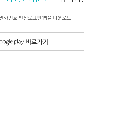
서 ‘전화번호 안심로그인’앱을 다운로드