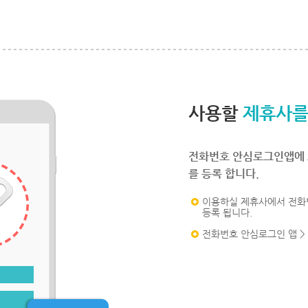
사용할
제휴사를
전화번호 안심로그인앱에 
를 등록 합니다.
이용하실 제휴사에서 전화
등록 됩니다.
전화번호 안심로그인 앱 >