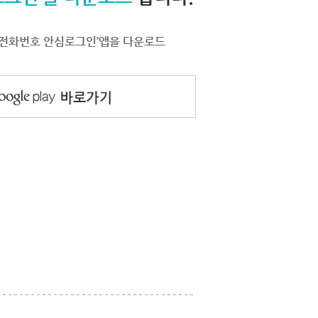
서 ‘전화번호 안심로그인’앱을 다운로드