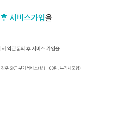
 후 서비스가입
을
에서 약관동의 후 서비스 가입을
경우 SKT 부가서비스(월1,100원, 부가세포함)