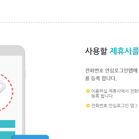
사용할
제휴사를
전화번호 안심로그인앱에 
를 등록 합니다.
이용하실 제휴사에서 전화
등록 됩니다.
전화번호 안심로그인 앱 >