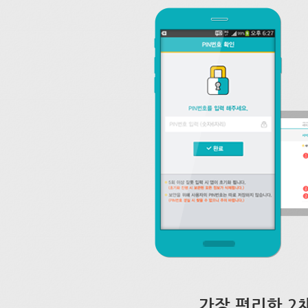
가장 편리한 2