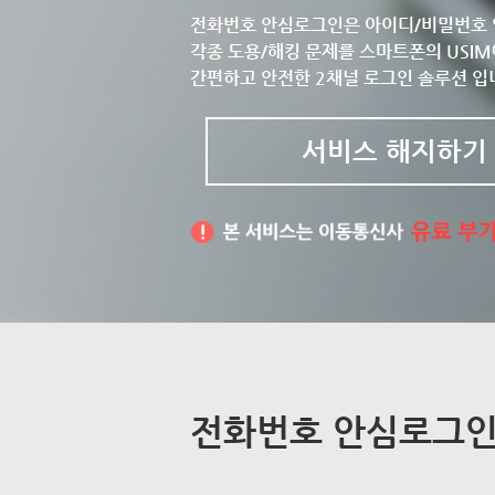
전화번호 안심로그인은 아이디/비밀번호 
각종 도용/해킹 문제를 스마트폰의 USIM
간편하고 안전한 2채널 로그인 솔루션 입
서비스 해지하기
전화번호 안심로그인