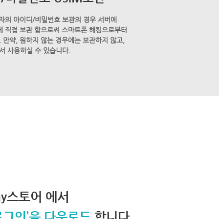
자의 아이디/비밀번호 보관의 경우 서버에
M에 직접 보관 함으로써 스마트폰 해킹으로부터
 만약, 원하지 않는 경우에는 보관하지 않고,
서 사용하실 수 있습니다.
lay스토어 에서
로그인’을 다운로드
합니다.