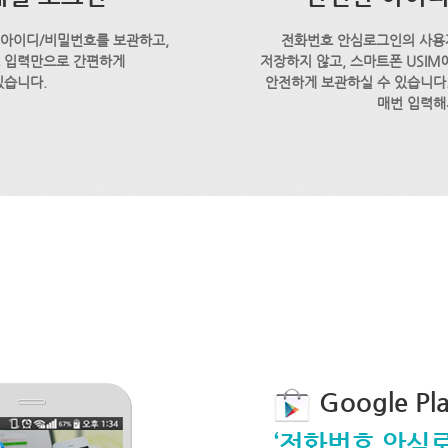
 아이디/비밀번호를 보관하고,
전화번호 안심로그인의 사용
호 입력만으로 간편하게
저장하지 않고, 스마트폰 USI
있습니다.
안전하게 보관하실 수 있습니다.
매번 입력해
Google P
‘전화번호 안심