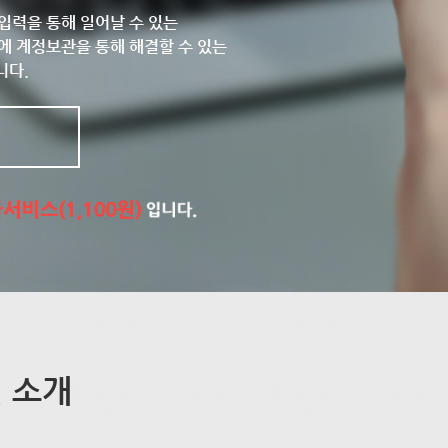
입력을 통해 일어날 수 있는
에 계정보관을 통해 해결할 수 있는
니다.
 소개