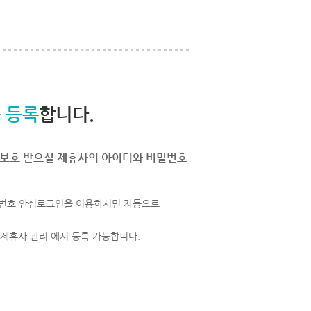
 등록
합니다.
보호 받으실 제휴사의 아이디와 비밀번호
번호 안심로그인을 이용하시면 자동으로
 제휴사 관리 에서 등록 가능합니다.