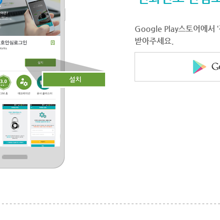
Google Play스토어에
받아주세요.