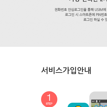
전화번호 안심로그인을 통해 USIM에
로그인 시 스마트폰에 PIN번
로그인 하실 수 
서비스가입안내