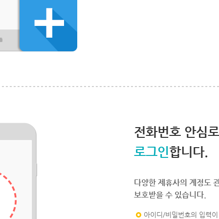
전화번호 안심
로그인
합니다.
다양한 제휴사의 계정도 
보호받을 수 있습니다.
아이디/비밀번호의 입력이 