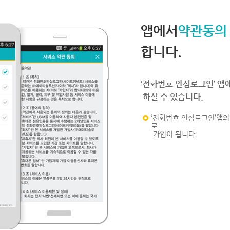
앱에서
약관동의
합니다.
‘전화번호 안심로그인’ 앱
하실 수 있습니다.
‘전화번호 안심로그인’앱의 
로
가입이 됩니다.