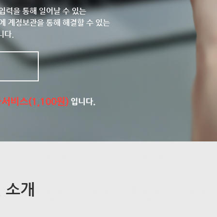
입력을 통해 일어날 수 있는
에 계정보관을 통해 해결할 수 있는
니다.
 소개