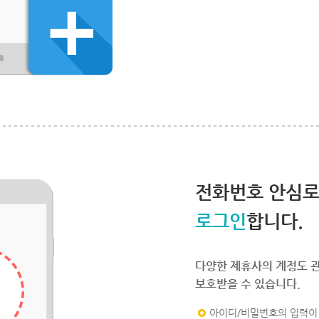
전화번호 안심
로그인
합니다.
다양한 제휴사의 계정도 
보호받을 수 있습니다.
아이디/비밀번호의 입력이 