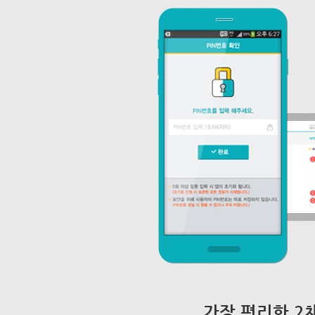
가장 편리한 2