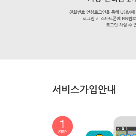
전화번호 안심로그인을 통해 USIM에
로그인 시 스마트폰에 PIN번
로그인 하실 수 
서비스가입안내