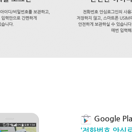
 아이디/비밀번호를 보관하고,
전화번호 안심로그인의 사용
호 입력만으로 간편하게
저장하지 않고, 스마트폰 USI
있습니다.
안전하게 보관하실 수 있습니다.
매번 입력해
Google P
‘전화번호 안심