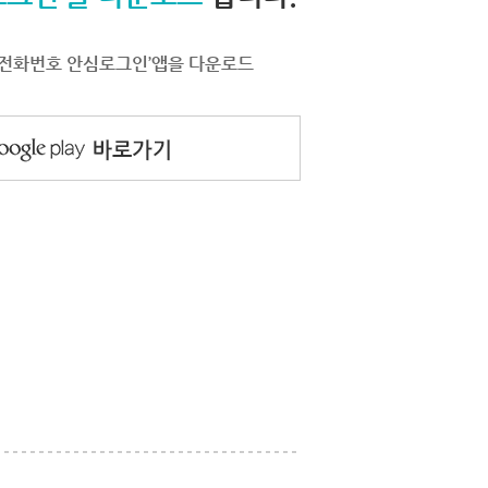
서 ‘전화번호 안심로그인’앱을 다운로드