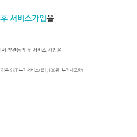
 후 서비스가입
을
에서 약관동의 후 서비스 가입을
경우 SKT 부가서비스(월1,100원, 부가세포함)