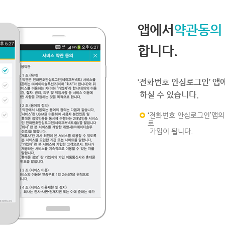
앱에서
약관동의
합니다.
‘전화번호 안심로그인’ 앱
하실 수 있습니다.
‘전화번호 안심로그인’앱의 
로
가입이 됩니다.