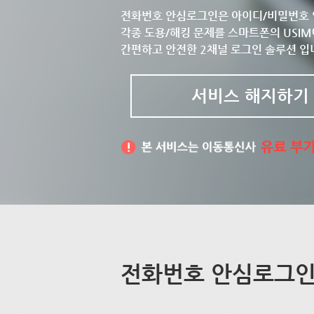
전화번호 안심로그인은 아이디/비밀번호 
각종 도용/해킹 문제를 스마트폰의 USIM
간편하고 안전한 2채널 로그인 솔루션 입
서비스 해지하기
전화번호 안심로그인