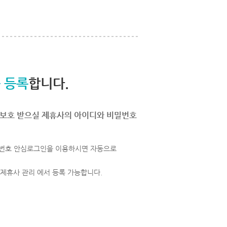
 등록
합니다.
보호 받으실 제휴사의 아이디와 비밀번호
번호 안심로그인을 이용하시면 자동으로
 제휴사 관리 에서 등록 가능합니다.