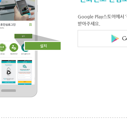
Google Play스토어에
받아주세요.