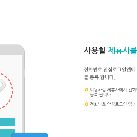
사용할
제휴사를
전화번호 안심로그인앱에 
를 등록 합니다.
이용하실 제휴사에서 전화
등록 됩니다.
전화번호 안심로그인 앱 >