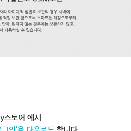
자의 아이디/비밀번호 보관의 경우 서버에
M에 직접 보관 함으로써 스마트폰 해킹으로부터
 만약, 원하지 않는 경우에는 보관하지 않고,
서 사용하실 수 있습니다.
lay스토어 에서
로그인’을 다운로드
합니다.