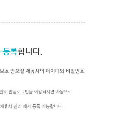
 등록
합니다.
보호 받으실 제휴사의 아이디와 비밀번호
번호 안심로그인을 이용하시면 자동으로
 제휴사 관리 에서 등록 가능합니다.