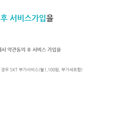
 후 서비스가입
을
에서 약관동의 후 서비스 가입을
경우 SKT 부가서비스(월1,100원, 부가세포함)