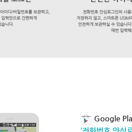
 아이디/비밀번호를 보관하고,
전화번호 안심로그인의 사용
호 입력만으로 간편하게
저장하지 않고, 스마트폰 USI
있습니다.
안전하게 보관하실 수 있습니다.
매번 입력해
Google P
‘전화번호 안심