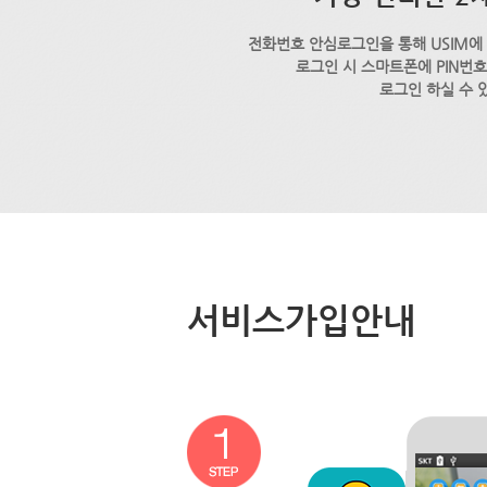
전화번호 안심로그인을 통해 USIM에
로그인 시 스마트폰에 PIN번
로그인 하실 수 
서비스가입안내