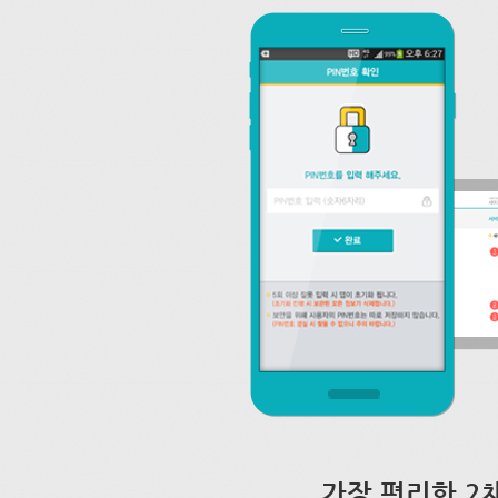
가장 편리한 2