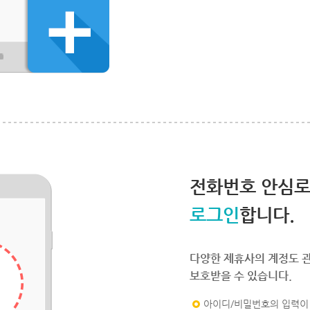
전화번호 안심
로그인
합니다.
다양한 제휴사의 계정도 
보호받을 수 있습니다.
아이디/비밀번호의 입력이 