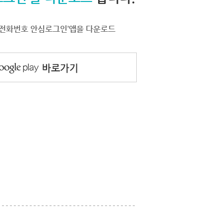
서 ‘전화번호 안심로그인’앱을 다운로드