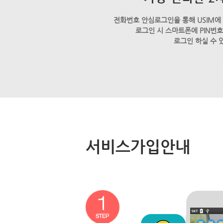
전화번호 안심로그인을 통해 USIM에
로그인 시 스마트폰에 PIN번
로그인 하실 수 
서비스가입안내