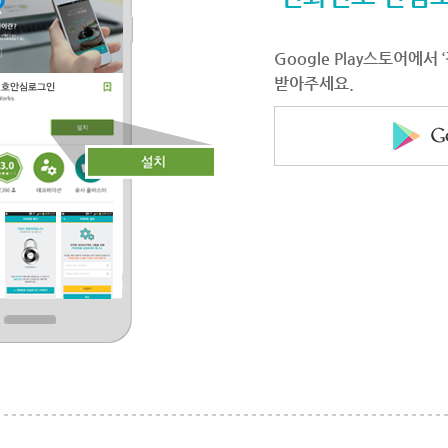
Google Play스토어에
받아주세요.