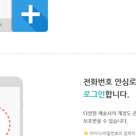
전화번호 안심
로그인
합니다.
다양한 제휴사의 계정도 
보호받을 수 있습니다.
아이디/비밀번호의 입력이 