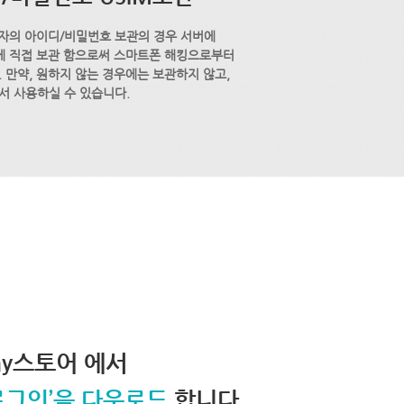
자의 아이디/비밀번호 보관의 경우 서버에
M에 직접 보관 함으로써 스마트폰 해킹으로부터
 만약, 원하지 않는 경우에는 보관하지 않고,
서 사용하실 수 있습니다.
lay스토어 에서
로그인’을 다운로드
합니다.