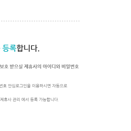
 등록
합니다.
보호 받으실 제휴사의 아이디와 비밀번호
번호 안심로그인을 이용하시면 자동으로
 제휴사 관리 에서 등록 가능합니다.