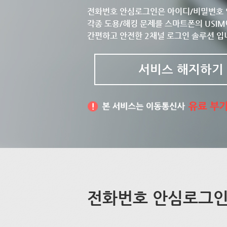
전화번호 안심로그인은 아이디/비밀번호 
각종 도용/해킹 문제를 스마트폰의 USIM
간편하고 안전한 2채널 로그인 솔루션 입
서비스 해지하기
전화번호 안심로그인