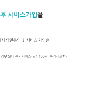
 후 서비스가입
을
에서 약관동의 후 서비스 가입을
경우 SKT 부가서비스(월1,100원, 부가세포함)