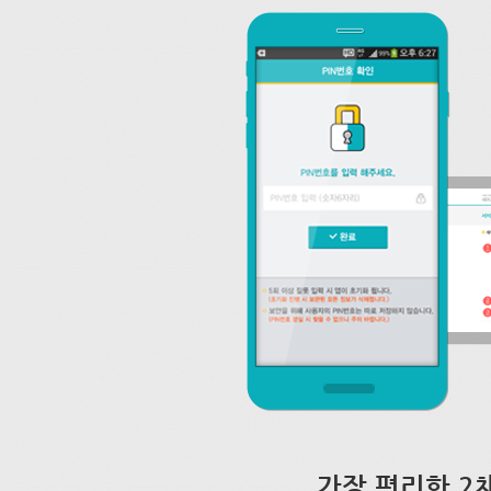
가장 편리한 2