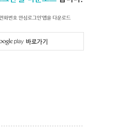
서 ‘전화번호 안심로그인’앱을 다운로드