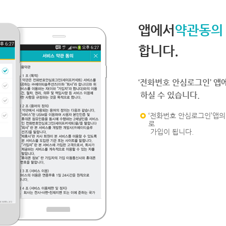
앱에서
약관동의
합니다.
‘전화번호 안심로그인’ 앱
하실 수 있습니다.
‘전화번호 안심로그인’앱의 
로
가입이 됩니다.