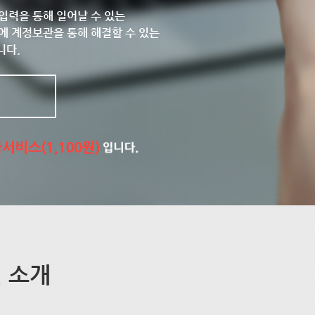
입력을 통해 일어날 수 있는
에 계정보관을 통해 해결할 수 있는
니다.
 소개