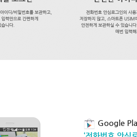
 아이디/비밀번호를 보관하고,
전화번호 안심로그인의 사용
호 입력만으로 간편하게
저장하지 않고, 스마트폰 USI
있습니다.
안전하게 보관하실 수 있습니다.
매번 입력해
Google P
‘전화번호 안심