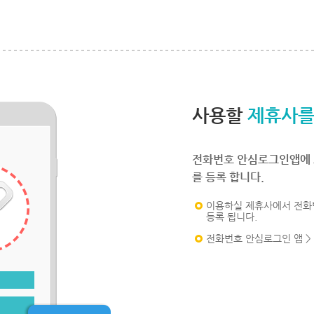
사용할
제휴사를
전화번호 안심로그인앱에 
를 등록 합니다.
이용하실 제휴사에서 전화
등록 됩니다.
전화번호 안심로그인 앱 >