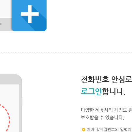
전화번호 안심
로그인
합니다.
다양한 제휴사의 계정도 
보호받을 수 있습니다.
아이디/비밀번호의 입력이 