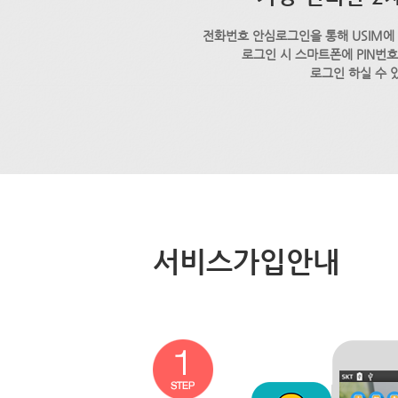
전화번호 안심로그인을 통해 USIM에
로그인 시 스마트폰에 PIN번
로그인 하실 수 
서비스가입안내