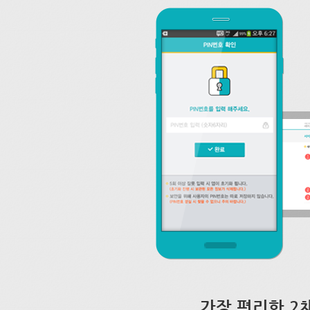
가장 편리한 2