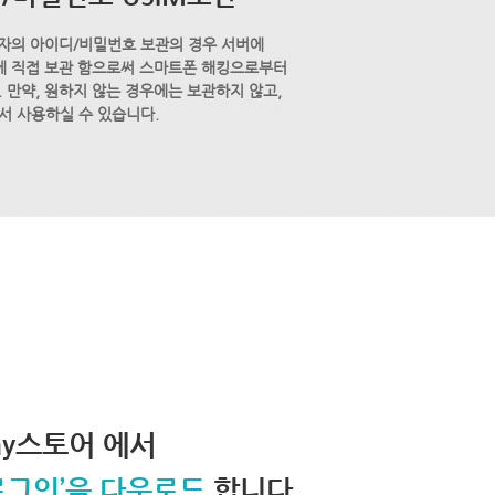
자의 아이디/비밀번호 보관의 경우 서버에
M에 직접 보관 함으로써 스마트폰 해킹으로부터
 만약, 원하지 않는 경우에는 보관하지 않고,
서 사용하실 수 있습니다.
lay스토어 에서
로그인’을 다운로드
합니다.