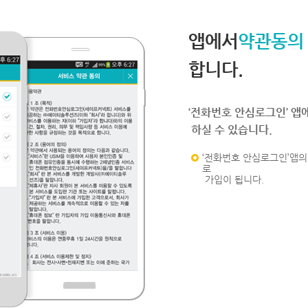
앱에서
약관동의
합니다.
‘전화번호 안심로그인’ 앱
하실 수 있습니다.
‘전화번호 안심로그인’앱의 
로
가입이 됩니다.