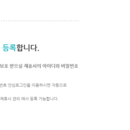
 등록
합니다.
보호 받으실 제휴사의 아이디와 비밀번호
번호 안심로그인을 이용하시면 자동으로
 제휴사 관리 에서 등록 가능합니다.