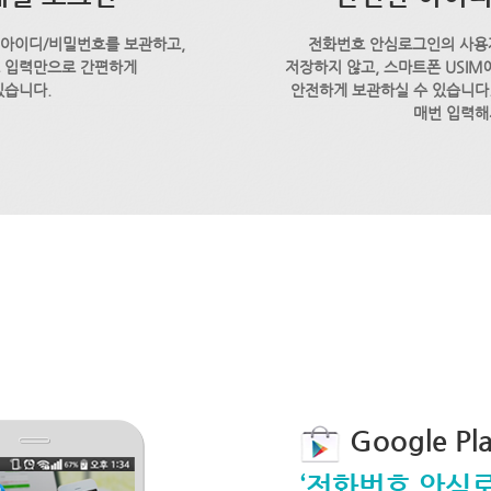
 아이디/비밀번호를 보관하고,
전화번호 안심로그인의 사용
호 입력만으로 간편하게
저장하지 않고, 스마트폰 USI
있습니다.
안전하게 보관하실 수 있습니다.
매번 입력해
Google P
‘전화번호 안심