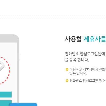
사용할
제휴사를
전화번호 안심로그인앱에 
를 등록 합니다.
이용하실 제휴사에서 전화
등록 됩니다.
전화번호 안심로그인 앱 >