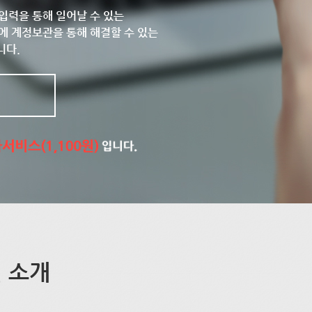
입력을 통해 일어날 수 있는
에 계정보관을 통해 해결할 수 있는
니다.
 소개