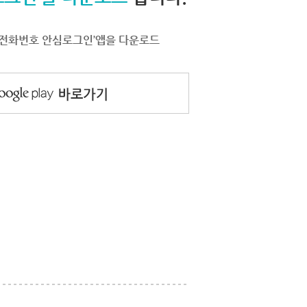
서 ‘전화번호 안심로그인’앱을 다운로드