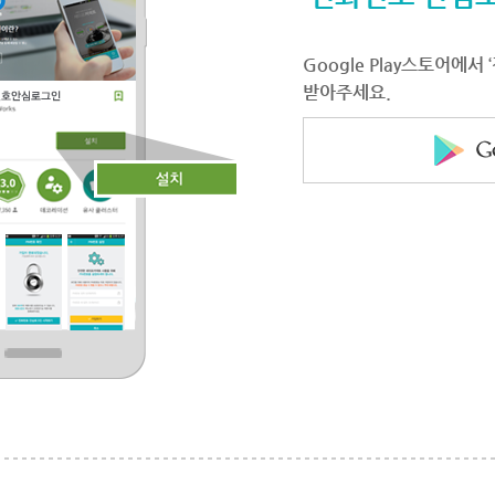
Google Play스토어에
받아주세요.