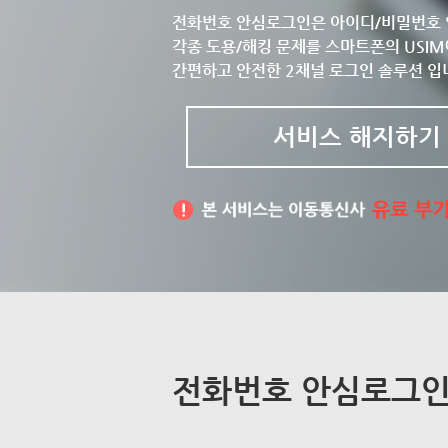
전화번호 안심로그인은 아이디/비밀번호 
각종 도용/해킹 문제를 스마트폰의 USIM
간편하고 안전한 2채널 로그인 솔루션 입
서비스 해지하기
전화번호 안심로그인