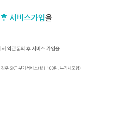
 후 서비스가입
을
에서 약관동의 후 서비스 가입을
경우 SKT 부가서비스(월1,100원, 부가세포함)