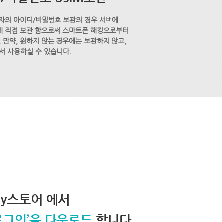
자의 아이디/비밀번호 보관의 경우 서버에
M에 직접 보관 함으로써 스마트폰 해킹으로부터
 만약, 원하지 않는 경우에는 보관하지 않고,
서 사용하실 수 있습니다.
lay스토어 에서
로그인’을 다운로드
합니다.