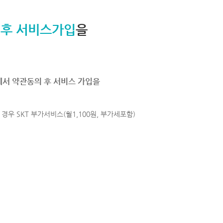
 후 서비스가입
을
에서 약관동의 후 서비스 가입을
경우 SKT 부가서비스(월1,100원, 부가세포함)