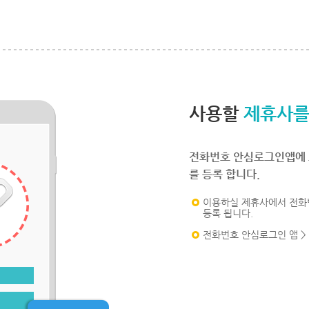
사용할
제휴사를
전화번호 안심로그인앱에 
를 등록 합니다.
이용하실 제휴사에서 전화
등록 됩니다.
전화번호 안심로그인 앱 >