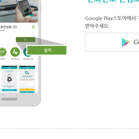
Google Play스토어에
받아주세요.