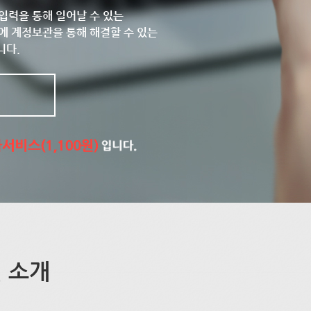
입력을 통해 일어날 수 있는
에 계정보관을 통해 해결할 수 있는
니다.
 소개