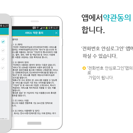
앱에서
약관동의
합니다.
‘전화번호 안심로그인’ 앱
하실 수 있습니다.
‘전화번호 안심로그인’앱의 
로
가입이 됩니다.