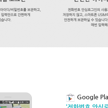
 아이디/비밀번호를 보관하고,
전화번호 안심로그인의 사용
호 입력만으로 간편하게
저장하지 않고, 스마트폰 USI
있습니다.
안전하게 보관하실 수 있습니다.
매번 입력해
Google P
‘전화번호 안심