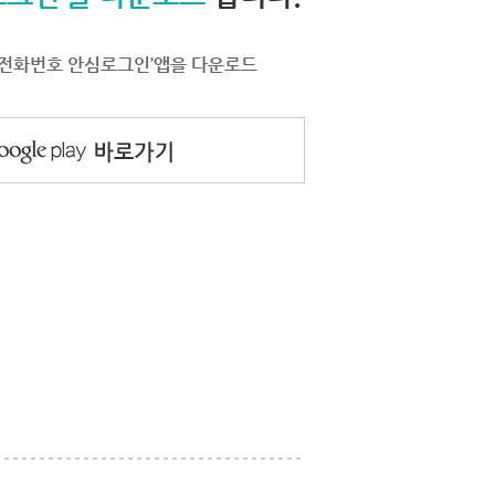
서 ‘전화번호 안심로그인’앱을 다운로드