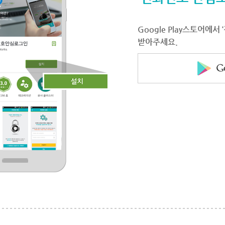
Google Play스토어에
받아주세요.