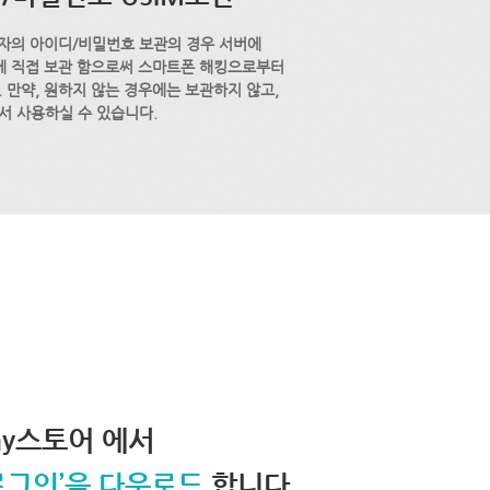
자의 아이디/비밀번호 보관의 경우 서버에
M에 직접 보관 함으로써 스마트폰 해킹으로부터
 만약, 원하지 않는 경우에는 보관하지 않고,
서 사용하실 수 있습니다.
lay스토어 에서
로그인’을 다운로드
합니다.