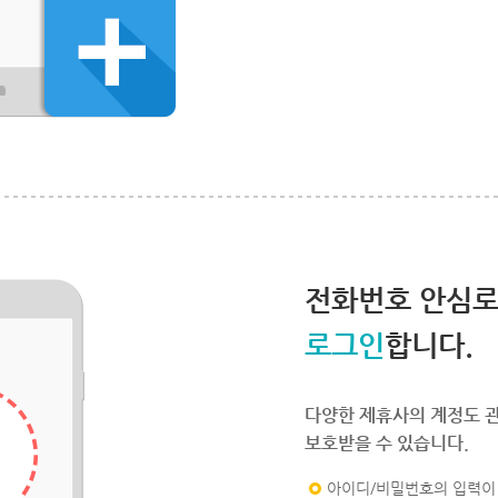
전화번호 안심
로그인
합니다.
다양한 제휴사의 계정도 
보호받을 수 있습니다.
아이디/비밀번호의 입력이 