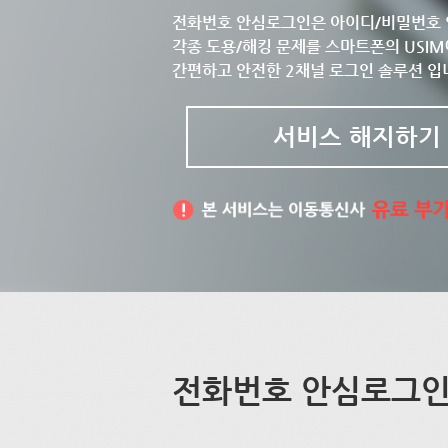
전화번호 안심로그인은 아이디/비밀번호 
각종 도용/해킹 문제를 스마트폰의 USIM
간편하고 안전한 2채널 로그인 솔루션 입
서비스 해지하기
전화번호 안심로그인