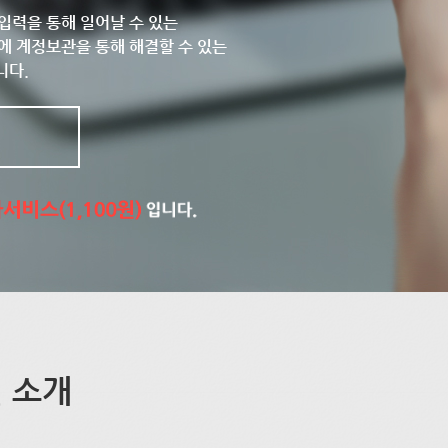
입력을 통해 일어날 수 있는
에 계정보관을 통해 해결할 수 있는
니다.
 소개