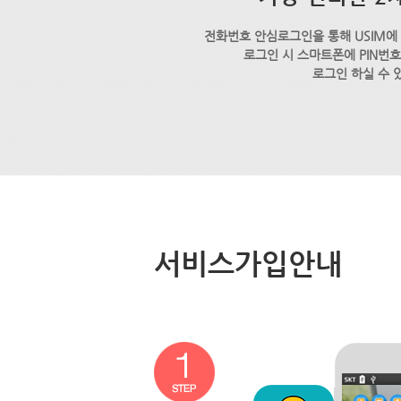
전화번호 안심로그인을 통해 USIM에
로그인 시 스마트폰에 PIN번
로그인 하실 수 
서비스가입안내