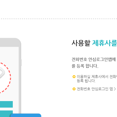
사용할
제휴사를
전화번호 안심로그인앱에 
를 등록 합니다.
이용하실 제휴사에서 전화
등록 됩니다.
전화번호 안심로그인 앱 >