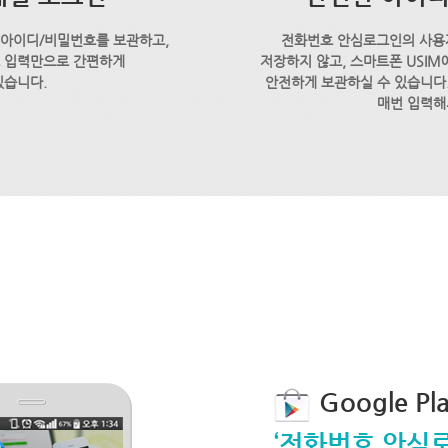
 아이디/비밀번호를 보관하고,
전화번호 안심로그인의 사용
호 입력만으로 간편하게
저장하지 않고, 스마트폰 USI
있습니다.
안전하게 보관하실 수 있습니다.
매번 입력해
Google P
‘전화번호 안심