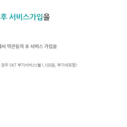
 후 서비스가입
을
에서 약관동의 후 서비스 가입을
경우 SKT 부가서비스(월1,100원, 부가세포함)