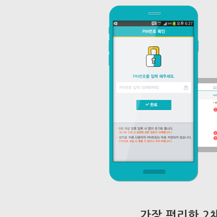
가장 편리한 2