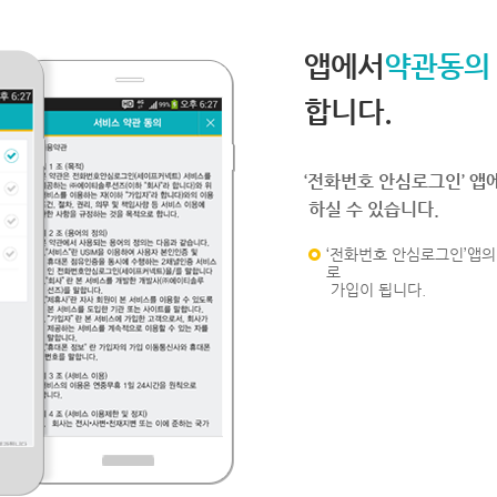
앱에서
약관동의
합니다.
‘전화번호 안심로그인’ 앱
하실 수 있습니다.
‘전화번호 안심로그인’앱의 
로
가입이 됩니다.