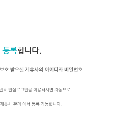
 등록
합니다.
보호 받으실 제휴사의 아이디와 비밀번호
번호 안심로그인을 이용하시면 자동으로
 제휴사 관리 에서 등록 가능합니다.