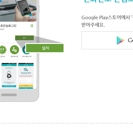
Google Play스토어에
받아주세요.