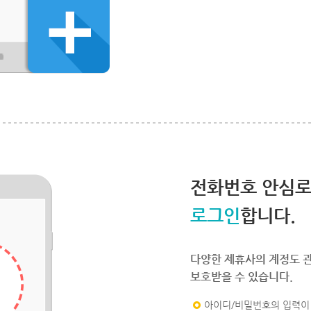
전화번호 안심
로그인
합니다.
다양한 제휴사의 계정도 
보호받을 수 있습니다.
아이디/비밀번호의 입력이 