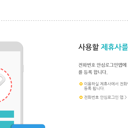
사용할
제휴사를
전화번호 안심로그인앱에 
를 등록 합니다.
이용하실 제휴사에서 전화
등록 됩니다.
전화번호 안심로그인 앱 >