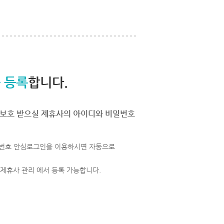
 등록
합니다.
보호 받으실 제휴사의 아이디와 비밀번호
번호 안심로그인을 이용하시면 자동으로
 제휴사 관리 에서 등록 가능합니다.