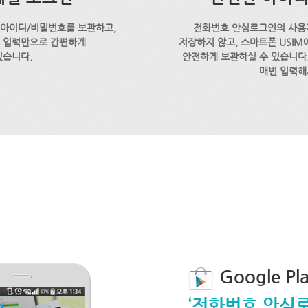
 아이디/비밀번호를 보관하고,
전화번호 안심로그인의 사용
호 입력만으로 간편하게
저장하지 않고, 스마트폰 USI
있습니다.
안전하게 보관하실 수 있습니다.
매번 입력해
Google P
‘전화번호 안심