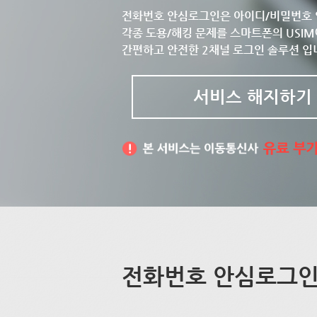
전화번호 안심로그인은 아이디/비밀번호 
각종 도용/해킹 문제를 스마트폰의 USIM
간편하고 안전한 2채널 로그인 솔루션 입
서비스 해지하기
전화번호 안심로그인