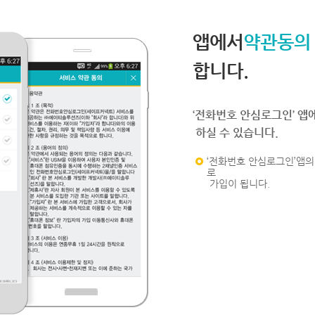
앱에서
약관동의
합니다.
‘전화번호 안심로그인’ 앱
하실 수 있습니다.
‘전화번호 안심로그인’앱의 
로
가입이 됩니다.