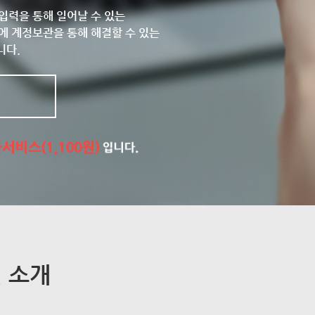
입력을 통해 일어날 수 있는
에 계정보관을 통해 해결할 수 있는
니다.
 소개