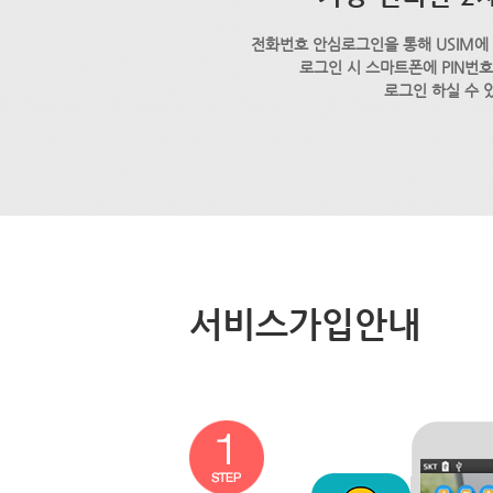
전화번호 안심로그인을 통해 USIM에
로그인 시 스마트폰에 PIN번
로그인 하실 수 
서비스가입안내