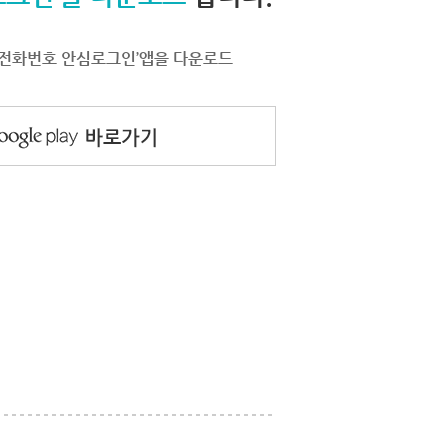
서 ‘전화번호 안심로그인’앱을 다운로드