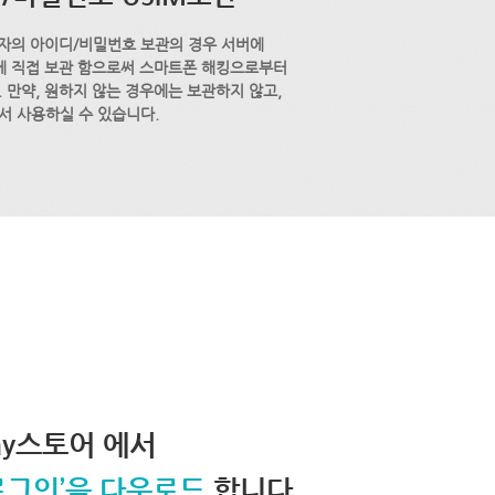
자의 아이디/비밀번호 보관의 경우 서버에
M에 직접 보관 함으로써 스마트폰 해킹으로부터
 만약, 원하지 않는 경우에는 보관하지 않고,
서 사용하실 수 있습니다.
lay스토어 에서
로그인’을 다운로드
합니다.