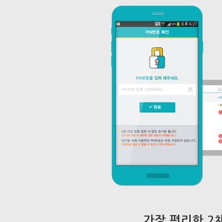
가장 편리한 2