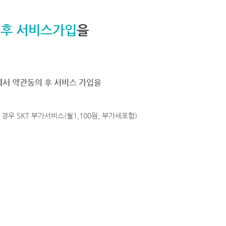
 후 서비스가입
을
에서 약관동의 후 서비스 가입을
경우 SKT 부가서비스(월1,100원, 부가세포함)