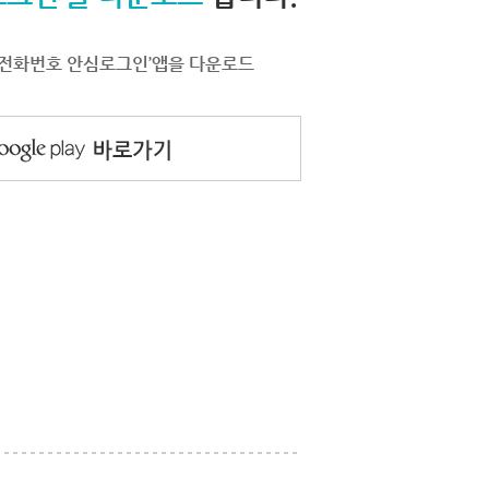
서 ‘전화번호 안심로그인’앱을 다운로드