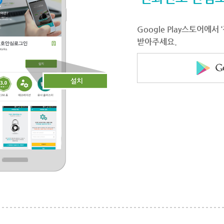
Google Play스토어에
받아주세요.