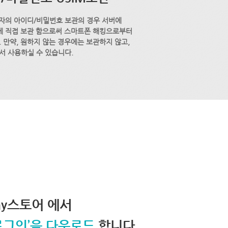
자의 아이디/비밀번호 보관의 경우 서버에
M에 직접 보관 함으로써 스마트폰 해킹으로부터
 만약, 원하지 않는 경우에는 보관하지 않고,
서 사용하실 수 있습니다.
lay스토어 에서
로그인’을 다운로드
합니다.