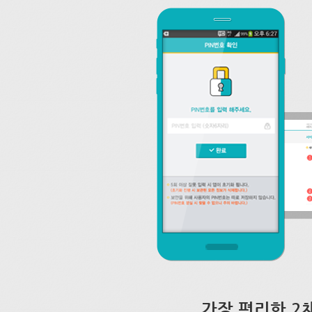
가장 편리한 2