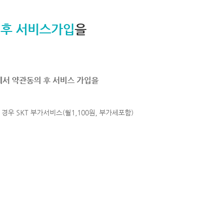
 후 서비스가입
을
에서 약관동의 후 서비스 가입을
경우 SKT 부가서비스(월1,100원, 부가세포함)