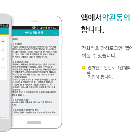
앱에서
약관동의
합니다.
‘전화번호 안심로그인’ 앱
하실 수 있습니다.
‘전화번호 안심로그인’앱의 
로
가입이 됩니다.