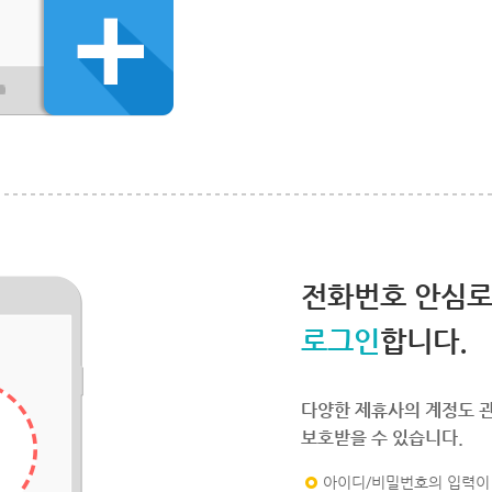
전화번호 안심
로그인
합니다.
다양한 제휴사의 계정도 
보호받을 수 있습니다.
아이디/비밀번호의 입력이 