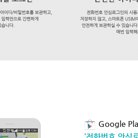
 아이디/비밀번호를 보관하고,
전화번호 안심로그인의 사용
호 입력만으로 간편하게
저장하지 않고, 스마트폰 USI
있습니다.
안전하게 보관하실 수 있습니다.
매번 입력해
Google P
‘전화번호 안심