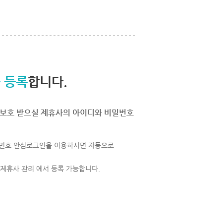
 등록
합니다.
보호 받으실 제휴사의 아이디와 비밀번호
번호 안심로그인을 이용하시면 자동으로
 제휴사 관리 에서 등록 가능합니다.