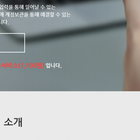
입력을 통해 일어날 수 있는
에 계정보관을 통해 해결할 수 있는
니다.
 소개