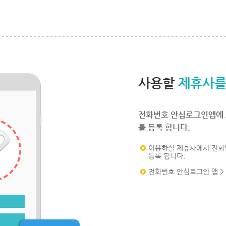
사용할
제휴사를
전화번호 안심로그인앱에 
를 등록 합니다.
이용하실 제휴사에서 전화
등록 됩니다.
전화번호 안심로그인 앱 >