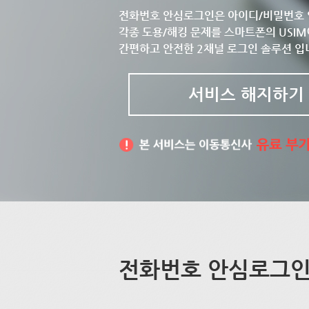
전화번호 안심로그인은 아이디/비밀번호 
각종 도용/해킹 문제를 스마트폰의 USIM
간편하고 안전한 2채널 로그인 솔루션 입
서비스 해지하기
전화번호 안심로그인