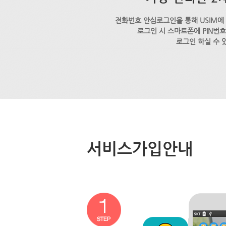
전화번호 안심로그인을 통해 USIM에
로그인 시 스마트폰에 PIN번
로그인 하실 수 
서비스가입안내